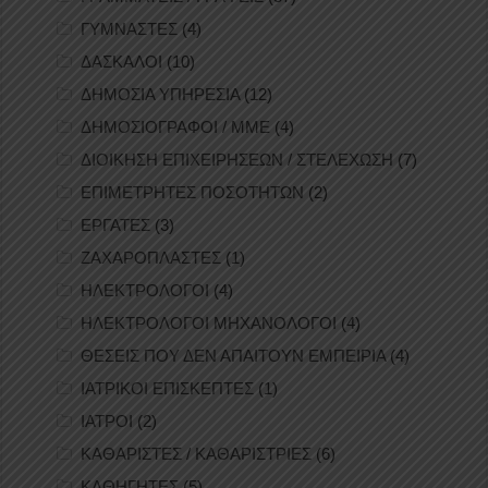
ΓΥΜΝΑΣΤΕΣ
(4)
ΔΑΣΚΑΛΟΙ
(10)
ΔΗΜΟΣΙΑ ΥΠΗΡΕΣΙΑ
(12)
ΔΗΜΟΣΙΟΓΡΑΦΟΙ / ΜΜΕ
(4)
ΔΙΟΙΚΗΣΗ ΕΠΙΧΕΙΡΗΣΕΩΝ / ΣΤΕΛΕΧΩΣΗ
(7)
ΕΠΙΜΕΤΡΗΤΕΣ ΠΟΣΟΤΗΤΩΝ
(2)
ΕΡΓΑΤΕΣ
(3)
ΖΑΧΑΡΟΠΛΑΣΤΕΣ
(1)
ΗΛΕΚΤΡΟΛΟΓΟΙ
(4)
ΗΛΕΚΤΡΟΛΟΓΟΙ ΜΗΧΑΝΟΛΟΓΟΙ
(4)
ΘΕΣΕΙΣ ΠΟΥ ΔΕΝ ΑΠΑΙΤΟΥΝ ΕΜΠΕΙΡΙΑ
(4)
ΙΑΤΡΙΚΟΙ ΕΠΙΣΚΕΠΤΕΣ
(1)
ΙΑΤΡΟΙ
(2)
ΚΑΘΑΡΙΣΤΕΣ / ΚΑΘΑΡΙΣΤΡΙΕΣ
(6)
ΚΑΘΗΓΗΤΕΣ
(5)