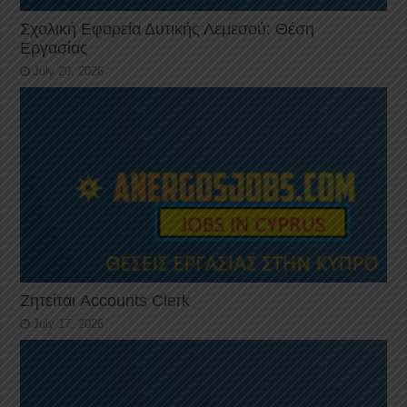
Σχολική Εφορεία Δυτικής Λεμεσού: Θέση
Εργασίας
July 20, 2026
Ζητείται Accounts Clerk
July 17, 2026