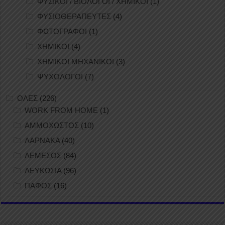
ΦΥΣΙΚΟΙ / ΒΙΟΛΟΓΟΙ / ΧΗΜΙΚΟΙ
(1)
ΦΥΣΙΟΘΕΡΑΠΕΥΤΕΣ
(4)
ΦΩΤΟΓΡΑΦΟΙ
(1)
ΧΗΜΙΚΟΙ
(4)
ΧΗΜΙΚΟΙ ΜΗΧΑΝΙΚΟΙ
(3)
ΨΥΧΟΛΟΓΟΙ
(7)
ΟΛΕΣ
(226)
WORK FROM HOME
(1)
ΑΜΜΟΧΩΣΤΟΣ
(10)
ΛΑΡΝΑΚΑ
(40)
ΛΕΜΕΣΟΣ
(84)
ΛΕΥΚΩΣΙΑ
(96)
ΠΑΦΟΣ
(16)