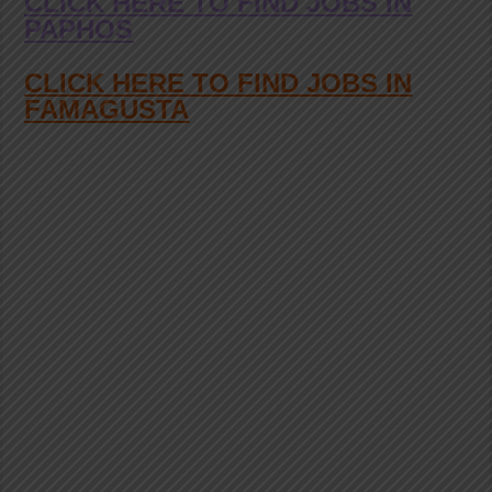
CLICK HERE TO FIND JOBS IN
PAPHOS
CLICK HERE TO FIND JOBS IN
FAMAGUSTA