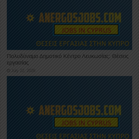
Πολυδύναμο Δημοτικό Κέντρο Λευκωσίας: Θέσεις
εργασίας
July 22, 2026