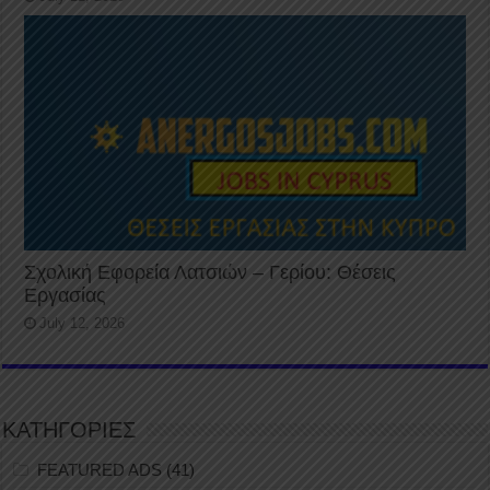
Σχολική Εφορεία Λατσιών – Γερίου: Θέσεις
Εργασίας
July 12, 2026
ΚΑΤΗΓΟΡΙΕΣ
FEATURED ADS
(41)