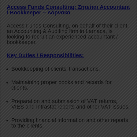
Access Funds Consulting: Ζητείται Accountant
/ Bookkeeper – Λάρνακα
Access Funds Consulting, on behalf of their client,
an Accounting & Auditing firm in Larnaca, is
looking to recruit an experienced accountant /
bookkeeper.
Key Duties / Responsibilities:
Bookkeeping of clients’ transactions.
Maintaining proper books and records for
clients.
Preparation and submission of VAT returns,
VIES and Intrastat reports and other VAT issues.
Providing financial information and other reports
to the clients.