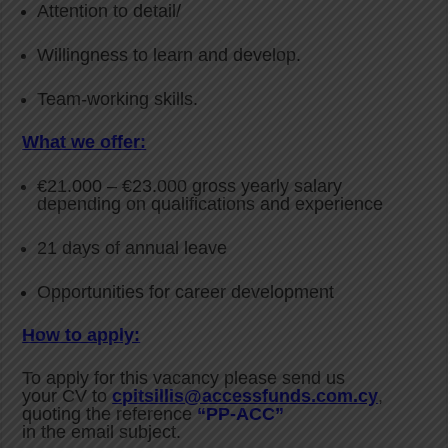
Attention to detail/
Willingness to learn and develop.
Team-working skills.
What we offer:
€21.000 – €23.000 gross yearly salary
depending on qualifications and experience
21 days of annual leave
Opportunities for career development
How to apply:
To apply for this vacancy please send us
your CV to
cpitsillis@accessfunds.com.cy
,
quoting the reference
“PP-ACC”
in the email subject.