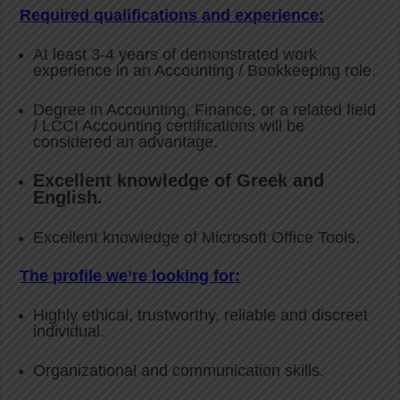
Required qualifications and experience:
At least 3-4 years of demonstrated work
experience in an Accounting / Bookkeeping role.
Degree in Accounting, Finance, or a related field
/ LCCI Accounting certifications will be
considered an advantage.
Excellent knowledge of Greek and
English.
Excellent knowledge of Microsoft Office Tools.
The profile we’re looking for:
Highly ethical, trustworthy, reliable and discreet
individual.
Organizational and communication skills.