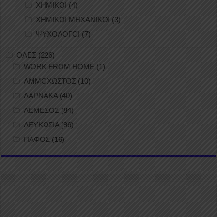
ΧΗΜΙΚΟΙ
(4)
ΧΗΜΙΚΟΙ ΜΗΧΑΝΙΚΟΙ
(3)
ΨΥΧΟΛΟΓΟΙ
(7)
ΟΛΕΣ
(226)
WORK FROM HOME
(1)
ΑΜΜΟΧΩΣΤΟΣ
(10)
ΛΑΡΝΑΚΑ
(40)
ΛΕΜΕΣΟΣ
(84)
ΛΕΥΚΩΣΙΑ
(96)
ΠΑΦΟΣ
(16)