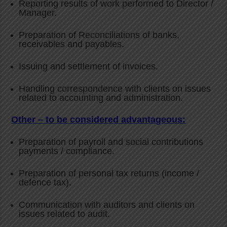
Reporting results of work performed to Director /
Manager.
Preparation of Reconciliations of banks,
receivables and payables.
Issuing and settlement of invoices.
Handling correspondence with clients on issues
related to accounting and administration.
Other – to be considered advantageous:
Preparation of payroll and social contributions
payments / compliance.
Preparation of personal tax returns (income /
defence tax).
Communication with auditors and clients on
issues related to audit.