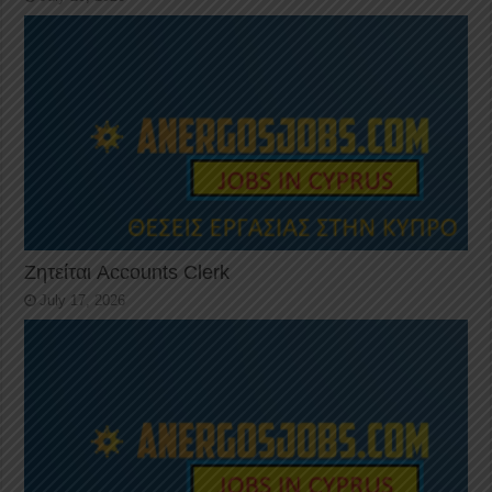
Ζητείται Accounts Clerk
July 17, 2026