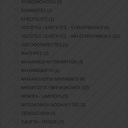
ΚΟΙΝΩΝΙΟΛΟΓΟΙ
(3)
ΚΟΜΜΩΤΕΣ
(1)
ΚΡΕΟΠΩΛΕΣ
(1)
ΛΟΓΙΣΤΕΣ / ΕΛΕΓΚΤΕΣ – ΕΓΚΕΚΡΙΜΕΝΟΙ
(5)
ΛΟΓΙΣΤΕΣ / ΕΛΕΓΚΤΕΣ – ΜΗ ΕΓΚΕΚΡΙΜΕΝΟΙ
(22)
ΛΟΓΟΘΕΡΑΠΕΥΤΕΣ
(1)
ΜΑΓΕΙΡΕΣ
(2)
ΜΗΧΑΝΙΚΟΙ ΑΥΤΟΚΙΝΗΤΩΝ
(3)
ΜΗΧΑΝΟΔΗΓΟΙ
(1)
ΜΗΧΑΝΟΛΟΓΟΙ ΜΗΧΑΝΙΚΟΙ
(6)
ΝΗΠΙΑΓΩΓΟΙ / ΒΡΕΦΟΚΟΜΟΙ
(12)
ΝΟΜΙΚΑ / LAWYERS
(5)
ΝΟΣΟΚΟΜΟΙ/ ΝΟΣΗΛΕΥΤΕΣ
(2)
ΞΕΝΟΔΟΧΕΙΑ
(2)
ΟΔΗΓΟΙ – ΠΛΑΣΙΕ
(7)