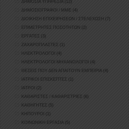
ΔΗΜΟΣΙΑ ΥΠΗΡΕΣΙΑ
(12)
ΔΗΜΟΣΙΟΓΡΑΦΟΙ / ΜΜΕ
(4)
ΔΙΟΙΚΗΣΗ ΕΠΙΧΕΙΡΗΣΕΩΝ / ΣΤΕΛΕΧΩΣΗ
(7)
ΕΠΙΜΕΤΡΗΤΕΣ ΠΟΣΟΤΗΤΩΝ
(2)
ΕΡΓΑΤΕΣ
(3)
ΖΑΧΑΡΟΠΛΑΣΤΕΣ
(1)
ΗΛΕΚΤΡΟΛΟΓΟΙ
(4)
ΗΛΕΚΤΡΟΛΟΓΟΙ ΜΗΧΑΝΟΛΟΓΟΙ
(4)
ΘΕΣΕΙΣ ΠΟΥ ΔΕΝ ΑΠΑΙΤΟΥΝ ΕΜΠΕΙΡΙΑ
(4)
ΙΑΤΡΙΚΟΙ ΕΠΙΣΚΕΠΤΕΣ
(1)
ΙΑΤΡΟΙ
(2)
ΚΑΘΑΡΙΣΤΕΣ / ΚΑΘΑΡΙΣΤΡΙΕΣ
(6)
ΚΑΘΗΓΗΤΕΣ
(5)
ΚΗΠΟΥΡΟΙ
(1)
ΚΟΙΝΩΝΙΚΗ ΕΡΓΑΣΙΑ
(5)