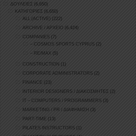
ΔΟΥΛΕΙΕΣ
(6,650)
ΚΑΤΗΓΟΡΙΕΣ
(6,650)
ALL (ACTIVE)
(222)
ARCHIVE / ΑΡΧΕΙΟ
(6,424)
COMPANIES
(7)
– COSMOS SPORTS CYPRUS
(2)
– RE/MAX
(5)
CONSTRUCTION
(1)
CORPORATE ADMINISTRATORS
(2)
FINANCE
(23)
INTERIOR DESIGNERS / ΔΙΑΚΟΣΜΗΤΕΣ
(2)
IT – COMPUTERS / PROGRAMMERS
(3)
MARKETING / PR / ΔΙΑΦΗΜΙΣΗ
(3)
PART-TIME
(13)
PILATES INSTRUCTORS
(1)