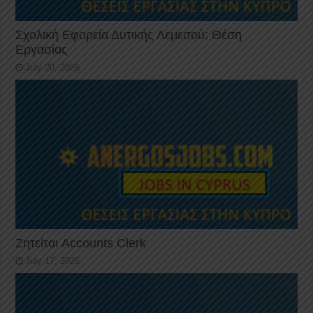
Σχολική Εφορεία Δυτικής Λεμεσού: Θέση
Εργασίας
July 20, 2026
Ζητείται Accounts Clerk
July 17, 2026