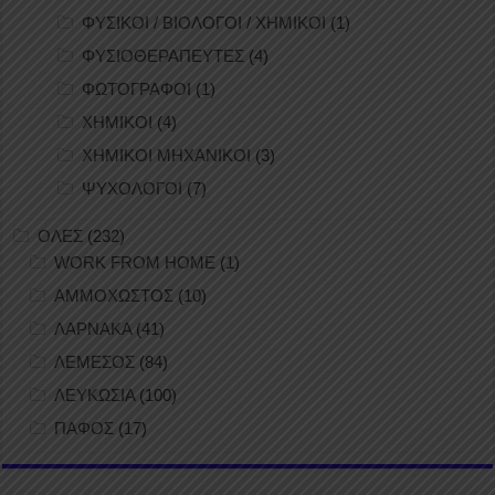
ΦΥΣΙΚΟΙ / ΒΙΟΛΟΓΟΙ / ΧΗΜΙΚΟΙ
(1)
ΦΥΣΙΟΘΕΡΑΠΕΥΤΕΣ
(4)
ΦΩΤΟΓΡΑΦΟΙ
(1)
ΧΗΜΙΚΟΙ
(4)
ΧΗΜΙΚΟΙ ΜΗΧΑΝΙΚΟΙ
(3)
ΨΥΧΟΛΟΓΟΙ
(7)
ΟΛΕΣ
(232)
WORK FROM HOME
(1)
ΑΜΜΟΧΩΣΤΟΣ
(10)
ΛΑΡΝΑΚΑ
(41)
ΛΕΜΕΣΟΣ
(84)
ΛΕΥΚΩΣΙΑ
(100)
ΠΑΦΟΣ
(17)