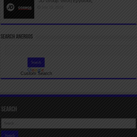
JD Group: Θέση Εργασίας
July 10, 2026
SEARCH ANERGOS
Custom Search
Search