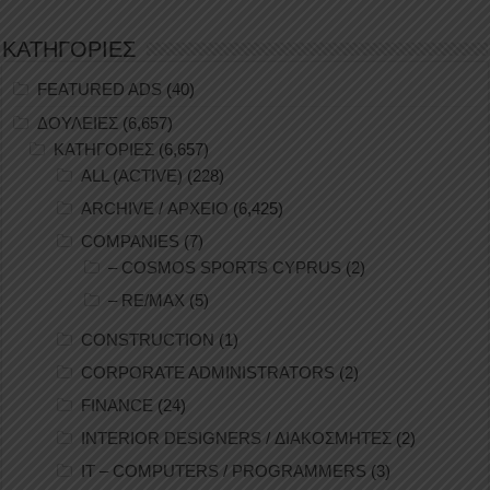
ΚΑΤΗΓΟΡΙΕΣ
FEATURED ADS
(40)
ΔΟΥΛΕΙΕΣ
(6,657)
ΚΑΤΗΓΟΡΙΕΣ
(6,657)
ALL (ACTIVE)
(228)
ARCHIVE / ΑΡΧΕΙΟ
(6,425)
COMPANIES
(7)
– COSMOS SPORTS CYPRUS
(2)
– RE/MAX
(5)
CONSTRUCTION
(1)
CORPORATE ADMINISTRATORS
(2)
FINANCE
(24)
INTERIOR DESIGNERS / ΔΙΑΚΟΣΜΗΤΕΣ
(2)
IT – COMPUTERS / PROGRAMMERS
(3)