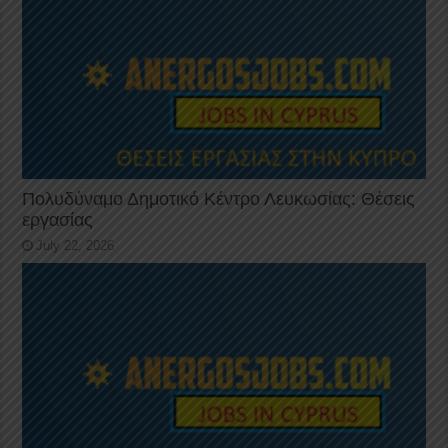
Πολυδύναμο Δημοτικό Κέντρο Λευκωσίας: Θέσεις
εργασίας
July 22, 2026