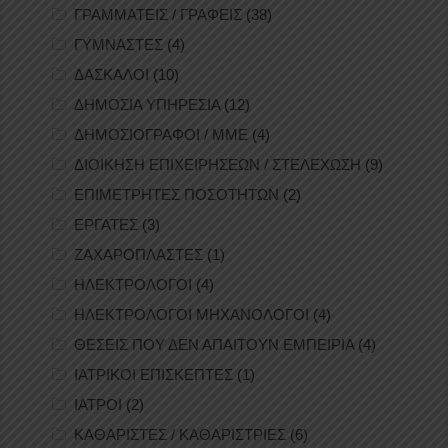
ΓΡΑΜΜΑΤΕΙΣ / ΓΡΑΦΕΙΣ
(38)
ΓΥΜΝΑΣΤΕΣ
(4)
ΔΑΣΚΑΛΟΙ
(10)
ΔΗΜΟΣΙΑ ΥΠΗΡΕΣΙΑ
(12)
ΔΗΜΟΣΙΟΓΡΑΦΟΙ / ΜΜΕ
(4)
ΔΙΟΙΚΗΣΗ ΕΠΙΧΕΙΡΗΣΕΩΝ / ΣΤΕΛΕΧΩΣΗ
(9)
ΕΠΙΜΕΤΡΗΤΕΣ ΠΟΣΟΤΗΤΩΝ
(2)
ΕΡΓΑΤΕΣ
(3)
ΖΑΧΑΡΟΠΛΑΣΤΕΣ
(1)
ΗΛΕΚΤΡΟΛΟΓΟΙ
(4)
ΗΛΕΚΤΡΟΛΟΓΟΙ ΜΗΧΑΝΟΛΟΓΟΙ
(4)
ΘΕΣΕΙΣ ΠΟΥ ΔΕΝ ΑΠΑΙΤΟΥΝ ΕΜΠΕΙΡΙΑ
(4)
ΙΑΤΡΙΚΟΙ ΕΠΙΣΚΕΠΤΕΣ
(1)
ΙΑΤΡΟΙ
(2)
ΚΑΘΑΡΙΣΤΕΣ / ΚΑΘΑΡΙΣΤΡΙΕΣ
(6)