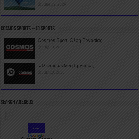
June 29, 2026
COSMOS SPORTS – JD SPORTS
Cosmos Sport: Θέση Εργασίας
July 10, 2026
JD Group: Θέση Εργασίας
July 10, 2026
SEARCH ANERGOS