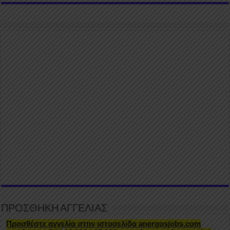
ΠΡΟΣΘΗΚΗ ΑΓΓΕΛΙΑΣ
Προσθέστε αγγελία στην ιστοσελίδα anergosjobs.com