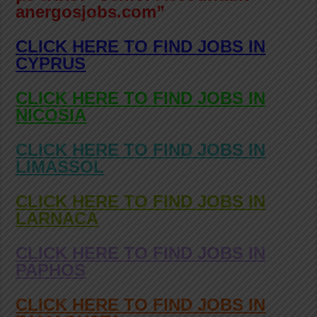
anergosjobs.com”
CLICK HERE TO FIND JOBS IN
CYPRUS
CLICK HERE TO FIND JOBS IN
NICOSIA
CLICK HERE TO FIND JOBS IN
LIMASSOL
CLICK HERE TO FIND JOBS IN
LARNACA
CLICK HERE TO FIND JOBS IN
PAPHOS
CLICK HERE TO FIND JOBS IN