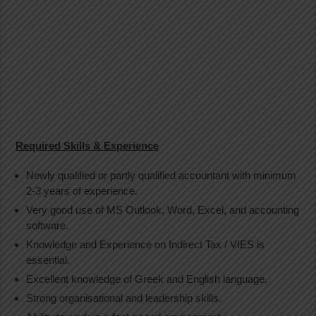
Required Skills & Experience
Newly qualified or partly qualified accountant with minimum
2-3 years of experience.
Very good use of MS Outlook, Word, Excel, and accounting
software.
Knowledge and Experience on Indirect Tax / VIES is
essential.
Excellent knowledge of Greek and English language.
Strong organisational and leadership skills.