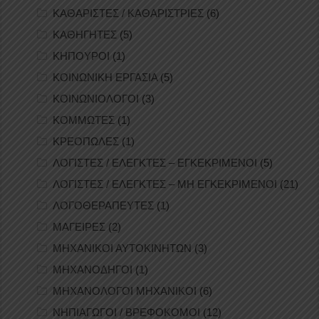
ΚΑΘΑΡΙΣΤΕΣ / ΚΑΘΑΡΙΣΤΡΙΕΣ
(6)
ΚΑΘΗΓΗΤΕΣ
(5)
ΚΗΠΟΥΡΟΙ
(1)
ΚΟΙΝΩΝΙΚΗ ΕΡΓΑΣΙΑ
(5)
ΚΟΙΝΩΝΙΟΛΟΓΟΙ
(3)
ΚΟΜΜΩΤΕΣ
(1)
ΚΡΕΟΠΩΛΕΣ
(1)
ΛΟΓΙΣΤΕΣ / ΕΛΕΓΚΤΕΣ – ΕΓΚΕΚΡΙΜΕΝΟΙ
(5)
ΛΟΓΙΣΤΕΣ / ΕΛΕΓΚΤΕΣ – ΜΗ ΕΓΚΕΚΡΙΜΕΝΟΙ
(21)
ΛΟΓΟΘΕΡΑΠΕΥΤΕΣ
(1)
ΜΑΓΕΙΡΕΣ
(2)
ΜΗΧΑΝΙΚΟΙ ΑΥΤΟΚΙΝΗΤΩΝ
(3)
ΜΗΧΑΝΟΔΗΓΟΙ
(1)
ΜΗΧΑΝΟΛΟΓΟΙ ΜΗΧΑΝΙΚΟΙ
(6)
ΝΗΠΙΑΓΩΓΟΙ / ΒΡΕΦΟΚΟΜΟΙ
(12)