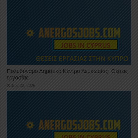
Πολυδύναμο Δημοτικό Κέντρο Λευκωσίας: Θέσεις
εργασίας
July 22, 2026