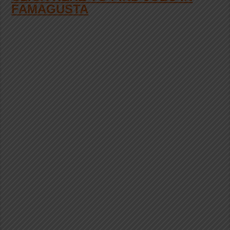
FAMAGUSTA