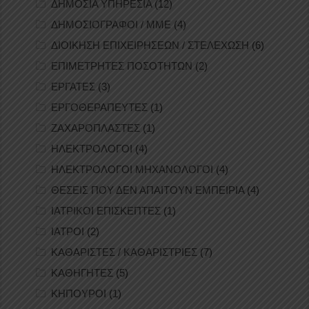
ΔΗΜΟΣΙΑ ΥΠΗΡΕΣΙΑ
(12)
ΔΗΜΟΣΙΟΓΡΑΦΟΙ / ΜΜΕ
(4)
ΔΙΟΙΚΗΣΗ ΕΠΙΧΕΙΡΗΣΕΩΝ / ΣΤΕΛΕΧΩΣΗ
(6)
ΕΠΙΜΕΤΡΗΤΕΣ ΠΟΣΟΤΗΤΩΝ
(2)
ΕΡΓΑΤΕΣ
(3)
ΕΡΓΟΘΕΡΑΠΕΥΤΕΣ
(1)
ΖΑΧΑΡΟΠΛΑΣΤΕΣ
(1)
ΗΛΕΚΤΡΟΛΟΓΟΙ
(4)
ΗΛΕΚΤΡΟΛΟΓΟΙ ΜΗΧΑΝΟΛΟΓΟΙ
(4)
ΘΕΣΕΙΣ ΠΟΥ ΔΕΝ ΑΠΑΙΤΟΥΝ ΕΜΠΕΙΡΙΑ
(4)
ΙΑΤΡΙΚΟΙ ΕΠΙΣΚΕΠΤΕΣ
(1)
ΙΑΤΡΟΙ
(2)
ΚΑΘΑΡΙΣΤΕΣ / ΚΑΘΑΡΙΣΤΡΙΕΣ
(7)
ΚΑΘΗΓΗΤΕΣ
(5)
ΚΗΠΟΥΡΟΙ
(1)