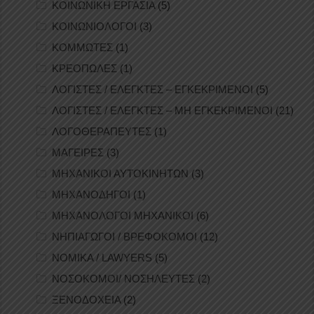
ΚΟΙΝΩΝΙΚΗ ΕΡΓΑΣΙΑ
(5)
ΚΟΙΝΩΝΙΟΛΟΓΟΙ
(3)
ΚΟΜΜΩΤΕΣ
(1)
ΚΡΕΟΠΩΛΕΣ
(1)
ΛΟΓΙΣΤΕΣ / ΕΛΕΓΚΤΕΣ – ΕΓΚΕΚΡΙΜΕΝΟΙ
(5)
ΛΟΓΙΣΤΕΣ / ΕΛΕΓΚΤΕΣ – ΜΗ ΕΓΚΕΚΡΙΜΕΝΟΙ
(21)
ΛΟΓΟΘΕΡΑΠΕΥΤΕΣ
(1)
ΜΑΓΕΙΡΕΣ
(3)
ΜΗΧΑΝΙΚΟΙ ΑΥΤΟΚΙΝΗΤΩΝ
(3)
ΜΗΧΑΝΟΔΗΓΟΙ
(1)
ΜΗΧΑΝΟΛΟΓΟΙ ΜΗΧΑΝΙΚΟΙ
(6)
ΝΗΠΙΑΓΩΓΟΙ / ΒΡΕΦΟΚΟΜΟΙ
(12)
ΝΟΜΙΚΑ / LAWYERS
(5)
ΝΟΣΟΚΟΜΟΙ/ ΝΟΣΗΛΕΥΤΕΣ
(2)
ΞΕΝΟΔΟΧΕΙΑ
(2)