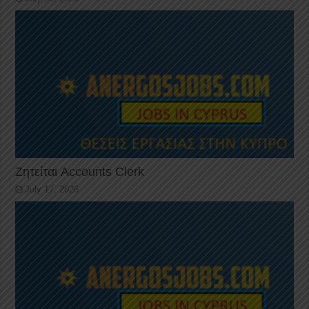
Ζητείται Accounts Clerk
July 17, 2026