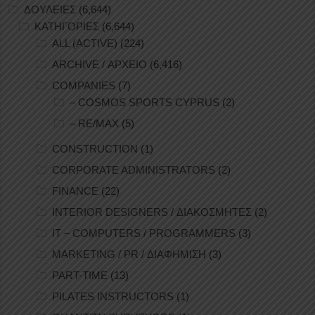
ΔΟΥΛΕΙΕΣ
(6,644)
ΚΑΤΗΓΟΡΙΕΣ
(6,644)
ALL (ACTIVE)
(224)
ARCHIVE / ΑΡΧΕΙΟ
(6,416)
COMPANIES
(7)
– COSMOS SPORTS CYPRUS
(2)
– RE/MAX
(5)
CONSTRUCTION
(1)
CORPORATE ADMINISTRATORS
(2)
FINANCE
(22)
INTERIOR DESIGNERS / ΔΙΑΚΟΣΜΗΤΕΣ
(2)
IT – COMPUTERS / PROGRAMMERS
(3)
MARKETING / PR / ΔΙΑΦΗΜΙΣΗ
(3)
PART-TIME
(13)
PILATES INSTRUCTORS
(1)