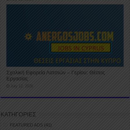
Σχολική Εφορεία Λατσιών – Γερίου: Θέσεις
Εργασίας
July 12, 2026
ΚΑΤΗΓΟΡΙΕΣ
FEATURED ADS
(41)