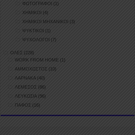
ΦΩΤΟΓΡΑΦΟΙ
(1)
ΧΗΜΙΚΟΙ
(4)
ΧΗΜΙΚΟΙ ΜΗΧΑΝΙΚΟΙ
(3)
ΨΥΚΤΙΚΟΙ
(1)
ΨΥΧΟΛΟΓΟΙ
(7)
ΟΛΕΣ
(228)
WORK FROM HOME
(1)
ΑΜΜΟΧΩΣΤΟΣ
(10)
ΛΑΡΝΑΚΑ
(40)
ΛΕΜΕΣΟΣ
(86)
ΛΕΥΚΩΣΙΑ
(96)
ΠΑΦΟΣ
(16)