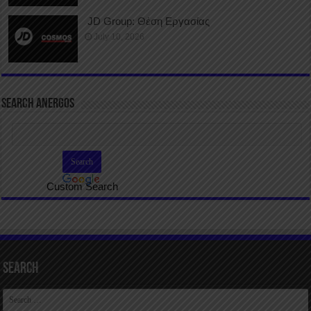
JD Group: Θέση Εργασίας
July 10, 2026
SEARCH ANERGOS
Custom Search
Search