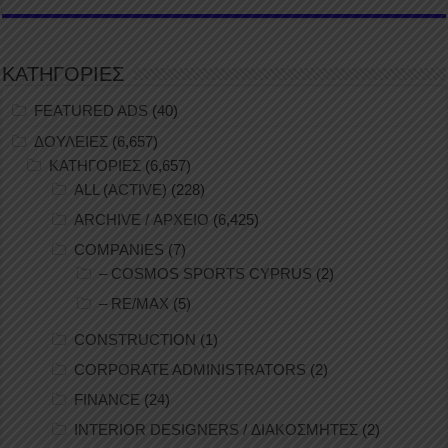
ΚΑΤΗΓΟΡΙΕΣ
FEATURED ADS
(40)
ΔΟΥΛΕΙΕΣ
(6,657)
ΚΑΤΗΓΟΡΙΕΣ
(6,657)
ALL (ACTIVE)
(228)
ARCHIVE / ΑΡΧΕΙΟ
(6,425)
COMPANIES
(7)
– COSMOS SPORTS CYPRUS
(2)
– RE/MAX
(5)
CONSTRUCTION
(1)
CORPORATE ADMINISTRATORS
(2)
FINANCE
(24)
INTERIOR DESIGNERS / ΔΙΑΚΟΣΜΗΤΕΣ
(2)