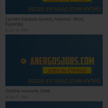
Σχολική Εφορεία Δυτικής Λεμεσού: Θέση
Εργασίας
July 20, 2026
Ζητείται Accounts Clerk
July 17, 2026