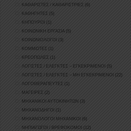
ΚΑΘΑΡΙΣΤΕΣ / ΚΑΘΑΡΙΣΤΡΙΕΣ
(6)
ΚΑΘΗΓΗΤΕΣ
(5)
ΚΗΠΟΥΡΟΙ
(1)
ΚΟΙΝΩΝΙΚΗ ΕΡΓΑΣΙΑ
(5)
ΚΟΙΝΩΝΙΟΛΟΓΟΙ
(3)
ΚΟΜΜΩΤΕΣ
(1)
ΚΡΕΟΠΩΛΕΣ
(1)
ΛΟΓΙΣΤΕΣ / ΕΛΕΓΚΤΕΣ – ΕΓΚΕΚΡΙΜΕΝΟΙ
(5)
ΛΟΓΙΣΤΕΣ / ΕΛΕΓΚΤΕΣ – ΜΗ ΕΓΚΕΚΡΙΜΕΝΟΙ
(22)
ΛΟΓΟΘΕΡΑΠΕΥΤΕΣ
(1)
ΜΑΓΕΙΡΕΣ
(2)
ΜΗΧΑΝΙΚΟΙ ΑΥΤΟΚΙΝΗΤΩΝ
(3)
ΜΗΧΑΝΟΔΗΓΟΙ
(1)
ΜΗΧΑΝΟΛΟΓΟΙ ΜΗΧΑΝΙΚΟΙ
(6)
ΝΗΠΙΑΓΩΓΟΙ / ΒΡΕΦΟΚΟΜΟΙ
(12)