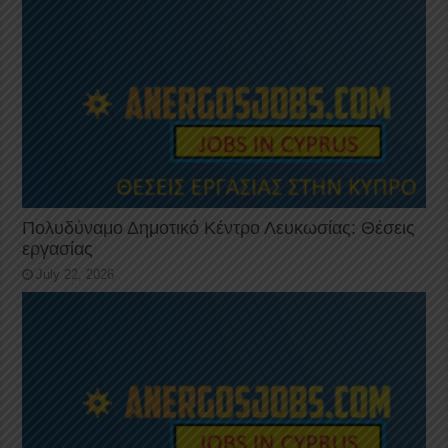
Πολυδύναμο Δημοτικό Κέντρο Λευκωσίας: Θέσεις
εργασίας
July 22, 2026