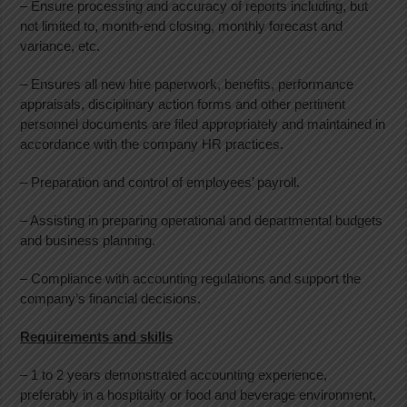
– Ensure processing and accuracy of reports including, but
not limited to, month-end closing, monthly forecast and
variance, etc.
– Ensures all new hire paperwork, benefits, performance
appraisals, disciplinary action forms and other pertinent
personnel documents are filed appropriately and maintained in
accordance with the company HR practices.
– Preparation and control of employees’ payroll.
– Assisting in preparing operational and departmental budgets
and business planning.
– Compliance with accounting regulations and support the
company’s financial decisions.
Requirements and skills
– 1 to 2 years demonstrated accounting experience,
preferably in a hospitality or food and beverage environment,