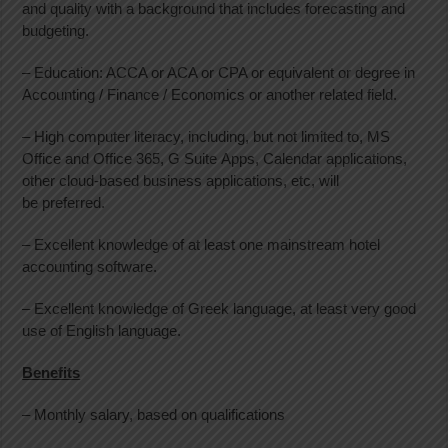
and quality with a background that includes forecasting and
budgeting.
– Education: ACCA or ACA or CPA or equivalent or degree in
Accounting / Finance / Economics or another related field.
– High computer literacy, including, but not limited to, MS
Office and Office 365, G Suite Apps, Calendar applications,
other cloud-based business applications, etc, will
be preferred.
– Excellent knowledge of at least one mainstream hotel
accounting software.
– Excellent knowledge of Greek language, at least very good
use of English language.
Benefits
– Monthly salary, based on qualifications