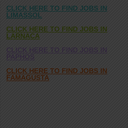
CLICK HERE TO FIND JOBS IN
LIMASSOL
CLICK HERE TO FIND JOBS IN
LARNACA
CLICK HERE TO FIND JOBS IN
PAPHOS
CLICK HERE TO FIND JOBS IN
FAMAGUSTA