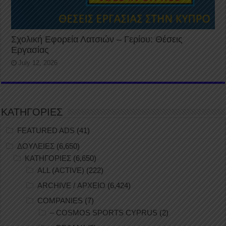
Σχολική Εφορεία Λατσιών – Γερίου: Θέσεις
Εργασίας
July 12, 2026
ΚΑΤΗΓΟΡΙΕΣ
FEATURED ADS
(41)
ΔΟΥΛΕΙΕΣ
(6,650)
ΚΑΤΗΓΟΡΙΕΣ
(6,650)
ALL (ACTIVE)
(222)
ARCHIVE / ΑΡΧΕΙΟ
(6,424)
COMPANIES
(7)
– COSMOS SPORTS CYPRUS
(2)