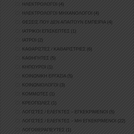
ΗΛΕΚΤΡΟΛΟΓΟΙ
(4)
ΗΛΕΚΤΡΟΛΟΓΟΙ ΜΗΧΑΝΟΛΟΓΟΙ
(4)
ΘΕΣΕΙΣ ΠΟΥ ΔΕΝ ΑΠΑΙΤΟΥΝ ΕΜΠΕΙΡΙΑ
(4)
ΙΑΤΡΙΚΟΙ ΕΠΙΣΚΕΠΤΕΣ
(1)
ΙΑΤΡΟΙ
(2)
ΚΑΘΑΡΙΣΤΕΣ / ΚΑΘΑΡΙΣΤΡΙΕΣ
(6)
ΚΑΘΗΓΗΤΕΣ
(5)
ΚΗΠΟΥΡΟΙ
(1)
ΚΟΙΝΩΝΙΚΗ ΕΡΓΑΣΙΑ
(5)
ΚΟΙΝΩΝΙΟΛΟΓΟΙ
(3)
ΚΟΜΜΩΤΕΣ
(1)
ΚΡΕΟΠΩΛΕΣ
(1)
ΛΟΓΙΣΤΕΣ / ΕΛΕΓΚΤΕΣ – ΕΓΚΕΚΡΙΜΕΝΟΙ
(5)
ΛΟΓΙΣΤΕΣ / ΕΛΕΓΚΤΕΣ – ΜΗ ΕΓΚΕΚΡΙΜΕΝΟΙ
(22)
ΛΟΓΟΘΕΡΑΠΕΥΤΕΣ
(1)