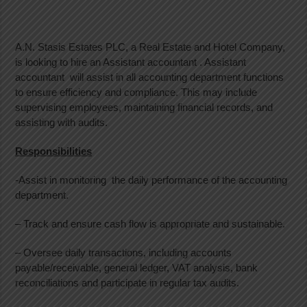
A.N. Stasis Estates PLC, a Real Estate and Hotel Company,
is looking to hire an Assistant accountant . Assistant
accountant will assist in all accounting department functions
to ensure efficiency and compliance. This may include
supervising employees, maintaining financial records, and
assisting with audits.
Responsibilities
-Assist in monitoring the daily performance of the accounting
department.
– Track and ensure cash flow is appropriate and sustainable.
– Oversee daily transactions, including accounts
payable/receivable, general ledger, VAT analysis, bank
reconciliations and participate in regular tax audits.