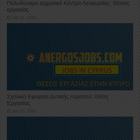
Πολυδύναμο Δημοτικό Κέντρο Λευκωσίας: Θέσεις
εργασίας
July 22, 2026
Σχολική Εφορεία Δυτικής Λεμεσού: Θέση
Εργασίας
July 20, 2026