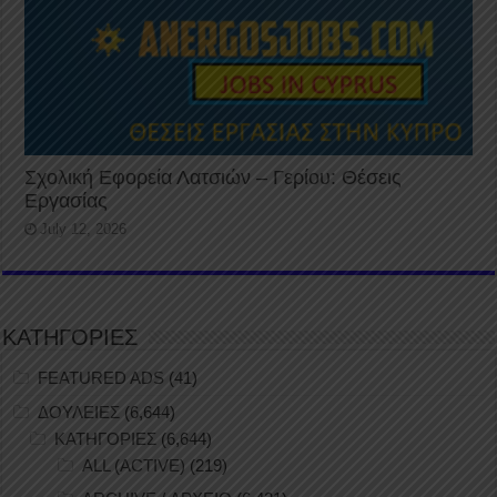
Σχολική Εφορεία Λατσιών – Γερίου: Θέσεις
Εργασίας
July 12, 2026
ΚΑΤΗΓΟΡΙΕΣ
FEATURED ADS
(41)
ΔΟΥΛΕΙΕΣ
(6,644)
ΚΑΤΗΓΟΡΙΕΣ
(6,644)
ALL (ACTIVE)
(219)