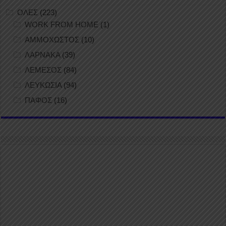
ΟΛΕΣ
(223)
WORK FROM HOME
(1)
ΑΜΜΟΧΩΣΤΟΣ
(10)
ΛΑΡΝΑΚΑ
(39)
ΛΕΜΕΣΟΣ
(84)
ΛΕΥΚΩΣΙΑ
(94)
ΠΑΦΟΣ
(16)