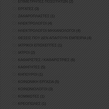
ΕΠΙΜΕΤΡΗΤΕΣ ΠΟΣΟΤΗΤΩΝ
(2)
ΕΡΓΑΤΕΣ
(3)
ΖΑΧΑΡΟΠΛΑΣΤΕΣ
(1)
ΗΛΕΚΤΡΟΛΟΓΟΙ
(4)
ΗΛΕΚΤΡΟΛΟΓΟΙ ΜΗΧΑΝΟΛΟΓΟΙ
(4)
ΘΕΣΕΙΣ ΠΟΥ ΔΕΝ ΑΠΑΙΤΟΥΝ ΕΜΠΕΙΡΙΑ
(4)
ΙΑΤΡΙΚΟΙ ΕΠΙΣΚΕΠΤΕΣ
(1)
ΙΑΤΡΟΙ
(2)
ΚΑΘΑΡΙΣΤΕΣ / ΚΑΘΑΡΙΣΤΡΙΕΣ
(6)
ΚΑΘΗΓΗΤΕΣ
(5)
ΚΗΠΟΥΡΟΙ
(1)
ΚΟΙΝΩΝΙΚΗ ΕΡΓΑΣΙΑ
(5)
ΚΟΙΝΩΝΙΟΛΟΓΟΙ
(3)
ΚΟΜΜΩΤΕΣ
(1)
ΚΡΕΟΠΩΛΕΣ
(1)