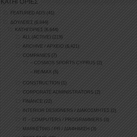
ΚΑΤΗΓΟΡΙΕΣ
FEATURED ADS
(41)
ΔΟΥΛΕΙΕΣ
(6,644)
ΚΑΤΗΓΟΡΙΕΣ
(6,644)
ALL (ACTIVE)
(219)
ARCHIVE / ΑΡΧΕΙΟ
(6,421)
COMPANIES
(7)
– COSMOS SPORTS CYPRUS
(2)
– RE/MAX
(5)
CONSTRUCTION
(1)
CORPORATE ADMINISTRATORS
(2)
FINANCE
(22)
INTERIOR DESIGNERS / ΔΙΑΚΟΣΜΗΤΕΣ
(2)
IT – COMPUTERS / PROGRAMMERS
(3)
MARKETING / PR / ΔΙΑΦΗΜΙΣΗ
(3)