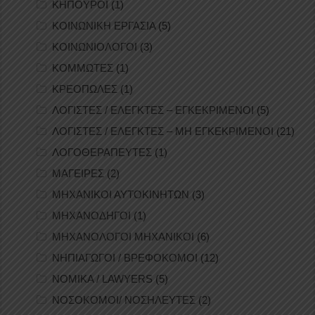
ΚΗΠΟΥΡΟΙ
(1)
ΚΟΙΝΩΝΙΚΗ ΕΡΓΑΣΙΑ
(5)
ΚΟΙΝΩΝΙΟΛΟΓΟΙ
(3)
ΚΟΜΜΩΤΕΣ
(1)
ΚΡΕΟΠΩΛΕΣ
(1)
ΛΟΓΙΣΤΕΣ / ΕΛΕΓΚΤΕΣ – ΕΓΚΕΚΡΙΜΕΝΟΙ
(5)
ΛΟΓΙΣΤΕΣ / ΕΛΕΓΚΤΕΣ – ΜΗ ΕΓΚΕΚΡΙΜΕΝΟΙ
(21)
ΛΟΓΟΘΕΡΑΠΕΥΤΕΣ
(1)
ΜΑΓΕΙΡΕΣ
(2)
ΜΗΧΑΝΙΚΟΙ ΑΥΤΟΚΙΝΗΤΩΝ
(3)
ΜΗΧΑΝΟΔΗΓΟΙ
(1)
ΜΗΧΑΝΟΛΟΓΟΙ ΜΗΧΑΝΙΚΟΙ
(6)
ΝΗΠΙΑΓΩΓΟΙ / ΒΡΕΦΟΚΟΜΟΙ
(12)
ΝΟΜΙΚΑ / LAWYERS
(5)
ΝΟΣΟΚΟΜΟΙ/ ΝΟΣΗΛΕΥΤΕΣ
(2)