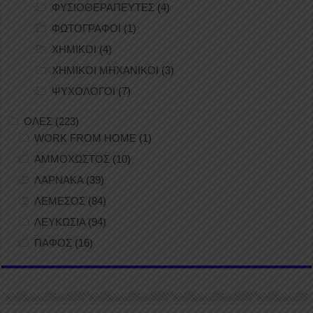
ΦΥΣΙΟΘΕΡΑΠΕΥΤΕΣ
(4)
ΦΩΤΟΓΡΑΦΟΙ
(1)
ΧΗΜΙΚΟΙ
(4)
ΧΗΜΙΚΟΙ ΜΗΧΑΝΙΚΟΙ
(3)
ΨΥΧΟΛΟΓΟΙ
(7)
ΟΛΕΣ
(223)
WORK FROM HOME
(1)
ΑΜΜΟΧΩΣΤΟΣ
(10)
ΛΑΡΝΑΚΑ
(39)
ΛΕΜΕΣΟΣ
(84)
ΛΕΥΚΩΣΙΑ
(94)
ΠΑΦΟΣ
(16)