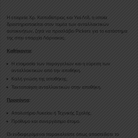
Η εταιρεία Χρ. Καποδίστριας και Υιοί Λτδ, η οποία
δραστηριοποιείται στον τομέα των ανταλλακτικών
αυτοκινήτων, ζητά να προσλάβει Pickers για το κατάστημα
της στην επαρχία Λάρνακας.
Καθήκοντα
:
Η ετοιμασία των παραγγελιών και η εύρεση των
ανταλλακτικών από την αποθήκη.
Καλή γνώση της αποθήκης.
Τακτοποίηση ανταλλακτικών στην αποθήκη.
Προσόντα
:
Απολυτήριο Λυκείου ή Τεχνικής Σχολής.
Πρόθυμο και συνεργάσιμο άτομο.
Οι ενδιαφερόμενοι παρακαλείστε όπως αποστείλετε το