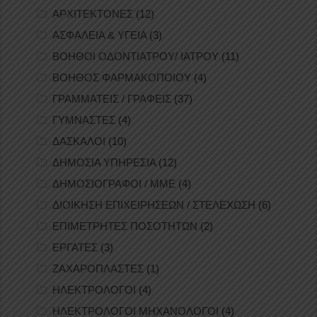
ΑΡΧΙΤΕΚΤΟΝΕΣ
(12)
ΑΣΦΑΛΕΙΑ & ΥΓΕΙΑ
(3)
ΒΟΗΘΟΙ ΟΔΟΝΤΙΑΤΡΟΥ/ ΙΑΤΡΟΥ
(11)
ΒΟΗΘΟΣ ΦΑΡΜΑΚΟΠΟΙΟΥ
(4)
ΓΡΑΜΜΑΤΕΙΣ / ΓΡΑΦΕΙΣ
(37)
ΓΥΜΝΑΣΤΕΣ
(4)
ΔΑΣΚΑΛΟΙ
(10)
ΔΗΜΟΣΙΑ ΥΠΗΡΕΣΙΑ
(12)
ΔΗΜΟΣΙΟΓΡΑΦΟΙ / ΜΜΕ
(4)
ΔΙΟΙΚΗΣΗ ΕΠΙΧΕΙΡΗΣΕΩΝ / ΣΤΕΛΕΧΩΣΗ
(6)
ΕΠΙΜΕΤΡΗΤΕΣ ΠΟΣΟΤΗΤΩΝ
(2)
ΕΡΓΑΤΕΣ
(3)
ΖΑΧΑΡΟΠΛΑΣΤΕΣ
(1)
ΗΛΕΚΤΡΟΛΟΓΟΙ
(4)
ΗΛΕΚΤΡΟΛΟΓΟΙ ΜΗΧΑΝΟΛΟΓΟΙ
(4)