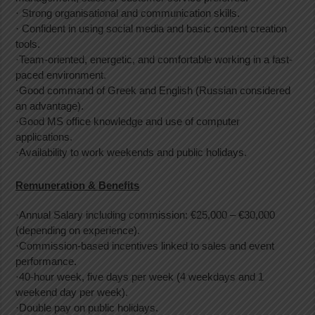
· Strong organisational and communication skills.
· Confident in using social media and basic content creation
tools.
·Team-oriented, energetic, and comfortable working in a fast-
paced environment.
·Good command of Greek and English (Russian considered
an advantage).
·Good MS office knowledge and use of computer
applications.
·Availability to work weekends and public holidays.
Remuneration & Benefits
·Annual Salary including commission: €25,000 – €30,000
(depending on experience).
·Commission-based incentives linked to sales and event
performance.
·40-hour week, five days per week (4 weekdays and 1
weekend day per week).
·Double pay on public holidays.