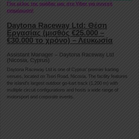
Γίνε μέλος της ομάδας μας στο Viber για συνεχή
ενημέρωση!
Daytona Raceway Ltd: Θέση
Εργασίας (μισθός €25.000 –
€30.000 το χρόνο) – Λευκωσία
Assistant Manager – Daytona Raceway Ltd
(Nicosia, Cyprus)
Daytona Raceway Ltd is one of Cyprus’ premier karting
venues, located on Tseri Road, Nicosia. The facility features
the island’s largest outdoor go-kart track (1,200 m) with
multiple circuit configurations and hosts a wide range of
motorsport and corporate events.