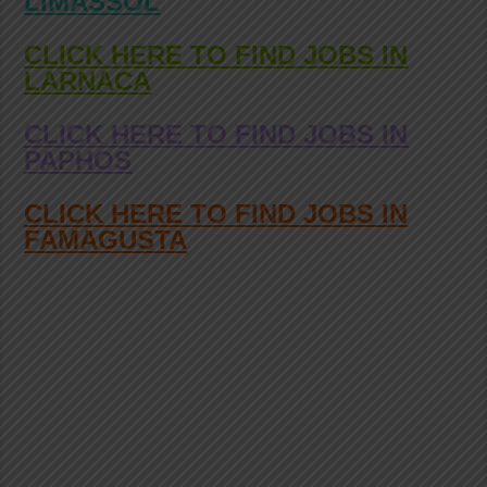
LIMASSOL
CLICK HERE TO FIND JOBS IN
LARNACA
CLICK HERE TO FIND JOBS IN
PAPHOS
CLICK HERE TO FIND JOBS IN
FAMAGUSTA