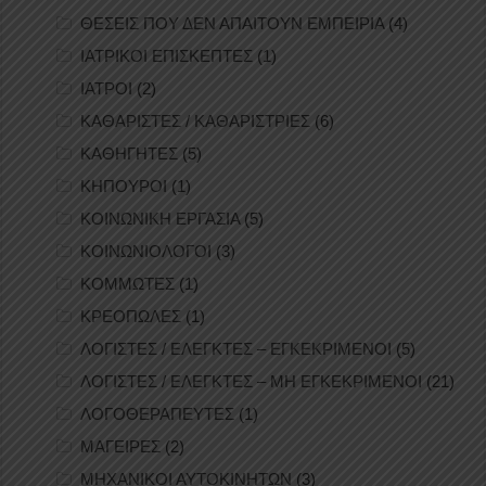
ΘΕΣΕΙΣ ΠΟΥ ΔΕΝ ΑΠΑΙΤΟΥΝ ΕΜΠΕΙΡΙΑ
(4)
ΙΑΤΡΙΚΟΙ ΕΠΙΣΚΕΠΤΕΣ
(1)
ΙΑΤΡΟΙ
(2)
ΚΑΘΑΡΙΣΤΕΣ / ΚΑΘΑΡΙΣΤΡΙΕΣ
(6)
ΚΑΘΗΓΗΤΕΣ
(5)
ΚΗΠΟΥΡΟΙ
(1)
ΚΟΙΝΩΝΙΚΗ ΕΡΓΑΣΙΑ
(5)
ΚΟΙΝΩΝΙΟΛΟΓΟΙ
(3)
ΚΟΜΜΩΤΕΣ
(1)
ΚΡΕΟΠΩΛΕΣ
(1)
ΛΟΓΙΣΤΕΣ / ΕΛΕΓΚΤΕΣ – ΕΓΚΕΚΡΙΜΕΝΟΙ
(5)
ΛΟΓΙΣΤΕΣ / ΕΛΕΓΚΤΕΣ – ΜΗ ΕΓΚΕΚΡΙΜΕΝΟΙ
(21)
ΛΟΓΟΘΕΡΑΠΕΥΤΕΣ
(1)
ΜΑΓΕΙΡΕΣ
(2)
ΜΗΧΑΝΙΚΟΙ ΑΥΤΟΚΙΝΗΤΩΝ
(3)