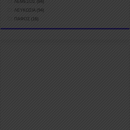
ΛΕΜΕΣΟΣ
(84)
ΛΕΥΚΩΣΙΑ
(94)
ΠΑΦΟΣ
(16)