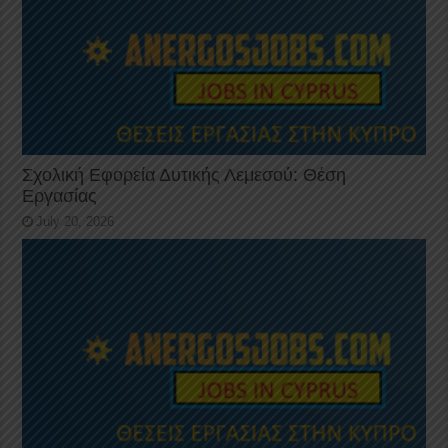
Σχολική Εφορεία Δυτικής Λεμεσού: Θέση
Εργασίας
July 20, 2026