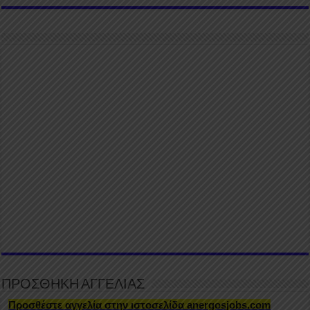
ΠΡΟΣΘΗΚΗ ΑΓΓΕΛΙΑΣ
Προσθέστε αγγελία στην ιστοσελίδα anergosjobs.com