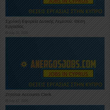
Σχολική Εφορεία Δυτικής Λεμεσού: Θέση
Εργασίας
July 20, 2026
Ζητείται Accounts Clerk
July 17, 2026