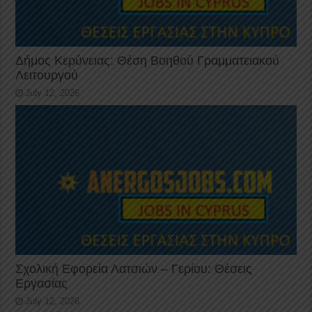
Δήμος Κερύνειας: Θέση Βοηθού Γραμματειακού
Λειτουργού
July 12, 2026
Σχολική Εφορεία Λατσιών – Γερίου: Θέσεις
Εργασίας
July 12, 2026