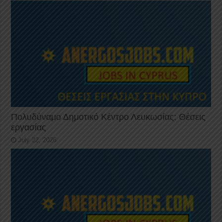
Πολυδύναμο Δημοτικό Κέντρο Λευκωσίας: Θέσεις
εργασίας
July 22, 2026