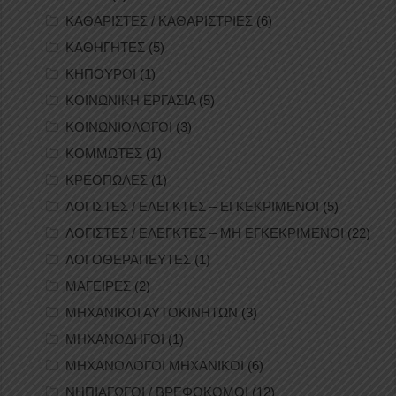
ΚΑΘΑΡΙΣΤΕΣ / ΚΑΘΑΡΙΣΤΡΙΕΣ
(6)
ΚΑΘΗΓΗΤΕΣ
(5)
ΚΗΠΟΥΡΟΙ
(1)
ΚΟΙΝΩΝΙΚΗ ΕΡΓΑΣΙΑ
(5)
ΚΟΙΝΩΝΙΟΛΟΓΟΙ
(3)
ΚΟΜΜΩΤΕΣ
(1)
ΚΡΕΟΠΩΛΕΣ
(1)
ΛΟΓΙΣΤΕΣ / ΕΛΕΓΚΤΕΣ – ΕΓΚΕΚΡΙΜΕΝΟΙ
(5)
ΛΟΓΙΣΤΕΣ / ΕΛΕΓΚΤΕΣ – ΜΗ ΕΓΚΕΚΡΙΜΕΝΟΙ
(22)
ΛΟΓΟΘΕΡΑΠΕΥΤΕΣ
(1)
ΜΑΓΕΙΡΕΣ
(2)
ΜΗΧΑΝΙΚΟΙ ΑΥΤΟΚΙΝΗΤΩΝ
(3)
ΜΗΧΑΝΟΔΗΓΟΙ
(1)
ΜΗΧΑΝΟΛΟΓΟΙ ΜΗΧΑΝΙΚΟΙ
(6)
ΝΗΠΙΑΓΩΓΟΙ / ΒΡΕΦΟΚΟΜΟΙ
(12)