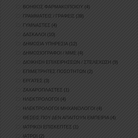
ΒΟΗΘΟΣ ΦΑΡΜΑΚΟΠΟΙΟΥ
(4)
ΓΡΑΜΜΑΤΕΙΣ / ΓΡΑΦΕΙΣ
(38)
ΓΥΜΝΑΣΤΕΣ
(4)
ΔΑΣΚΑΛΟΙ
(10)
ΔΗΜΟΣΙΑ ΥΠΗΡΕΣΙΑ
(12)
ΔΗΜΟΣΙΟΓΡΑΦΟΙ / ΜΜΕ
(4)
ΔΙΟΙΚΗΣΗ ΕΠΙΧΕΙΡΗΣΕΩΝ / ΣΤΕΛΕΧΩΣΗ
(9)
ΕΠΙΜΕΤΡΗΤΕΣ ΠΟΣΟΤΗΤΩΝ
(2)
ΕΡΓΑΤΕΣ
(3)
ΖΑΧΑΡΟΠΛΑΣΤΕΣ
(1)
ΗΛΕΚΤΡΟΛΟΓΟΙ
(4)
ΗΛΕΚΤΡΟΛΟΓΟΙ ΜΗΧΑΝΟΛΟΓΟΙ
(4)
ΘΕΣΕΙΣ ΠΟΥ ΔΕΝ ΑΠΑΙΤΟΥΝ ΕΜΠΕΙΡΙΑ
(4)
ΙΑΤΡΙΚΟΙ ΕΠΙΣΚΕΠΤΕΣ
(1)
ΙΑΤΡΟΙ
(2)