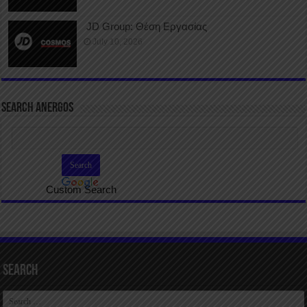
JD Group: Θέση Εργασίας
July 10, 2026
SEARCH ANERGOS
Custom Search
Search