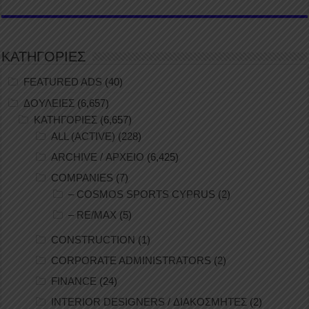
ΚΑΤΗΓΟΡΙΕΣ
FEATURED ADS
(40)
ΔΟΥΛΕΙΕΣ
(6,657)
ΚΑΤΗΓΟΡΙΕΣ
(6,657)
ALL (ACTIVE)
(228)
ARCHIVE / ΑΡΧΕΙΟ
(6,425)
COMPANIES
(7)
– COSMOS SPORTS CYPRUS
(2)
– RE/MAX
(5)
CONSTRUCTION
(1)
CORPORATE ADMINISTRATORS
(2)
FINANCE
(24)
INTERIOR DESIGNERS / ΔΙΑΚΟΣΜΗΤΕΣ
(2)