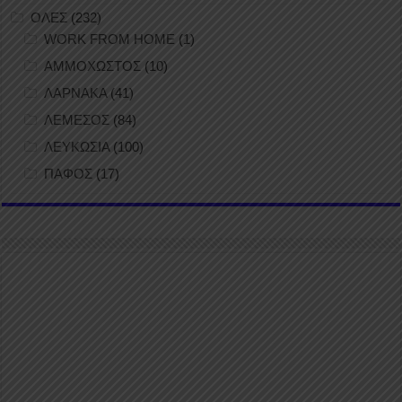
ΟΛΕΣ
(232)
WORK FROM HOME
(1)
ΑΜΜΟΧΩΣΤΟΣ
(10)
ΛΑΡΝΑΚΑ
(41)
ΛΕΜΕΣΟΣ
(84)
ΛΕΥΚΩΣΙΑ
(100)
ΠΑΦΟΣ
(17)