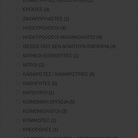
ΕΠΙΜΕΤΡΗΤΕΣ ΠΟΣΟΤΗΤΩΝ
(2)
ΕΡΓΑΤΕΣ
(3)
ΖΑΧΑΡΟΠΛΑΣΤΕΣ
(1)
ΗΛΕΚΤΡΟΛΟΓΟΙ
(4)
ΗΛΕΚΤΡΟΛΟΓΟΙ ΜΗΧΑΝΟΛΟΓΟΙ
(4)
ΘΕΣΕΙΣ ΠΟΥ ΔΕΝ ΑΠΑΙΤΟΥΝ ΕΜΠΕΙΡΙΑ
(4)
ΙΑΤΡΙΚΟΙ ΕΠΙΣΚΕΠΤΕΣ
(1)
ΙΑΤΡΟΙ
(2)
ΚΑΘΑΡΙΣΤΕΣ / ΚΑΘΑΡΙΣΤΡΙΕΣ
(6)
ΚΑΘΗΓΗΤΕΣ
(5)
ΚΗΠΟΥΡΟΙ
(1)
ΚΟΙΝΩΝΙΚΗ ΕΡΓΑΣΙΑ
(5)
ΚΟΙΝΩΝΙΟΛΟΓΟΙ
(3)
ΚΟΜΜΩΤΕΣ
(1)
ΚΡΕΟΠΩΛΕΣ
(1)