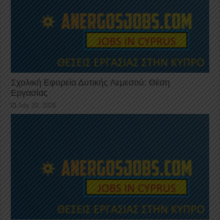
Σχολική Εφορεία Δυτικής Λεμεσού: Θέση
Εργασίας
July 20, 2026