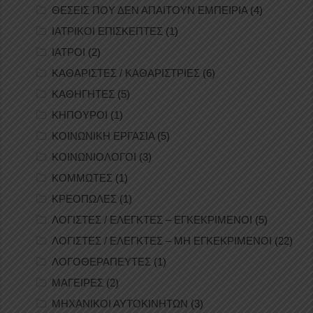
ΘΕΣΕΙΣ ΠΟΥ ΔΕΝ ΑΠΑΙΤΟΥΝ ΕΜΠΕΙΡΙΑ
(4)
ΙΑΤΡΙΚΟΙ ΕΠΙΣΚΕΠΤΕΣ
(1)
ΙΑΤΡΟΙ
(2)
ΚΑΘΑΡΙΣΤΕΣ / ΚΑΘΑΡΙΣΤΡΙΕΣ
(6)
ΚΑΘΗΓΗΤΕΣ
(5)
ΚΗΠΟΥΡΟΙ
(1)
ΚΟΙΝΩΝΙΚΗ ΕΡΓΑΣΙΑ
(5)
ΚΟΙΝΩΝΙΟΛΟΓΟΙ
(3)
ΚΟΜΜΩΤΕΣ
(1)
ΚΡΕΟΠΩΛΕΣ
(1)
ΛΟΓΙΣΤΕΣ / ΕΛΕΓΚΤΕΣ – ΕΓΚΕΚΡΙΜΕΝΟΙ
(5)
ΛΟΓΙΣΤΕΣ / ΕΛΕΓΚΤΕΣ – ΜΗ ΕΓΚΕΚΡΙΜΕΝΟΙ
(22)
ΛΟΓΟΘΕΡΑΠΕΥΤΕΣ
(1)
ΜΑΓΕΙΡΕΣ
(2)
ΜΗΧΑΝΙΚΟΙ ΑΥΤΟΚΙΝΗΤΩΝ
(3)