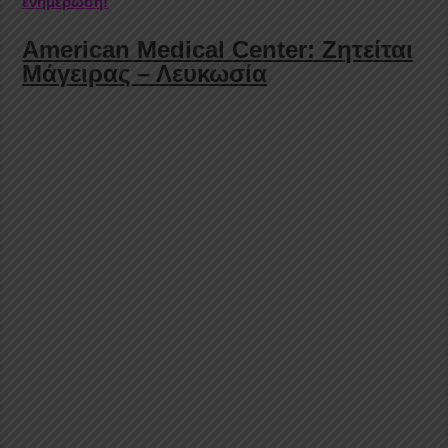
ενημέρωση!
American Medical Center: Ζητείται
Μάγειρας – Λευκωσία