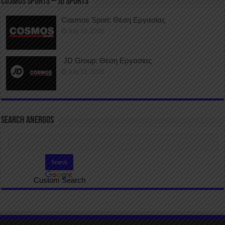
COSMOS SPORTS – JD SPORTS
Cosmos Sport: Θέση Εργασίας
July 10, 2026
JD Group: Θέση Εργασίας
July 10, 2026
SEARCH ANERGOS
Custom Search