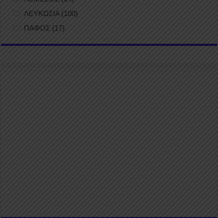
ΛΕΥΚΩΣΙΑ
(100)
ΠΑΦΟΣ
(17)