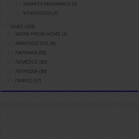
ΧΗΜΙΚΟΙ ΜΗΧΑΝΙΚΟΙ
(3)
ΨΥΧΟΛΟΓΟΙ
(7)
ΟΛΕΣ
(229)
WORK FROM HOME
(1)
ΑΜΜΟΧΩΣΤΟΣ
(9)
ΛΑΡΝΑΚΑ
(39)
ΛΕΜΕΣΟΣ
(83)
ΛΕΥΚΩΣΙΑ
(99)
ΠΑΦΟΣ
(17)