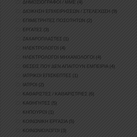
ΔΗΜΟΣΙΟΓΡΑΦΟΙ / ΜΜΕ
(4)
ΔΙΟΙΚΗΣΗ ΕΠΙΧΕΙΡΗΣΕΩΝ / ΣΤΕΛΕΧΩΣΗ
(9)
ΕΠΙΜΕΤΡΗΤΕΣ ΠΟΣΟΤΗΤΩΝ
(2)
ΕΡΓΑΤΕΣ
(3)
ΖΑΧΑΡΟΠΛΑΣΤΕΣ
(1)
ΗΛΕΚΤΡΟΛΟΓΟΙ
(4)
ΗΛΕΚΤΡΟΛΟΓΟΙ ΜΗΧΑΝΟΛΟΓΟΙ
(4)
ΘΕΣΕΙΣ ΠΟΥ ΔΕΝ ΑΠΑΙΤΟΥΝ ΕΜΠΕΙΡΙΑ
(4)
ΙΑΤΡΙΚΟΙ ΕΠΙΣΚΕΠΤΕΣ
(1)
ΙΑΤΡΟΙ
(2)
ΚΑΘΑΡΙΣΤΕΣ / ΚΑΘΑΡΙΣΤΡΙΕΣ
(6)
ΚΑΘΗΓΗΤΕΣ
(5)
ΚΗΠΟΥΡΟΙ
(1)
ΚΟΙΝΩΝΙΚΗ ΕΡΓΑΣΙΑ
(5)
ΚΟΙΝΩΝΙΟΛΟΓΟΙ
(3)