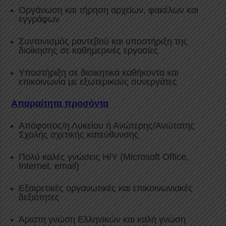
Οργάνωση και τήρηση αρχείων, φακέλων και
εγγράφων
Συντονισμός ραντεβού και υποστήριξη της
διοίκησης σε καθημερινές εργασίες
Υποστήριξη σε διοικητικά καθήκοντα και
επικοινωνία με εξωτερικούς συνεργάτες
Απαραίτητα προσόντα
Απόφοιτος/η Λυκείου ή Ανώτερης/Ανώτατης
Σχολής σχετικής κατεύθυνσης
Πολύ καλές γνώσεις Η/Υ (Microsoft Office,
Internet, email)
Εξαιρετικές οργανωτικές και επικοινωνιακές
δεξιότητες
Άριστη γνώση Ελληνικών και καλή γνώση