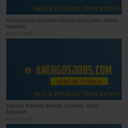
Πολυδύναμο Δημοτικό Κέντρο Λευκωσίας: Θέσεις
εργασίας
July 22, 2026
Σχολική Εφορεία Δυτικής Λεμεσού: Θέση
Εργασίας
July 20, 2026