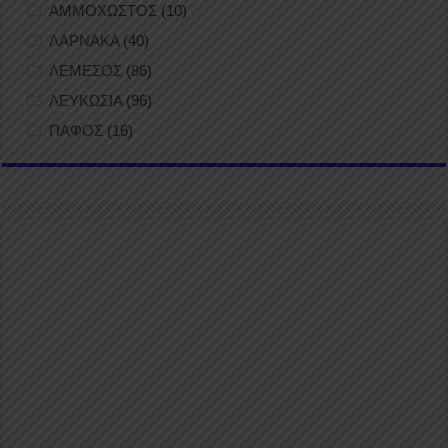
ΑΜΜΟΧΩΣΤΟΣ
(10)
ΛΑΡΝΑΚΑ
(40)
ΛΕΜΕΣΟΣ
(86)
ΛΕΥΚΩΣΙΑ
(96)
ΠΑΦΟΣ
(16)