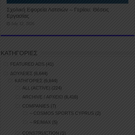
Σχολική Εφορεία Λατσιών – Γερίου: Θέσεις
Εργασίας
July 12, 2026
ΚΑΤΗΓΟΡΙΕΣ
FEATURED ADS
(41)
ΔΟΥΛΕΙΕΣ
(6,644)
ΚΑΤΗΓΟΡΙΕΣ
(6,644)
ALL (ACTIVE)
(224)
ARCHIVE / ΑΡΧΕΙΟ
(6,416)
COMPANIES
(7)
– COSMOS SPORTS CYPRUS
(2)
– RE/MAX
(5)
CONSTRUCTION
(1)