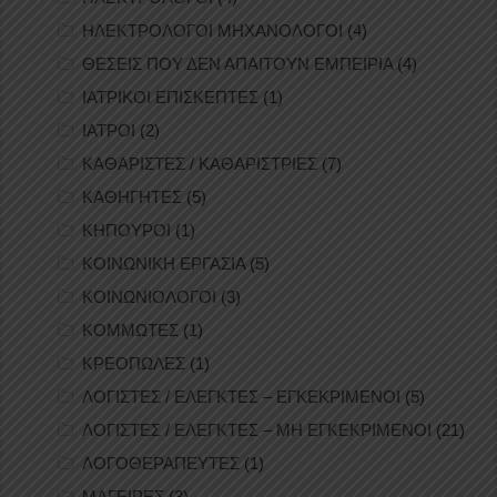
ΗΛΕΚΤΡΟΛΟΓΟΙ ΜΗΧΑΝΟΛΟΓΟΙ
(4)
ΘΕΣΕΙΣ ΠΟΥ ΔΕΝ ΑΠΑΙΤΟΥΝ ΕΜΠΕΙΡΙΑ
(4)
ΙΑΤΡΙΚΟΙ ΕΠΙΣΚΕΠΤΕΣ
(1)
ΙΑΤΡΟΙ
(2)
ΚΑΘΑΡΙΣΤΕΣ / ΚΑΘΑΡΙΣΤΡΙΕΣ
(7)
ΚΑΘΗΓΗΤΕΣ
(5)
ΚΗΠΟΥΡΟΙ
(1)
ΚΟΙΝΩΝΙΚΗ ΕΡΓΑΣΙΑ
(5)
ΚΟΙΝΩΝΙΟΛΟΓΟΙ
(3)
ΚΟΜΜΩΤΕΣ
(1)
ΚΡΕΟΠΩΛΕΣ
(1)
ΛΟΓΙΣΤΕΣ / ΕΛΕΓΚΤΕΣ – ΕΓΚΕΚΡΙΜΕΝΟΙ
(5)
ΛΟΓΙΣΤΕΣ / ΕΛΕΓΚΤΕΣ – ΜΗ ΕΓΚΕΚΡΙΜΕΝΟΙ
(21)
ΛΟΓΟΘΕΡΑΠΕΥΤΕΣ
(1)
ΜΑΓΕΙΡΕΣ
(3)