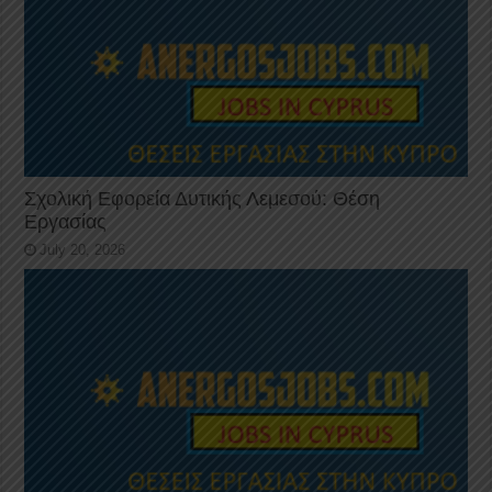
Σχολική Εφορεία Δυτικής Λεμεσού: Θέση
Εργασίας
July 20, 2026