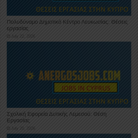
Πολυδύναμο Δημοτικό Κέντρο Λευκωσίας: Θέσεις
εργασίας
July 22, 2026
Σχολική Εφορεία Δυτικής Λεμεσού: Θέση
Εργασίας
July 20, 2026