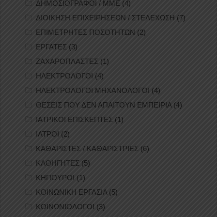
ΔΗΜΟΣΙΟΓΡΑΦΟΙ / ΜΜΕ
(4)
ΔΙΟΙΚΗΣΗ ΕΠΙΧΕΙΡΗΣΕΩΝ / ΣΤΕΛΕΧΩΣΗ
(7)
ΕΠΙΜΕΤΡΗΤΕΣ ΠΟΣΟΤΗΤΩΝ
(2)
ΕΡΓΑΤΕΣ
(3)
ΖΑΧΑΡΟΠΛΑΣΤΕΣ
(1)
ΗΛΕΚΤΡΟΛΟΓΟΙ
(4)
ΗΛΕΚΤΡΟΛΟΓΟΙ ΜΗΧΑΝΟΛΟΓΟΙ
(4)
ΘΕΣΕΙΣ ΠΟΥ ΔΕΝ ΑΠΑΙΤΟΥΝ ΕΜΠΕΙΡΙΑ
(4)
ΙΑΤΡΙΚΟΙ ΕΠΙΣΚΕΠΤΕΣ
(1)
ΙΑΤΡΟΙ
(2)
ΚΑΘΑΡΙΣΤΕΣ / ΚΑΘΑΡΙΣΤΡΙΕΣ
(6)
ΚΑΘΗΓΗΤΕΣ
(5)
ΚΗΠΟΥΡΟΙ
(1)
ΚΟΙΝΩΝΙΚΗ ΕΡΓΑΣΙΑ
(5)
ΚΟΙΝΩΝΙΟΛΟΓΟΙ
(3)