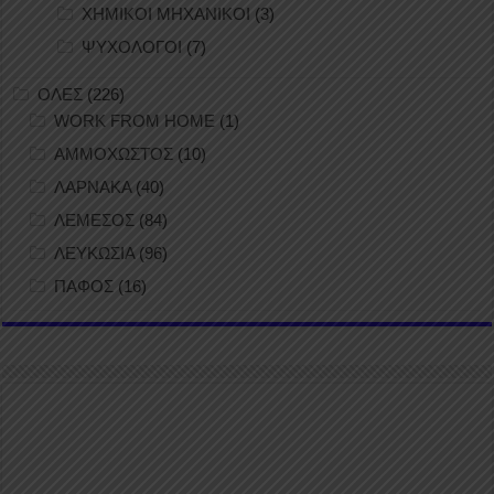
ΧΗΜΙΚΟΙ ΜΗΧΑΝΙΚΟΙ
(3)
ΨΥΧΟΛΟΓΟΙ
(7)
ΟΛΕΣ
(226)
WORK FROM HOME
(1)
ΑΜΜΟΧΩΣΤΟΣ
(10)
ΛΑΡΝΑΚΑ
(40)
ΛΕΜΕΣΟΣ
(84)
ΛΕΥΚΩΣΙΑ
(96)
ΠΑΦΟΣ
(16)