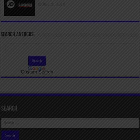
July 10, 2026
SEARCH ANERGOS
Custom Search
Search