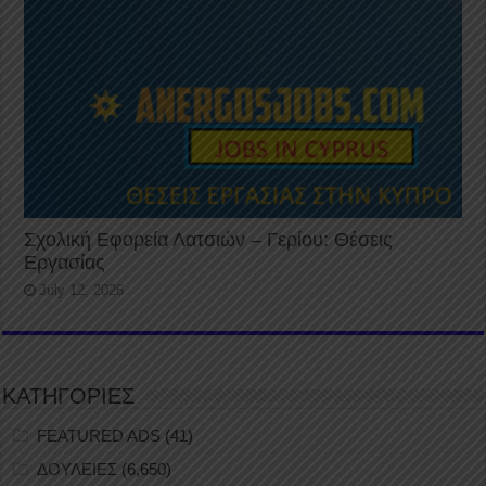
Σχολική Εφορεία Λατσιών – Γερίου: Θέσεις
Εργασίας
July 12, 2026
ΚΑΤΗΓΟΡΙΕΣ
FEATURED ADS
(41)
ΔΟΥΛΕΙΕΣ
(6,650)