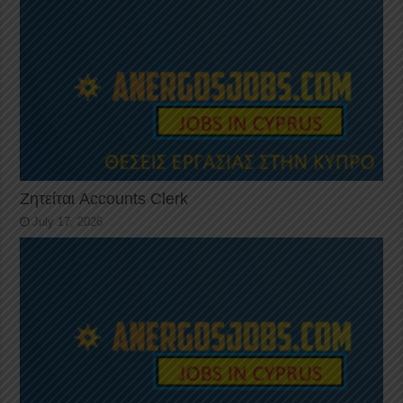
Ζητείται Accounts Clerk
July 17, 2026