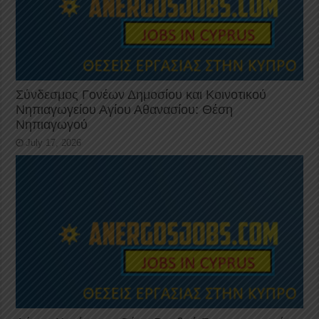
Σύνδεσμος Γονέων Δημοσίου και Κοινοτικού
Νηπιαγωγείου Αγίου Αθανασίου: Θέση
Νηπιαγωγού
July 17, 2026