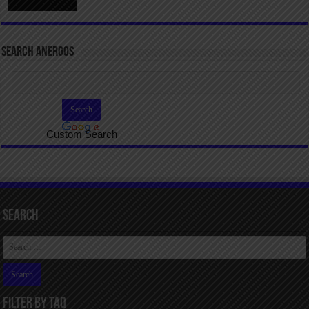
SEARCH ANERGOS
Custom Search
Search
FILTER BY TAQ