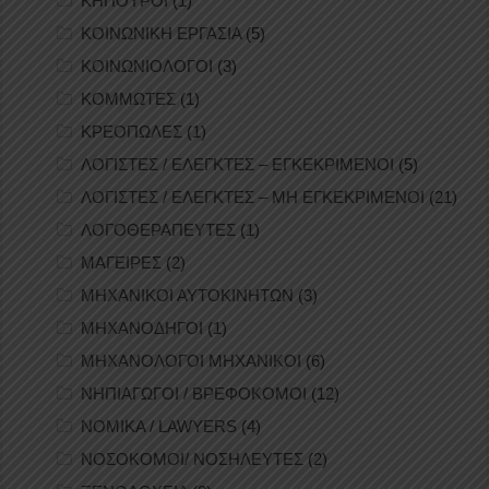
ΚΗΠΟΥΡΟΙ
(1)
ΚΟΙΝΩΝΙΚΗ ΕΡΓΑΣΙΑ
(5)
ΚΟΙΝΩΝΙΟΛΟΓΟΙ
(3)
ΚΟΜΜΩΤΕΣ
(1)
ΚΡΕΟΠΩΛΕΣ
(1)
ΛΟΓΙΣΤΕΣ / ΕΛΕΓΚΤΕΣ – ΕΓΚΕΚΡΙΜΕΝΟΙ
(5)
ΛΟΓΙΣΤΕΣ / ΕΛΕΓΚΤΕΣ – ΜΗ ΕΓΚΕΚΡΙΜΕΝΟΙ
(21)
ΛΟΓΟΘΕΡΑΠΕΥΤΕΣ
(1)
ΜΑΓΕΙΡΕΣ
(2)
ΜΗΧΑΝΙΚΟΙ ΑΥΤΟΚΙΝΗΤΩΝ
(3)
ΜΗΧΑΝΟΔΗΓΟΙ
(1)
ΜΗΧΑΝΟΛΟΓΟΙ ΜΗΧΑΝΙΚΟΙ
(6)
ΝΗΠΙΑΓΩΓΟΙ / ΒΡΕΦΟΚΟΜΟΙ
(12)
ΝΟΜΙΚΑ / LAWYERS
(4)
ΝΟΣΟΚΟΜΟΙ/ ΝΟΣΗΛΕΥΤΕΣ
(2)