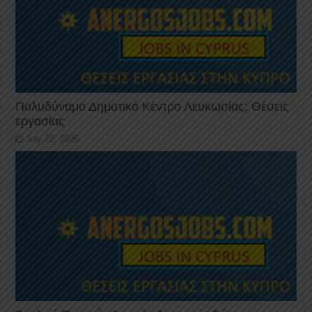
Πολυδύναμο Δημοτικό Κέντρο Λευκωσίας: Θέσεις
εργασίας
July 22, 2026