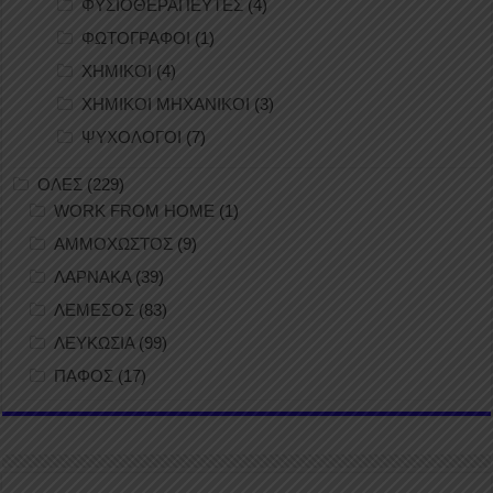
ΦΥΣΙΟΘΕΡΑΠΕΥΤΕΣ
(4)
ΦΩΤΟΓΡΑΦΟΙ
(1)
ΧΗΜΙΚΟΙ
(4)
ΧΗΜΙΚΟΙ ΜΗΧΑΝΙΚΟΙ
(3)
ΨΥΧΟΛΟΓΟΙ
(7)
ΟΛΕΣ
(229)
WORK FROM HOME
(1)
ΑΜΜΟΧΩΣΤΟΣ
(9)
ΛΑΡΝΑΚΑ
(39)
ΛΕΜΕΣΟΣ
(83)
ΛΕΥΚΩΣΙΑ
(99)
ΠΑΦΟΣ
(17)