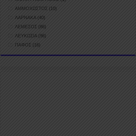
ΑΜΜΟΧΩΣΤΟΣ
(10)
ΛΑΡΝΑΚΑ
(40)
ΛΕΜΕΣΟΣ
(86)
ΛΕΥΚΩΣΙΑ
(96)
ΠΑΦΟΣ
(16)