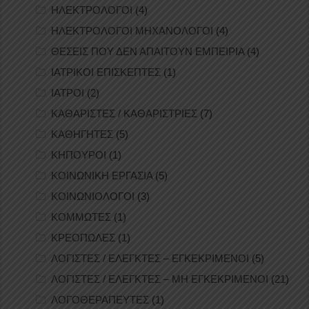
ΗΛΕΚΤΡΟΛΟΓΟΙ
(4)
ΗΛΕΚΤΡΟΛΟΓΟΙ ΜΗΧΑΝΟΛΟΓΟΙ
(4)
ΘΕΣΕΙΣ ΠΟΥ ΔΕΝ ΑΠΑΙΤΟΥΝ ΕΜΠΕΙΡΙΑ
(4)
ΙΑΤΡΙΚΟΙ ΕΠΙΣΚΕΠΤΕΣ
(1)
ΙΑΤΡΟΙ
(2)
ΚΑΘΑΡΙΣΤΕΣ / ΚΑΘΑΡΙΣΤΡΙΕΣ
(7)
ΚΑΘΗΓΗΤΕΣ
(5)
ΚΗΠΟΥΡΟΙ
(1)
ΚΟΙΝΩΝΙΚΗ ΕΡΓΑΣΙΑ
(5)
ΚΟΙΝΩΝΙΟΛΟΓΟΙ
(3)
ΚΟΜΜΩΤΕΣ
(1)
ΚΡΕΟΠΩΛΕΣ
(1)
ΛΟΓΙΣΤΕΣ / ΕΛΕΓΚΤΕΣ – ΕΓΚΕΚΡΙΜΕΝΟΙ
(5)
ΛΟΓΙΣΤΕΣ / ΕΛΕΓΚΤΕΣ – ΜΗ ΕΓΚΕΚΡΙΜΕΝΟΙ
(21)
ΛΟΓΟΘΕΡΑΠΕΥΤΕΣ
(1)