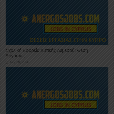
Σχολική Εφορεία Δυτικής Λεμεσού: Θέση
Εργασίας
July 20, 2026