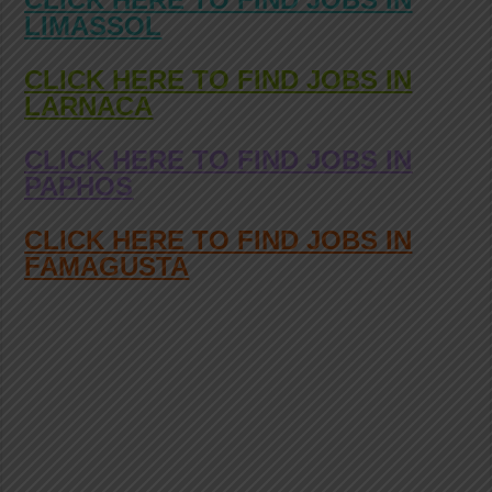
LIMASSOL
CLICK HERE TO FIND JOBS IN
LARNACA
CLICK HERE TO FIND JOBS IN
PAPHOS
CLICK HERE TO FIND JOBS IN
FAMAGUSTA