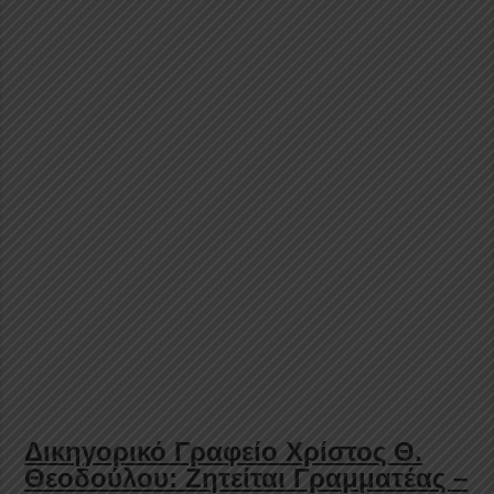
Δικηγορικό Γραφείο Χρίστος Θ.
Θεοδούλου: Ζητείται Γραμματέας –