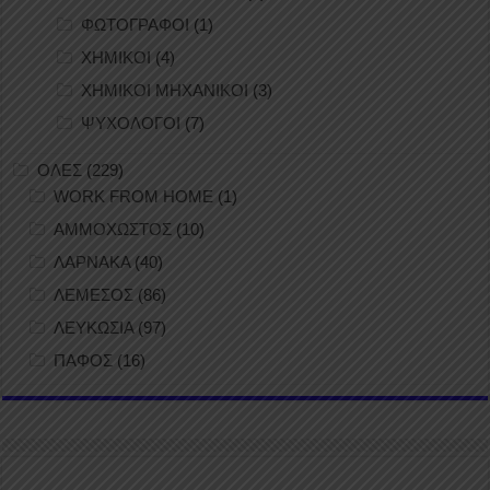
ΦΩΤΟΓΡΑΦΟΙ
(1)
ΧΗΜΙΚΟΙ
(4)
ΧΗΜΙΚΟΙ ΜΗΧΑΝΙΚΟΙ
(3)
ΨΥΧΟΛΟΓΟΙ
(7)
ΟΛΕΣ
(229)
WORK FROM HOME
(1)
ΑΜΜΟΧΩΣΤΟΣ
(10)
ΛΑΡΝΑΚΑ
(40)
ΛΕΜΕΣΟΣ
(86)
ΛΕΥΚΩΣΙΑ
(97)
ΠΑΦΟΣ
(16)