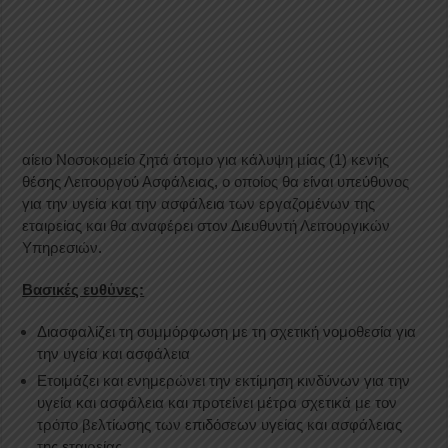
αίειο Νοσοκομείο ζητά άτομο για κάλυψη μίας (1) κενής
θέσης Λειτουργού Ασφάλειας, ο οποίος θα είναι υπεύθυνος
για την υγεία και την ασφάλεια των εργαζομένων της
εταιρείας και θα αναφέρει στον Διευθυντή Λειτουργικών
Υπηρεσιών.
Βασικές ευθύνες:
Διασφαλίζει τη συμμόρφωση με τη σχετική νομοθεσία για
την υγεία και ασφάλεια
Ετοιμάζει και ενημερώνει την εκτίμηση κινδύνων για την
υγεία και ασφάλεια και προτείνει μέτρα σχετικά με τον
τρόπο βελτίωσης των επιδόσεων υγείας και ασφάλειας
της εταιρείας