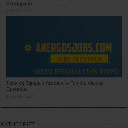
Λειτουργού
July 12, 2026
Σχολική Εφορεία Λατσιών – Γερίου: Θέσεις
Εργασίας
July 12, 2026
ΚΑΤΗΓΟΡΙΕΣ