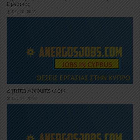
Εργασίας
July 20, 2026
Ζητείται Accounts Clerk
July 17, 2026