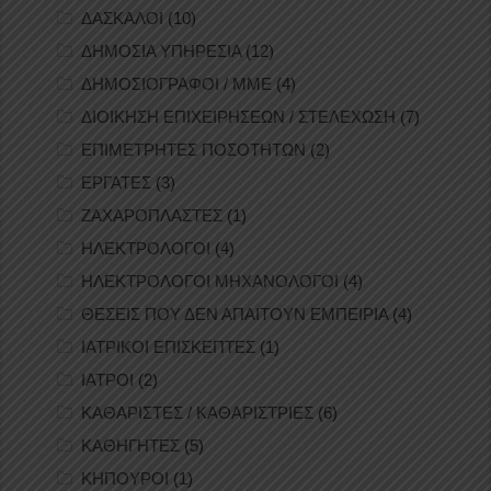
ΔΑΣΚΑΛΟΙ
(10)
ΔΗΜΟΣΙΑ ΥΠΗΡΕΣΙΑ
(12)
ΔΗΜΟΣΙΟΓΡΑΦΟΙ / ΜΜΕ
(4)
ΔΙΟΙΚΗΣΗ ΕΠΙΧΕΙΡΗΣΕΩΝ / ΣΤΕΛΕΧΩΣΗ
(7)
ΕΠΙΜΕΤΡΗΤΕΣ ΠΟΣΟΤΗΤΩΝ
(2)
ΕΡΓΑΤΕΣ
(3)
ΖΑΧΑΡΟΠΛΑΣΤΕΣ
(1)
ΗΛΕΚΤΡΟΛΟΓΟΙ
(4)
ΗΛΕΚΤΡΟΛΟΓΟΙ ΜΗΧΑΝΟΛΟΓΟΙ
(4)
ΘΕΣΕΙΣ ΠΟΥ ΔΕΝ ΑΠΑΙΤΟΥΝ ΕΜΠΕΙΡΙΑ
(4)
ΙΑΤΡΙΚΟΙ ΕΠΙΣΚΕΠΤΕΣ
(1)
ΙΑΤΡΟΙ
(2)
ΚΑΘΑΡΙΣΤΕΣ / ΚΑΘΑΡΙΣΤΡΙΕΣ
(6)
ΚΑΘΗΓΗΤΕΣ
(5)
ΚΗΠΟΥΡΟΙ
(1)