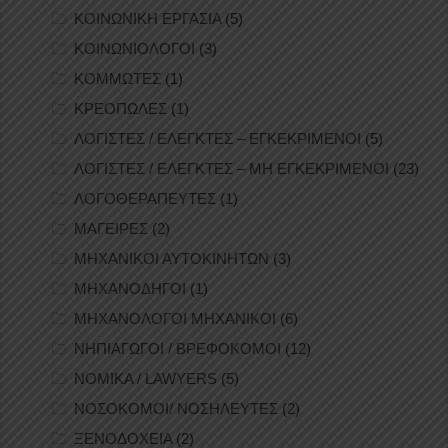
ΚΟΙΝΩΝΙΚΗ ΕΡΓΑΣΙΑ
(5)
ΚΟΙΝΩΝΙΟΛΟΓΟΙ
(3)
ΚΟΜΜΩΤΕΣ
(1)
ΚΡΕΟΠΩΛΕΣ
(1)
ΛΟΓΙΣΤΕΣ / ΕΛΕΓΚΤΕΣ – ΕΓΚΕΚΡΙΜΕΝΟΙ
(5)
ΛΟΓΙΣΤΕΣ / ΕΛΕΓΚΤΕΣ – ΜΗ ΕΓΚΕΚΡΙΜΕΝΟΙ
(23)
ΛΟΓΟΘΕΡΑΠΕΥΤΕΣ
(1)
ΜΑΓΕΙΡΕΣ
(2)
ΜΗΧΑΝΙΚΟΙ ΑΥΤΟΚΙΝΗΤΩΝ
(3)
ΜΗΧΑΝΟΔΗΓΟΙ
(1)
ΜΗΧΑΝΟΛΟΓΟΙ ΜΗΧΑΝΙΚΟΙ
(6)
ΝΗΠΙΑΓΩΓΟΙ / ΒΡΕΦΟΚΟΜΟΙ
(12)
ΝΟΜΙΚΑ / LAWYERS
(5)
ΝΟΣΟΚΟΜΟΙ/ ΝΟΣΗΛΕΥΤΕΣ
(2)
ΞΕΝΟΔΟΧΕΙΑ
(2)