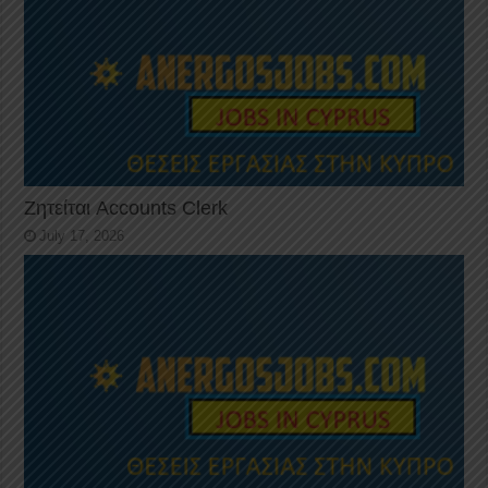
Ζητείται Accounts Clerk
July 17, 2026