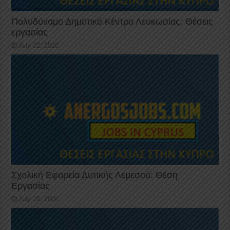
Πολυδύναμο Δημοτικό Κέντρο Λευκωσίας: Θέσεις
εργασίας
July 22, 2026
Σχολική Εφορεία Δυτικής Λεμεσού: Θέση
Εργασίας
July 20, 2026