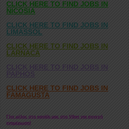
CLICK HERE TO FIND JOBS IN
NICOSIA
CLICK HERE TO FIND JOBS IN
LIMASSOL
CLICK HERE TO FIND JOBS IN
LARNACA
CLICK HERE TO FIND JOBS IN
PAPHOS
CLICK HERE TO FIND JOBS IN
FAMAGUSTA
Γίνε μέλος στο κανάλι μας στο Viber για συνεχή
ενημέρωση!