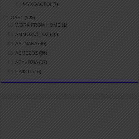
ΨΥΧΟΛΟΓΟΙ
(7)
ΟΛΕΣ
(229)
WORK FROM HOME
(1)
ΑΜΜΟΧΩΣΤΟΣ
(10)
ΛΑΡΝΑΚΑ
(40)
ΛΕΜΕΣΟΣ
(86)
ΛΕΥΚΩΣΙΑ
(97)
ΠΑΦΟΣ
(16)