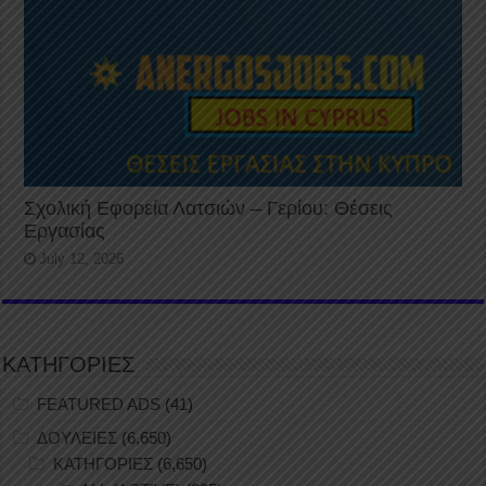
Σχολική Εφορεία Λατσιών – Γερίου: Θέσεις
Εργασίας
July 12, 2026
ΚΑΤΗΓΟΡΙΕΣ
FEATURED ADS
(41)
ΔΟΥΛΕΙΕΣ
(6,650)
ΚΑΤΗΓΟΡΙΕΣ
(6,650)