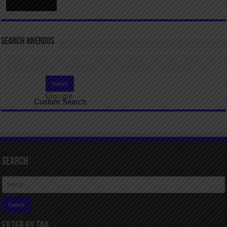
SEARCH ANERGOS
Custom Search
Search
FILTER BY TAQ