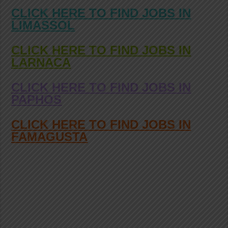
CLICK HERE TO FIND JOBS IN
LIMASSOL
CLICK HERE TO FIND JOBS IN
LARNACA
CLICK HERE TO FIND JOBS IN
PAPHOS
CLICK HERE TO FIND JOBS IN
FAMAGUSTA