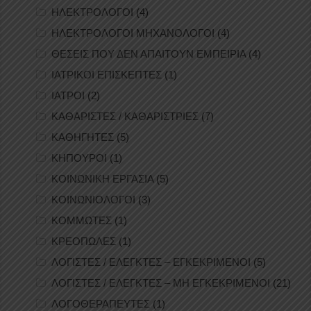
ΗΛΕΚΤΡΟΛΟΓΟΙ
(4)
ΗΛΕΚΤΡΟΛΟΓΟΙ ΜΗΧΑΝΟΛΟΓΟΙ
(4)
ΘΕΣΕΙΣ ΠΟΥ ΔΕΝ ΑΠΑΙΤΟΥΝ ΕΜΠΕΙΡΙΑ
(4)
ΙΑΤΡΙΚΟΙ ΕΠΙΣΚΕΠΤΕΣ
(1)
ΙΑΤΡΟΙ
(2)
ΚΑΘΑΡΙΣΤΕΣ / ΚΑΘΑΡΙΣΤΡΙΕΣ
(7)
ΚΑΘΗΓΗΤΕΣ
(5)
ΚΗΠΟΥΡΟΙ
(1)
ΚΟΙΝΩΝΙΚΗ ΕΡΓΑΣΙΑ
(5)
ΚΟΙΝΩΝΙΟΛΟΓΟΙ
(3)
ΚΟΜΜΩΤΕΣ
(1)
ΚΡΕΟΠΩΛΕΣ
(1)
ΛΟΓΙΣΤΕΣ / ΕΛΕΓΚΤΕΣ – ΕΓΚΕΚΡΙΜΕΝΟΙ
(5)
ΛΟΓΙΣΤΕΣ / ΕΛΕΓΚΤΕΣ – ΜΗ ΕΓΚΕΚΡΙΜΕΝΟΙ
(21)
ΛΟΓΟΘΕΡΑΠΕΥΤΕΣ
(1)