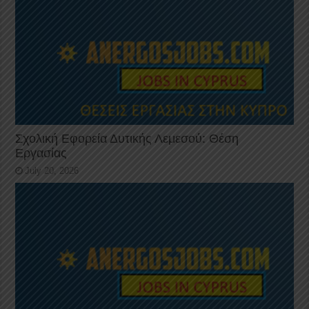
Σχολική Εφορεία Δυτικής Λεμεσού: Θέση
Εργασίας
July 20, 2026