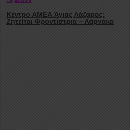
ενημέρωση!
Κέντρο ΑΜΕΑ Άγιος Λάζαρος:
Ζητείται Φροντίστρια – Λάρνακα