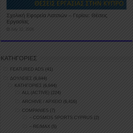
Σχολική Εφορεία Λατσιών – Γερίου: Θέσεις
Εργασίας
July 12, 2026
ΚΑΤΗΓΟΡΙΕΣ
FEATURED ADS
(41)
ΔΟΥΛΕΙΕΣ
(6,644)
ΚΑΤΗΓΟΡΙΕΣ
(6,644)
ALL (ACTIVE)
(224)
ARCHIVE / ΑΡΧΕΙΟ
(6,416)
COMPANIES
(7)
– COSMOS SPORTS CYPRUS
(2)
– RE/MAX
(5)