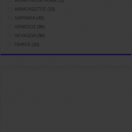
WORK FROM HOME
(1)
ΑΜΜΟΧΩΣΤΟΣ
(10)
ΛΑΡΝΑΚΑ
(40)
ΛΕΜΕΣΟΣ
(86)
ΛΕΥΚΩΣΙΑ
(96)
ΠΑΦΟΣ
(16)