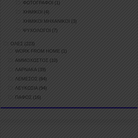
ΦΩΤΟΓΡΑΦΟΙ
(1)
ΧΗΜΙΚΟΙ
(4)
ΧΗΜΙΚΟΙ ΜΗΧΑΝΙΚΟΙ
(3)
ΨΥΧΟΛΟΓΟΙ
(7)
ΟΛΕΣ
(223)
WORK FROM HOME
(1)
ΑΜΜΟΧΩΣΤΟΣ
(10)
ΛΑΡΝΑΚΑ
(39)
ΛΕΜΕΣΟΣ
(84)
ΛΕΥΚΩΣΙΑ
(94)
ΠΑΦΟΣ
(16)