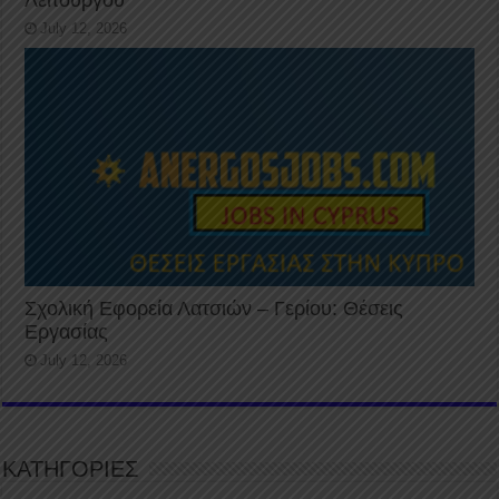
July 12, 2026
Σχολική Εφορεία Λατσιών – Γερίου: Θέσεις
Εργασίας
July 12, 2026
ΚΑΤΗΓΟΡΙΕΣ