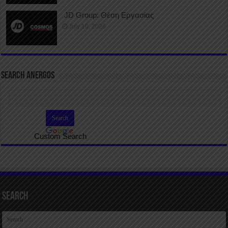
JD Group: Θέση Εργασίας
July 10, 2026
SEARCH ANERGOS
Custom Search
Search