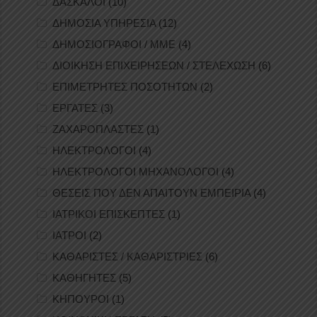
ΔΑΣΚΑΛΟΙ
(10)
ΔΗΜΟΣΙΑ ΥΠΗΡΕΣΙΑ
(12)
ΔΗΜΟΣΙΟΓΡΑΦΟΙ / ΜΜΕ
(4)
ΔΙΟΙΚΗΣΗ ΕΠΙΧΕΙΡΗΣΕΩΝ / ΣΤΕΛΕΧΩΣΗ
(6)
ΕΠΙΜΕΤΡΗΤΕΣ ΠΟΣΟΤΗΤΩΝ
(2)
ΕΡΓΑΤΕΣ
(3)
ΖΑΧΑΡΟΠΛΑΣΤΕΣ
(1)
ΗΛΕΚΤΡΟΛΟΓΟΙ
(4)
ΗΛΕΚΤΡΟΛΟΓΟΙ ΜΗΧΑΝΟΛΟΓΟΙ
(4)
ΘΕΣΕΙΣ ΠΟΥ ΔΕΝ ΑΠΑΙΤΟΥΝ ΕΜΠΕΙΡΙΑ
(4)
ΙΑΤΡΙΚΟΙ ΕΠΙΣΚΕΠΤΕΣ
(1)
ΙΑΤΡΟΙ
(2)
ΚΑΘΑΡΙΣΤΕΣ / ΚΑΘΑΡΙΣΤΡΙΕΣ
(6)
ΚΑΘΗΓΗΤΕΣ
(5)
ΚΗΠΟΥΡΟΙ
(1)