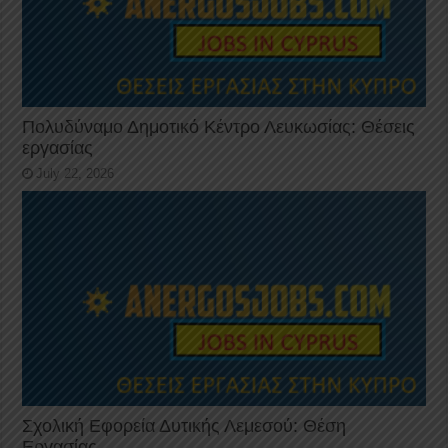
Πολυδύναμο Δημοτικό Κέντρο Λευκωσίας: Θέσεις
εργασίας
July 22, 2026
Σχολική Εφορεία Δυτικής Λεμεσού: Θέση
Εργασίας