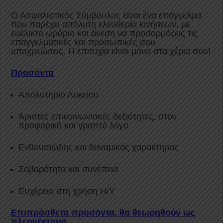
Ο Ασφαλιστικός Σύμβουλος είναι ένα επάγγελμα
που παρέχει απόλυτη ελευθερία κινήσεων, με
ευέλικτο ωράριο και άνεση να προσαρμόζεις τις
επαγγελματικές και προσωπικές σου
υποχρεώσεις. Η επιτυχία είναι μόνο στα χέρια σου!
Προσόντα
Απολυτήριο Λυκείου
Άριστες επικοινωνιακές δεξιότητες, στον
προφορικό και γραπτό λόγο
Ενθουσιώδης και δυναμικός χαρακτήρας
Σοβαρότητα και συνέπεια
Ευχέρεια στη χρήση Η/Υ
Επιπρόσθετα προσόντα, θα θεωρηθούν ως
πλεονέκτημα