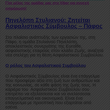
Γίνε μέλος της ομάδας μας στο Viber για συνεχή
ενημέρωση!
Πηνελόπη Στυλιανού: Ζητείται
Ασφαλιστικός Σύμβουλος – Πάφος
Στο πλαίσιο ανάπτυξής των εργασιών της, στη
Πάφο, η ομάδα Στυλιανού Πηνελόπη,
αποκλειστικός συνεργάτης της Eurolife,
ασφαλιστικής εταιρείας στον κλάδο Ζωής, αναζητά
νέα στελέχη για τη θέση Ασφαλιστικού Συμβούλου.
Ο ρόλος του Ασφαλιστικού Συμβούλου
O Ασφαλιστικός Σύμβουλος είναι ένα επάγγελμα
που προσφέρει αξία στη ζωή των ανθρώπων και
της κοινωνίας, σε κάθε φάση της ζωής τους. Η
καριέρα του Ασφαλιστικού Συμβούλου σου
επιτρέπει να εξελίσσεσαι και να ανελίσσεσαι
επαγγελματικά και οικονομικά. Είναι ένα
επάγγελμα με προοπτική που εξαρτάται από
εσένα.