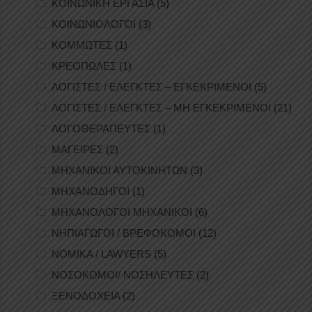
ΚΟΙΝΩΝΙΚΗ ΕΡΓΑΣΙΑ
(5)
ΚΟΙΝΩΝΙΟΛΟΓΟΙ
(3)
ΚΟΜΜΩΤΕΣ
(1)
ΚΡΕΟΠΩΛΕΣ
(1)
ΛΟΓΙΣΤΕΣ / ΕΛΕΓΚΤΕΣ – ΕΓΚΕΚΡΙΜΕΝΟΙ
(5)
ΛΟΓΙΣΤΕΣ / ΕΛΕΓΚΤΕΣ – ΜΗ ΕΓΚΕΚΡΙΜΕΝΟΙ
(21)
ΛΟΓΟΘΕΡΑΠΕΥΤΕΣ
(1)
ΜΑΓΕΙΡΕΣ
(2)
ΜΗΧΑΝΙΚΟΙ ΑΥΤΟΚΙΝΗΤΩΝ
(3)
ΜΗΧΑΝΟΔΗΓΟΙ
(1)
ΜΗΧΑΝΟΛΟΓΟΙ ΜΗΧΑΝΙΚΟΙ
(6)
ΝΗΠΙΑΓΩΓΟΙ / ΒΡΕΦΟΚΟΜΟΙ
(12)
ΝΟΜΙΚΑ / LAWYERS
(5)
ΝΟΣΟΚΟΜΟΙ/ ΝΟΣΗΛΕΥΤΕΣ
(2)
ΞΕΝΟΔΟΧΕΙΑ
(2)