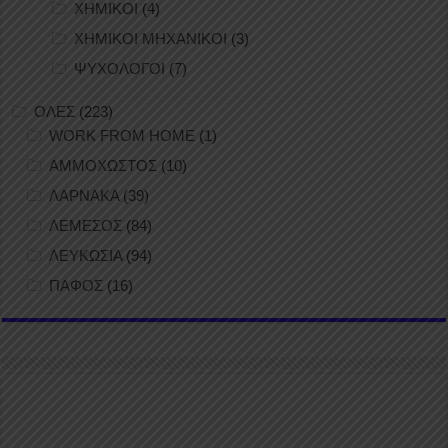
ΧΗΜΙΚΟΙ
(4)
ΧΗΜΙΚΟΙ ΜΗΧΑΝΙΚΟΙ
(3)
ΨΥΧΟΛΟΓΟΙ
(7)
ΟΛΕΣ
(223)
WORK FROM HOME
(1)
ΑΜΜΟΧΩΣΤΟΣ
(10)
ΛΑΡΝΑΚΑ
(39)
ΛΕΜΕΣΟΣ
(84)
ΛΕΥΚΩΣΙΑ
(94)
ΠΑΦΟΣ
(16)