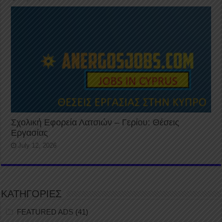
Σχολική Εφορεία Λατσιών – Γερίου: Θέσεις
Εργασίας
July 12, 2026
ΚΑΤΗΓΟΡΙΕΣ
FEATURED ADS
(41)