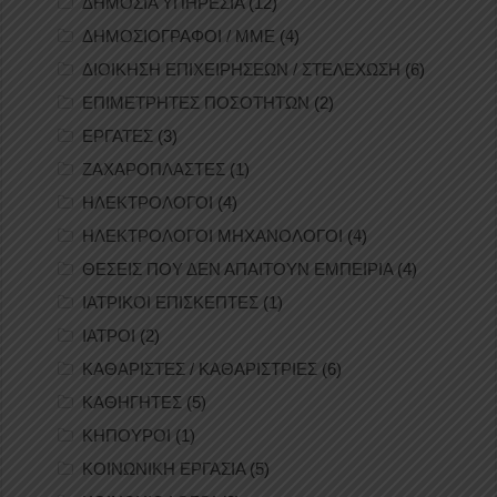
ΔΗΜΟΣΙΑ ΥΠΗΡΕΣΙΑ
(12)
ΔΗΜΟΣΙΟΓΡΑΦΟΙ / ΜΜΕ
(4)
ΔΙΟΙΚΗΣΗ ΕΠΙΧΕΙΡΗΣΕΩΝ / ΣΤΕΛΕΧΩΣΗ
(6)
ΕΠΙΜΕΤΡΗΤΕΣ ΠΟΣΟΤΗΤΩΝ
(2)
ΕΡΓΑΤΕΣ
(3)
ΖΑΧΑΡΟΠΛΑΣΤΕΣ
(1)
ΗΛΕΚΤΡΟΛΟΓΟΙ
(4)
ΗΛΕΚΤΡΟΛΟΓΟΙ ΜΗΧΑΝΟΛΟΓΟΙ
(4)
ΘΕΣΕΙΣ ΠΟΥ ΔΕΝ ΑΠΑΙΤΟΥΝ ΕΜΠΕΙΡΙΑ
(4)
ΙΑΤΡΙΚΟΙ ΕΠΙΣΚΕΠΤΕΣ
(1)
ΙΑΤΡΟΙ
(2)
ΚΑΘΑΡΙΣΤΕΣ / ΚΑΘΑΡΙΣΤΡΙΕΣ
(6)
ΚΑΘΗΓΗΤΕΣ
(5)
ΚΗΠΟΥΡΟΙ
(1)
ΚΟΙΝΩΝΙΚΗ ΕΡΓΑΣΙΑ
(5)