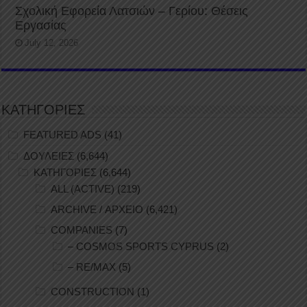
Σχολική Εφορεία Λατσιών – Γερίου: Θέσεις
Εργασίας
July 12, 2026
ΚΑΤΗΓΟΡΙΕΣ
FEATURED ADS
(41)
ΔΟΥΛΕΙΕΣ
(6,644)
ΚΑΤΗΓΟΡΙΕΣ
(6,644)
ALL (ACTIVE)
(219)
ARCHIVE / ΑΡΧΕΙΟ
(6,421)
COMPANIES
(7)
– COSMOS SPORTS CYPRUS
(2)
– RE/MAX
(5)
CONSTRUCTION
(1)