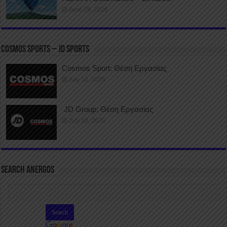
June 29, 2026
COSMOS SPORTS – JD SPORTS
Cosmos Sport: Θέση Εργασίας
July 10, 2026
JD Group: Θέση Εργασίας
July 10, 2026
SEARCH ANERGOS