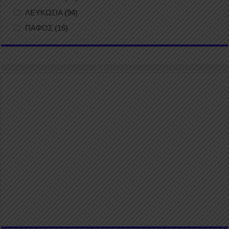
ΛΕΥΚΩΣΙΑ
(94)
ΠΑΦΟΣ
(16)