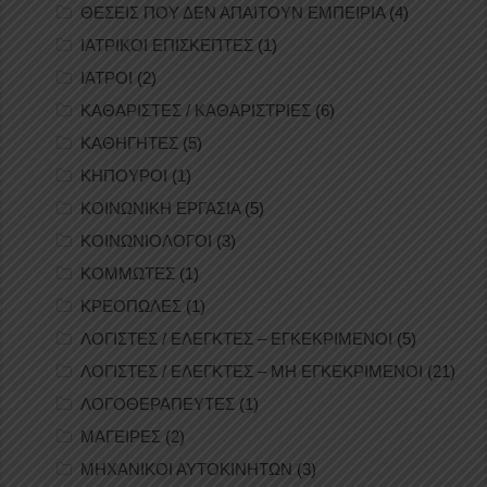
ΘΕΣΕΙΣ ΠΟΥ ΔΕΝ ΑΠΑΙΤΟΥΝ ΕΜΠΕΙΡΙΑ
(4)
ΙΑΤΡΙΚΟΙ ΕΠΙΣΚΕΠΤΕΣ
(1)
ΙΑΤΡΟΙ
(2)
ΚΑΘΑΡΙΣΤΕΣ / ΚΑΘΑΡΙΣΤΡΙΕΣ
(6)
ΚΑΘΗΓΗΤΕΣ
(5)
ΚΗΠΟΥΡΟΙ
(1)
ΚΟΙΝΩΝΙΚΗ ΕΡΓΑΣΙΑ
(5)
ΚΟΙΝΩΝΙΟΛΟΓΟΙ
(3)
ΚΟΜΜΩΤΕΣ
(1)
ΚΡΕΟΠΩΛΕΣ
(1)
ΛΟΓΙΣΤΕΣ / ΕΛΕΓΚΤΕΣ – ΕΓΚΕΚΡΙΜΕΝΟΙ
(5)
ΛΟΓΙΣΤΕΣ / ΕΛΕΓΚΤΕΣ – ΜΗ ΕΓΚΕΚΡΙΜΕΝΟΙ
(21)
ΛΟΓΟΘΕΡΑΠΕΥΤΕΣ
(1)
ΜΑΓΕΙΡΕΣ
(2)
ΜΗΧΑΝΙΚΟΙ ΑΥΤΟΚΙΝΗΤΩΝ
(3)