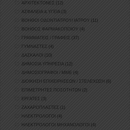
ΑΡΧΙΤΕΚΤΟΝΕΣ
(12)
ΑΣΦΑΛΕΙΑ & ΥΓΕΙΑ
(3)
ΒΟΗΘΟΙ ΟΔΟΝΤΙΑΤΡΟΥ/ ΙΑΤΡΟΥ
(11)
ΒΟΗΘΟΣ ΦΑΡΜΑΚΟΠΟΙΟΥ
(4)
ΓΡΑΜΜΑΤΕΙΣ / ΓΡΑΦΕΙΣ
(37)
ΓΥΜΝΑΣΤΕΣ
(4)
ΔΑΣΚΑΛΟΙ
(10)
ΔΗΜΟΣΙΑ ΥΠΗΡΕΣΙΑ
(12)
ΔΗΜΟΣΙΟΓΡΑΦΟΙ / ΜΜΕ
(4)
ΔΙΟΙΚΗΣΗ ΕΠΙΧΕΙΡΗΣΕΩΝ / ΣΤΕΛΕΧΩΣΗ
(6)
ΕΠΙΜΕΤΡΗΤΕΣ ΠΟΣΟΤΗΤΩΝ
(2)
ΕΡΓΑΤΕΣ
(3)
ΖΑΧΑΡΟΠΛΑΣΤΕΣ
(1)
ΗΛΕΚΤΡΟΛΟΓΟΙ
(4)
ΗΛΕΚΤΡΟΛΟΓΟΙ ΜΗΧΑΝΟΛΟΓΟΙ
(4)