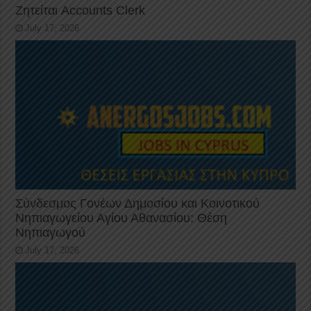
Ζητείται Accounts Clerk
July 17, 2026
Σύνδεσμος Γονέων Δημοσίου και Κοινοτικού
Νηπιαγωγείου Αγίου Αθανασίου: Θέση
Νηπιαγωγού
July 17, 2026