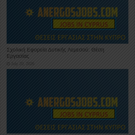
Σχολική Εφορεία Δυτικής Λεμεσού: Θέση
Εργασίας
July 20, 2026