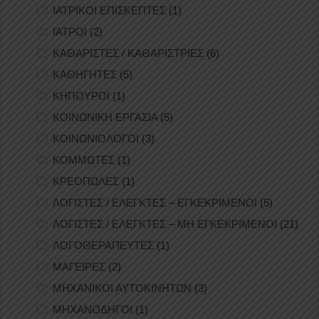
ΙΑΤΡΙΚΟΙ ΕΠΙΣΚΕΠΤΕΣ
(1)
ΙΑΤΡΟΙ
(2)
ΚΑΘΑΡΙΣΤΕΣ / ΚΑΘΑΡΙΣΤΡΙΕΣ
(6)
ΚΑΘΗΓΗΤΕΣ
(5)
ΚΗΠΟΥΡΟΙ
(1)
ΚΟΙΝΩΝΙΚΗ ΕΡΓΑΣΙΑ
(5)
ΚΟΙΝΩΝΙΟΛΟΓΟΙ
(3)
ΚΟΜΜΩΤΕΣ
(1)
ΚΡΕΟΠΩΛΕΣ
(1)
ΛΟΓΙΣΤΕΣ / ΕΛΕΓΚΤΕΣ – ΕΓΚΕΚΡΙΜΕΝΟΙ
(5)
ΛΟΓΙΣΤΕΣ / ΕΛΕΓΚΤΕΣ – ΜΗ ΕΓΚΕΚΡΙΜΕΝΟΙ
(21)
ΛΟΓΟΘΕΡΑΠΕΥΤΕΣ
(1)
ΜΑΓΕΙΡΕΣ
(2)
ΜΗΧΑΝΙΚΟΙ ΑΥΤΟΚΙΝΗΤΩΝ
(3)
ΜΗΧΑΝΟΔΗΓΟΙ
(1)