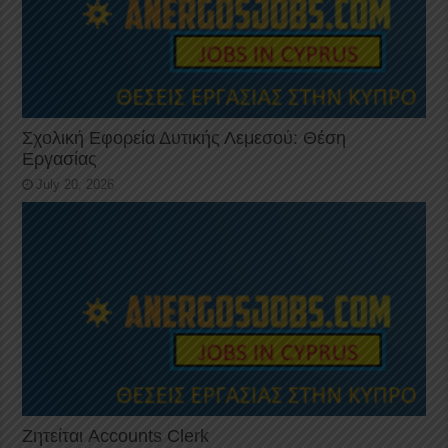
Σχολική Εφορεία Δυτικής Λεμεσού: Θέση
Εργασίας
July 20, 2026
Ζητείται Accounts Clerk