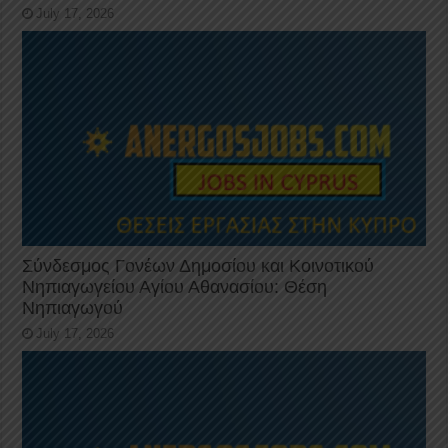
July 17, 2026
Σύνδεσμος Γονέων Δημοσίου και Κοινοτικού
Νηπιαγωγείου Αγίου Αθανασίου: Θέση
Νηπιαγωγού
July 17, 2026