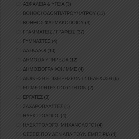
ΑΣΦΑΛΕΙΑ & ΥΓΕΙΑ
(3)
ΒΟΗΘΟΙ ΟΔΟΝΤΙΑΤΡΟΥ/ ΙΑΤΡΟΥ
(11)
ΒΟΗΘΟΣ ΦΑΡΜΑΚΟΠΟΙΟΥ
(4)
ΓΡΑΜΜΑΤΕΙΣ / ΓΡΑΦΕΙΣ
(37)
ΓΥΜΝΑΣΤΕΣ
(4)
ΔΑΣΚΑΛΟΙ
(10)
ΔΗΜΟΣΙΑ ΥΠΗΡΕΣΙΑ
(12)
ΔΗΜΟΣΙΟΓΡΑΦΟΙ / ΜΜΕ
(4)
ΔΙΟΙΚΗΣΗ ΕΠΙΧΕΙΡΗΣΕΩΝ / ΣΤΕΛΕΧΩΣΗ
(6)
ΕΠΙΜΕΤΡΗΤΕΣ ΠΟΣΟΤΗΤΩΝ
(2)
ΕΡΓΑΤΕΣ
(3)
ΖΑΧΑΡΟΠΛΑΣΤΕΣ
(1)
ΗΛΕΚΤΡΟΛΟΓΟΙ
(4)
ΗΛΕΚΤΡΟΛΟΓΟΙ ΜΗΧΑΝΟΛΟΓΟΙ
(4)
ΘΕΣΕΙΣ ΠΟΥ ΔΕΝ ΑΠΑΙΤΟΥΝ ΕΜΠΕΙΡΙΑ
(4)