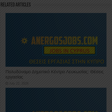
Related Articles
Πολυδύναμο Δημοτικό Κέντρο Λευκωσίας: Θέσεις
εργασίας
July 22, 2026