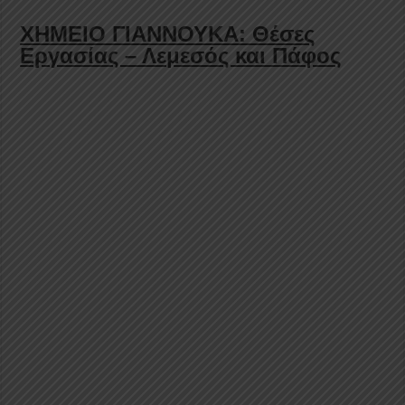
ΧΗΜΕΙΟ ΓΙΑΝΝΟΥΚΑ: Θέσες
Εργασίας – Λεμεσός και Πάφος