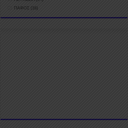
ΠΑΦΟΣ
(16)