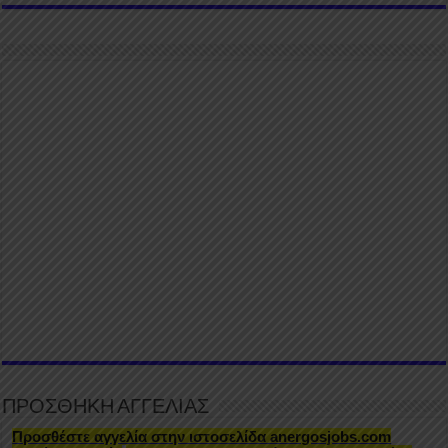
ΠΡΟΣΘΗΚΗ ΑΓΓΕΛΙΑΣ
Προσθέστε αγγελία στην ιστοσελίδα anergosjobs.com