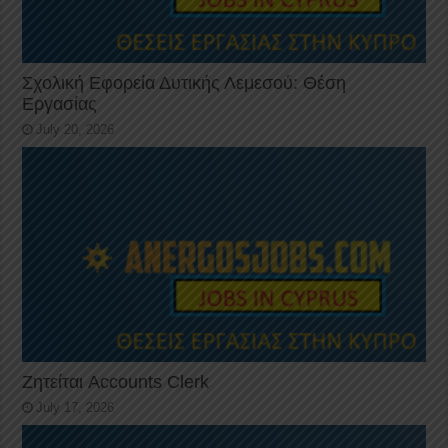
Σχολική Εφορεία Δυτικής Λεμεσού: Θέση
Εργασίας
July 20, 2026
Ζητείται Accounts Clerk
July 17, 2026