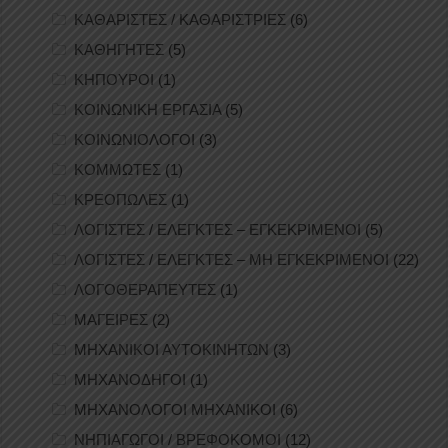
ΚΑΘΑΡΙΣΤΕΣ / ΚΑΘΑΡΙΣΤΡΙΕΣ
(6)
ΚΑΘΗΓΗΤΕΣ
(5)
ΚΗΠΟΥΡΟΙ
(1)
ΚΟΙΝΩΝΙΚΗ ΕΡΓΑΣΙΑ
(5)
ΚΟΙΝΩΝΙΟΛΟΓΟΙ
(3)
ΚΟΜΜΩΤΕΣ
(1)
ΚΡΕΟΠΩΛΕΣ
(1)
ΛΟΓΙΣΤΕΣ / ΕΛΕΓΚΤΕΣ – ΕΓΚΕΚΡΙΜΕΝΟΙ
(5)
ΛΟΓΙΣΤΕΣ / ΕΛΕΓΚΤΕΣ – ΜΗ ΕΓΚΕΚΡΙΜΕΝΟΙ
(22)
ΛΟΓΟΘΕΡΑΠΕΥΤΕΣ
(1)
ΜΑΓΕΙΡΕΣ
(2)
ΜΗΧΑΝΙΚΟΙ ΑΥΤΟΚΙΝΗΤΩΝ
(3)
ΜΗΧΑΝΟΔΗΓΟΙ
(1)
ΜΗΧΑΝΟΛΟΓΟΙ ΜΗΧΑΝΙΚΟΙ
(6)
ΝΗΠΙΑΓΩΓΟΙ / ΒΡΕΦΟΚΟΜΟΙ
(12)