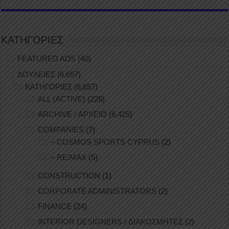
ΚΑΤΗΓΟΡΙΕΣ
FEATURED ADS
(40)
ΔΟΥΛΕΙΕΣ
(6,657)
ΚΑΤΗΓΟΡΙΕΣ
(6,657)
ALL (ACTIVE)
(228)
ARCHIVE / ΑΡΧΕΙΟ
(6,425)
COMPANIES
(7)
– COSMOS SPORTS CYPRUS
(2)
– RE/MAX
(5)
CONSTRUCTION
(1)
CORPORATE ADMINISTRATORS
(2)
FINANCE
(24)
INTERIOR DESIGNERS / ΔΙΑΚΟΣΜΗΤΕΣ
(2)