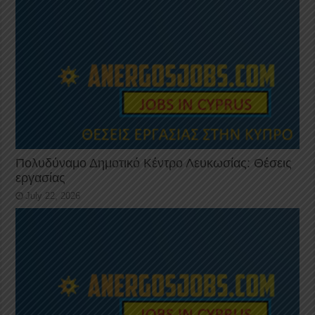
Πολυδύναμο Δημοτικό Κέντρο Λευκωσίας: Θέσεις
εργασίας
July 22, 2026