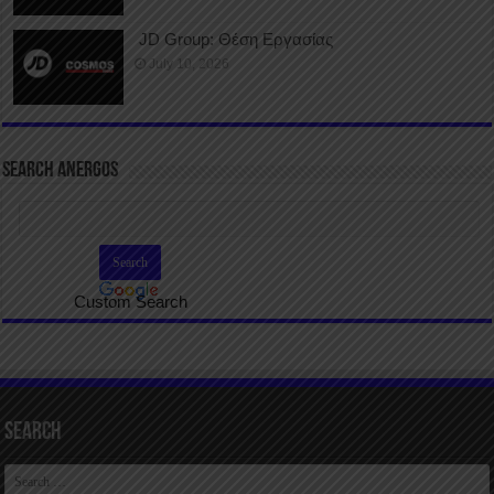
JD Group: Θέση Εργασίας
July 10, 2026
SEARCH ANERGOS
Custom Search
Search