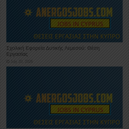
Σχολική Εφορεία Δυτικής Λεμεσού: Θέση
Εργασίας
July 20, 2026