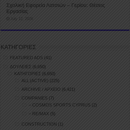
Σχολική Εφορεία Λατσιών – Γερίου: Θέσεις
Εργασίας
July 12, 2026
ΚΑΤΗΓΟΡΙΕΣ
FEATURED ADS
(41)
ΔΟΥΛΕΙΕΣ
(6,650)
ΚΑΤΗΓΟΡΙΕΣ
(6,650)
ALL (ACTIVE)
(225)
ARCHIVE / ΑΡΧΕΙΟ
(6,421)
COMPANIES
(7)
– COSMOS SPORTS CYPRUS
(2)
– RE/MAX
(5)
CONSTRUCTION
(1)