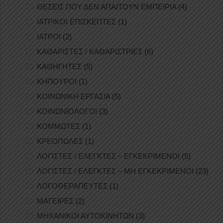
ΘΕΣΕΙΣ ΠΟΥ ΔΕΝ ΑΠΑΙΤΟΥΝ ΕΜΠΕΙΡΙΑ
(4)
ΙΑΤΡΙΚΟΙ ΕΠΙΣΚΕΠΤΕΣ
(1)
ΙΑΤΡΟΙ
(2)
ΚΑΘΑΡΙΣΤΕΣ / ΚΑΘΑΡΙΣΤΡΙΕΣ
(6)
ΚΑΘΗΓΗΤΕΣ
(5)
ΚΗΠΟΥΡΟΙ
(1)
ΚΟΙΝΩΝΙΚΗ ΕΡΓΑΣΙΑ
(5)
ΚΟΙΝΩΝΙΟΛΟΓΟΙ
(3)
ΚΟΜΜΩΤΕΣ
(1)
ΚΡΕΟΠΩΛΕΣ
(1)
ΛΟΓΙΣΤΕΣ / ΕΛΕΓΚΤΕΣ – ΕΓΚΕΚΡΙΜΕΝΟΙ
(5)
ΛΟΓΙΣΤΕΣ / ΕΛΕΓΚΤΕΣ – ΜΗ ΕΓΚΕΚΡΙΜΕΝΟΙ
(23)
ΛΟΓΟΘΕΡΑΠΕΥΤΕΣ
(1)
ΜΑΓΕΙΡΕΣ
(2)
ΜΗΧΑΝΙΚΟΙ ΑΥΤΟΚΙΝΗΤΩΝ
(3)