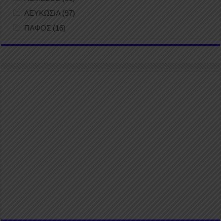
ΛΕΥΚΩΣΙΑ
(97)
ΠΑΦΟΣ
(16)