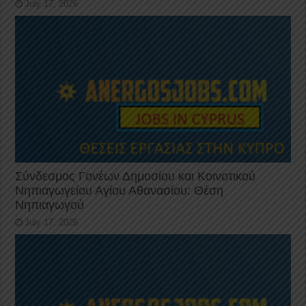
July 17, 2026
Σύνδεσμος Γονέων Δημοσίου και Κοινοτικού
Νηπιαγωγείου Αγίου Αθανασίου: Θέση
Νηπιαγωγού
July 17, 2026