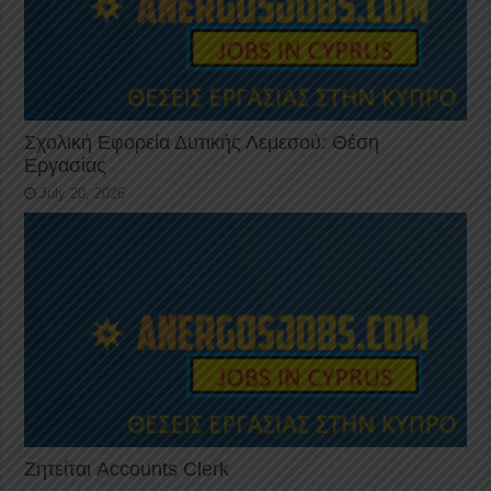
Σχολική Εφορεία Δυτικής Λεμεσού: Θέση
Εργασίας
July 20, 2026
Ζητείται Accounts Clerk