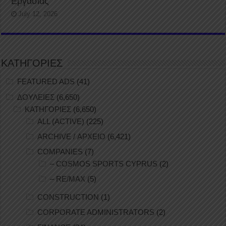
Εργασίας
July 12, 2026
ΚΑΤΗΓΟΡΙΕΣ
FEATURED ADS
(41)
ΔΟΥΛΕΙΕΣ
(6,650)
ΚΑΤΗΓΟΡΙΕΣ
(6,650)
ALL (ACTIVE)
(225)
ARCHIVE / ΑΡΧΕΙΟ
(6,421)
COMPANIES
(7)
– COSMOS SPORTS CYPRUS
(2)
– RE/MAX
(5)
CONSTRUCTION
(1)
CORPORATE ADMINISTRATORS
(2)