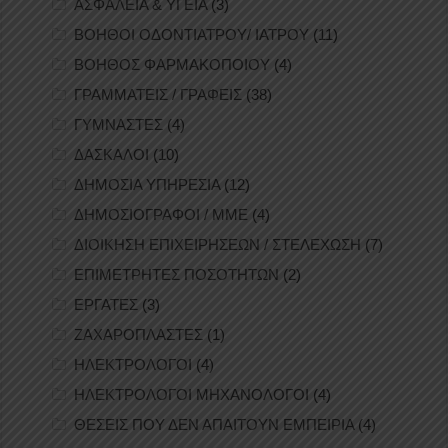
ΑΣΦΑΛΕΙΑ & ΥΓΕΙΑ
(3)
ΒΟΗΘΟΙ ΟΔΟΝΤΙΑΤΡΟΥ/ ΙΑΤΡΟΥ
(11)
ΒΟΗΘΟΣ ΦΑΡΜΑΚΟΠΟΙΟΥ
(4)
ΓΡΑΜΜΑΤΕΙΣ / ΓΡΑΦΕΙΣ
(38)
ΓΥΜΝΑΣΤΕΣ
(4)
ΔΑΣΚΑΛΟΙ
(10)
ΔΗΜΟΣΙΑ ΥΠΗΡΕΣΙΑ
(12)
ΔΗΜΟΣΙΟΓΡΑΦΟΙ / ΜΜΕ
(4)
ΔΙΟΙΚΗΣΗ ΕΠΙΧΕΙΡΗΣΕΩΝ / ΣΤΕΛΕΧΩΣΗ
(7)
ΕΠΙΜΕΤΡΗΤΕΣ ΠΟΣΟΤΗΤΩΝ
(2)
ΕΡΓΑΤΕΣ
(3)
ΖΑΧΑΡΟΠΛΑΣΤΕΣ
(1)
ΗΛΕΚΤΡΟΛΟΓΟΙ
(4)
ΗΛΕΚΤΡΟΛΟΓΟΙ ΜΗΧΑΝΟΛΟΓΟΙ
(4)
ΘΕΣΕΙΣ ΠΟΥ ΔΕΝ ΑΠΑΙΤΟΥΝ ΕΜΠΕΙΡΙΑ
(4)