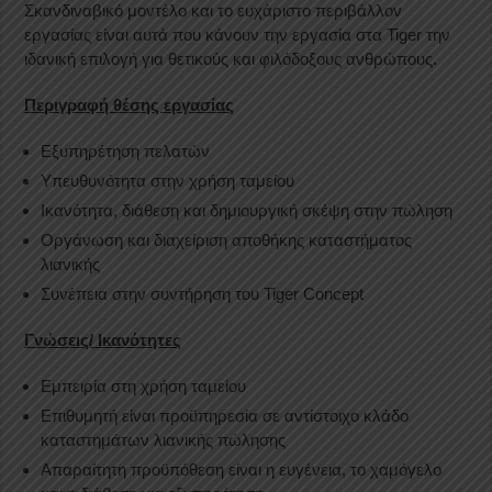
Σκανδιναβικό μοντέλο και το ευχάριστο περιβάλλον
εργασίας είναι αυτά που κάνουν την εργασία στα Tiger την
ιδανική επιλογή για θετικούς και φιλόδοξους ανθρώπους.
Περιγραφή θέσης εργασίας
Εξυπηρέτηση πελατών
Υπευθυνότητα στην χρήση ταμείου
Ικανότητα, διάθεση και δημιουργική σκέψη στην πώληση
Οργάνωση και διαχείριση αποθήκης καταστήματος
λιανικής
Συνέπεια στην συντήρηση του Tiger Concept
Γνώσεις/ Ικανότητες
Εμπειρία στη χρήση ταμείου
Επιθυμητή είναι προϋπηρεσία σε αντίστοιχο κλάδο
καταστημάτων λιανικής πώλησης
Απαραίτητη προϋπόθεση είναι η ευγένεια, το χαμόγελο