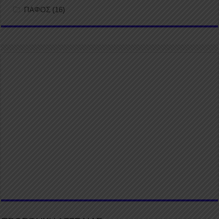
ΠΑΦΟΣ
(16)