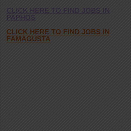
CLICK HERE TO FIND JOBS IN
PAPHOS
CLICK HERE TO FIND JOBS IN
FAMAGUSTA