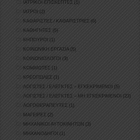
ΙΑΤΡΙΚΟΙ ΕΠΙΣΚΕΠΤΕΣ
(1)
ΙΑΤΡΟΙ
(2)
ΚΑΘΑΡΙΣΤΕΣ / ΚΑΘΑΡΙΣΤΡΙΕΣ
(6)
ΚΑΘΗΓΗΤΕΣ
(5)
ΚΗΠΟΥΡΟΙ
(1)
ΚΟΙΝΩΝΙΚΗ ΕΡΓΑΣΙΑ
(5)
ΚΟΙΝΩΝΙΟΛΟΓΟΙ
(3)
ΚΟΜΜΩΤΕΣ
(1)
ΚΡΕΟΠΩΛΕΣ
(1)
ΛΟΓΙΣΤΕΣ / ΕΛΕΓΚΤΕΣ – ΕΓΚΕΚΡΙΜΕΝΟΙ
(5)
ΛΟΓΙΣΤΕΣ / ΕΛΕΓΚΤΕΣ – ΜΗ ΕΓΚΕΚΡΙΜΕΝΟΙ
(23)
ΛΟΓΟΘΕΡΑΠΕΥΤΕΣ
(1)
ΜΑΓΕΙΡΕΣ
(2)
ΜΗΧΑΝΙΚΟΙ ΑΥΤΟΚΙΝΗΤΩΝ
(3)
ΜΗΧΑΝΟΔΗΓΟΙ
(1)