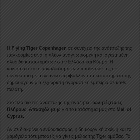
Η
Flying Tiger Copenhagen
σε συνέχεια της ανάπτυξης της
παγκοσμίως είναι η πλέον αναγνωρισμένη και αγαπημένη
αλυσίδα καταστημάτων στην Ελλάδα και Κύπρο. Η
καινοτομία και η μοναδικότητα των προϊόντων της σε
συνδυασμό με το νεανικό περιβάλλον στα καταστήματα της
δημιουργούν μια ξεχωριστή αγοραστική εμπειρία σε κάθε
πελάτη.
Στο πλαίσιο της ανάπτυξής της αναζητεί
Πωλητές/τριες
Πλήρους Απασχόλησης
για το κατάστημα μας στo
Mall of
Cyprus.
Αν σε διακρίνει ο ενθουσιασμός, η δημιουργική σκέψη και το
χαμόγελο τότε μπορείς να γίνεις μέλος της Tiger ομάδας. Το