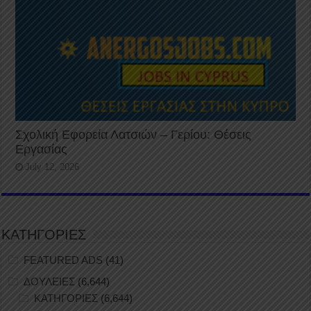
Σχολική Εφορεία Λατσιών – Γερίου: Θέσεις
Εργασίας
July 12, 2026
ΚΑΤΗΓΟΡΙΕΣ
FEATURED ADS
(41)
ΔΟΥΛΕΙΕΣ
(6,644)
ΚΑΤΗΓΟΡΙΕΣ
(6,644)