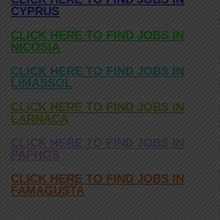
CYPRUS
CLICK HERE TO FIND JOBS IN
NICOSIA
CLICK HERE TO FIND JOBS IN
LIMASSOL
CLICK HERE TO FIND JOBS IN
LARNACA
CLICK HERE TO FIND JOBS IN
PAPHOS
CLICK HERE TO FIND JOBS IN
FAMAGUSTA