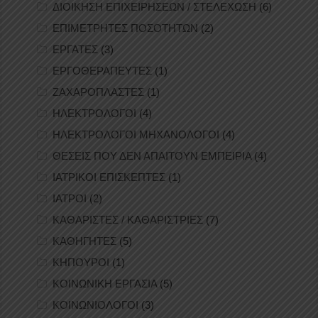
ΔΙΟΙΚΗΣΗ ΕΠΙΧΕΙΡΗΣΕΩΝ / ΣΤΕΛΕΧΩΣΗ
(6)
ΕΠΙΜΕΤΡΗΤΕΣ ΠΟΣΟΤΗΤΩΝ
(2)
ΕΡΓΑΤΕΣ
(3)
ΕΡΓΟΘΕΡΑΠΕΥΤΕΣ
(1)
ΖΑΧΑΡΟΠΛΑΣΤΕΣ
(1)
ΗΛΕΚΤΡΟΛΟΓΟΙ
(4)
ΗΛΕΚΤΡΟΛΟΓΟΙ ΜΗΧΑΝΟΛΟΓΟΙ
(4)
ΘΕΣΕΙΣ ΠΟΥ ΔΕΝ ΑΠΑΙΤΟΥΝ ΕΜΠΕΙΡΙΑ
(4)
ΙΑΤΡΙΚΟΙ ΕΠΙΣΚΕΠΤΕΣ
(1)
ΙΑΤΡΟΙ
(2)
ΚΑΘΑΡΙΣΤΕΣ / ΚΑΘΑΡΙΣΤΡΙΕΣ
(7)
ΚΑΘΗΓΗΤΕΣ
(5)
ΚΗΠΟΥΡΟΙ
(1)
ΚΟΙΝΩΝΙΚΗ ΕΡΓΑΣΙΑ
(5)
ΚΟΙΝΩΝΙΟΛΟΓΟΙ
(3)