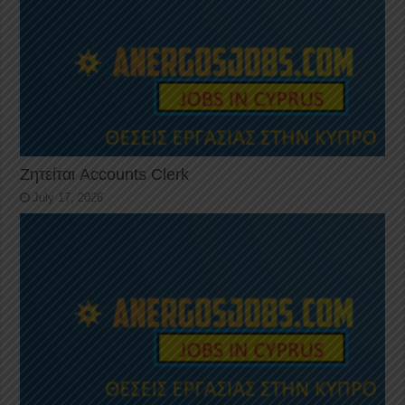
Ζητείται Accounts Clerk
July 17, 2026