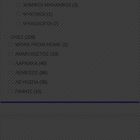
ΧΗΜΙΚΟΙ ΜΗΧΑΝΙΚΟΙ
(3)
ΨΥΚΤΙΚΟΙ
(1)
ΨΥΧΟΛΟΓΟΙ
(7)
ΟΛΕΣ
(228)
WORK FROM HOME
(1)
ΑΜΜΟΧΩΣΤΟΣ
(10)
ΛΑΡΝΑΚΑ
(40)
ΛΕΜΕΣΟΣ
(86)
ΛΕΥΚΩΣΙΑ
(96)
ΠΑΦΟΣ
(16)