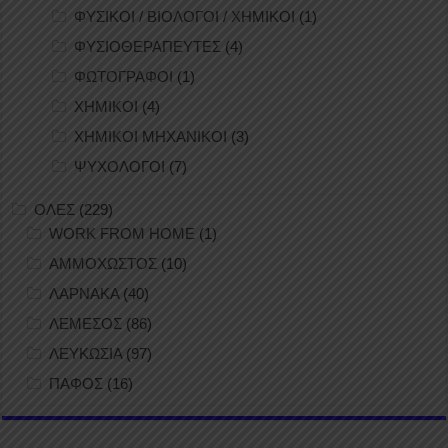
ΦΥΣΙΚΟΙ / ΒΙΟΛΟΓΟΙ / ΧΗΜΙΚΟΙ
(1)
ΦΥΣΙΟΘΕΡΑΠΕΥΤΕΣ
(4)
ΦΩΤΟΓΡΑΦΟΙ
(1)
ΧΗΜΙΚΟΙ
(4)
ΧΗΜΙΚΟΙ ΜΗΧΑΝΙΚΟΙ
(3)
ΨΥΧΟΛΟΓΟΙ
(7)
ΟΛΕΣ
(229)
WORK FROM HOME
(1)
ΑΜΜΟΧΩΣΤΟΣ
(10)
ΛΑΡΝΑΚΑ
(40)
ΛΕΜΕΣΟΣ
(86)
ΛΕΥΚΩΣΙΑ
(97)
ΠΑΦΟΣ
(16)