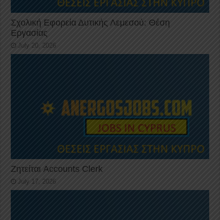
Σχολική Εφορεία Δυτικής Λεμεσού: Θέση
Εργασίας
July 20, 2026
Ζητείται Accounts Clerk
July 17, 2026