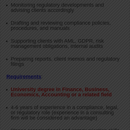
Monitoring regulatory developments and
advising clients accordingly
Drafting and reviewing compliance policies,
procedures, and manuals
Supporting clients with AML, GDPR, risk
management obligations, internal audits
Preparing reports, client memos and regulatory
filings
Requirements
:
University degree in Finance, Business,
Economics, Accounting or a related field
4-6 years of experience in a compliance, legal,
or regulatory role (experience in a consulting
firm will be considered an advantage)