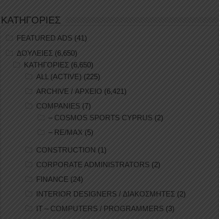
ΚΑΤΗΓΟΡΙΕΣ
FEATURED ADS
(41)
ΔΟΥΛΕΙΕΣ
(6,650)
ΚΑΤΗΓΟΡΙΕΣ
(6,650)
ALL (ACTIVE)
(225)
ARCHIVE / ΑΡΧΕΙΟ
(6,421)
COMPANIES
(7)
– COSMOS SPORTS CYPRUS
(2)
– RE/MAX
(5)
CONSTRUCTION
(1)
CORPORATE ADMINISTRATORS
(2)
FINANCE
(24)
INTERIOR DESIGNERS / ΔΙΑΚΟΣΜΗΤΕΣ
(2)
IT – COMPUTERS / PROGRAMMERS
(3)