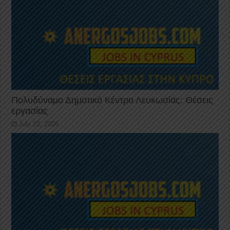
Πολυδύναμο Δημοτικό Κέντρο Λευκωσίας: Θέσεις
εργασίας
July 22, 2026