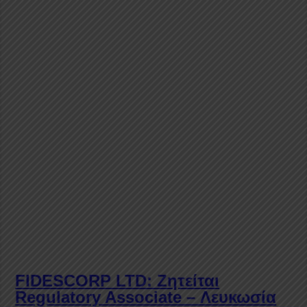
FIDESCORP LTD: Ζητείται
Regulatory Associate – Λευκωσία