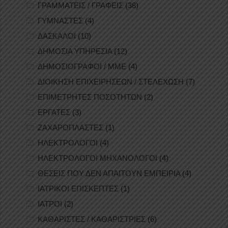
ΓΡΑΜΜΑΤΕΙΣ / ΓΡΑΦΕΙΣ
(38)
ΓΥΜΝΑΣΤΕΣ
(4)
ΔΑΣΚΑΛΟΙ
(10)
ΔΗΜΟΣΙΑ ΥΠΗΡΕΣΙΑ
(12)
ΔΗΜΟΣΙΟΓΡΑΦΟΙ / ΜΜΕ
(4)
ΔΙΟΙΚΗΣΗ ΕΠΙΧΕΙΡΗΣΕΩΝ / ΣΤΕΛΕΧΩΣΗ
(7)
ΕΠΙΜΕΤΡΗΤΕΣ ΠΟΣΟΤΗΤΩΝ
(2)
ΕΡΓΑΤΕΣ
(3)
ΖΑΧΑΡΟΠΛΑΣΤΕΣ
(1)
ΗΛΕΚΤΡΟΛΟΓΟΙ
(4)
ΗΛΕΚΤΡΟΛΟΓΟΙ ΜΗΧΑΝΟΛΟΓΟΙ
(4)
ΘΕΣΕΙΣ ΠΟΥ ΔΕΝ ΑΠΑΙΤΟΥΝ ΕΜΠΕΙΡΙΑ
(4)
ΙΑΤΡΙΚΟΙ ΕΠΙΣΚΕΠΤΕΣ
(1)
ΙΑΤΡΟΙ
(2)
ΚΑΘΑΡΙΣΤΕΣ / ΚΑΘΑΡΙΣΤΡΙΕΣ
(6)