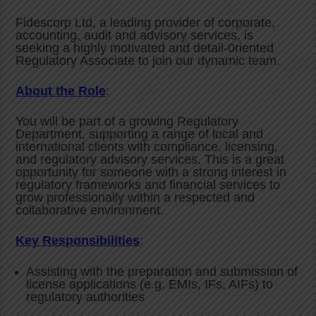
Fidescorp Ltd, a leading provider of corporate,
accounting, audit and advisory services, is
seeking a highly motivated and detail-0riented
Regulatory Associate to join our dynamic team.
About the Role
:
You will be part of a growing Regulatory
Department, supporting a range of local and
international clients with compliance, licensing,
and regulatory advisory services. This is a great
opportunity for someone with a strong interest in
regulatory frameworks and financial services to
grow professionally within a respected and
collaborative environment.
Key Responsibilities
:
Assisting with the preparation and submission of
license applications (e.g. EMIs, IFs, AIFs) to
regulatory authorities