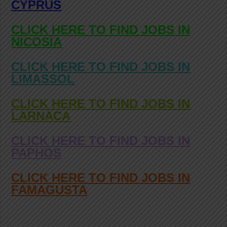
CYPRUS
CLICK HERE TO FIND JOBS IN
NICOSIA
CLICK HERE TO FIND JOBS IN
LIMASSOL
CLICK HERE TO FIND JOBS IN
LARNACA
CLICK HERE TO FIND JOBS IN
PAPHOS
CLICK HERE TO FIND JOBS IN
FAMAGUSTA