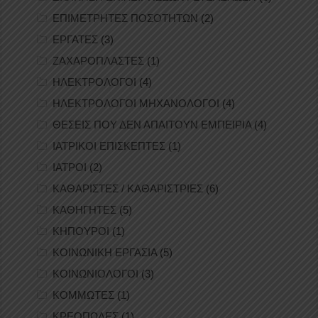
ΕΠΙΜΕΤΡΗΤΕΣ ΠΟΣΟΤΗΤΩΝ
(2)
ΕΡΓΑΤΕΣ
(3)
ΖΑΧΑΡΟΠΛΑΣΤΕΣ
(1)
ΗΛΕΚΤΡΟΛΟΓΟΙ
(4)
ΗΛΕΚΤΡΟΛΟΓΟΙ ΜΗΧΑΝΟΛΟΓΟΙ
(4)
ΘΕΣΕΙΣ ΠΟΥ ΔΕΝ ΑΠΑΙΤΟΥΝ ΕΜΠΕΙΡΙΑ
(4)
ΙΑΤΡΙΚΟΙ ΕΠΙΣΚΕΠΤΕΣ
(1)
ΙΑΤΡΟΙ
(2)
ΚΑΘΑΡΙΣΤΕΣ / ΚΑΘΑΡΙΣΤΡΙΕΣ
(6)
ΚΑΘΗΓΗΤΕΣ
(5)
ΚΗΠΟΥΡΟΙ
(1)
ΚΟΙΝΩΝΙΚΗ ΕΡΓΑΣΙΑ
(5)
ΚΟΙΝΩΝΙΟΛΟΓΟΙ
(3)
ΚΟΜΜΩΤΕΣ
(1)
ΚΡΕΟΠΩΛΕΣ
(1)