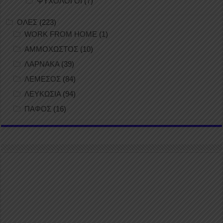
ΨΥΧΟΛΟΓΟΙ
(7)
ΟΛΕΣ
(223)
WORK FROM HOME
(1)
ΑΜΜΟΧΩΣΤΟΣ
(10)
ΛΑΡΝΑΚΑ
(39)
ΛΕΜΕΣΟΣ
(84)
ΛΕΥΚΩΣΙΑ
(94)
ΠΑΦΟΣ
(16)