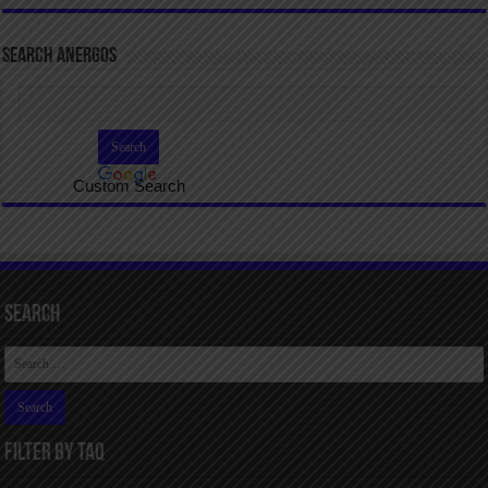
SEARCH ANERGOS
Custom Search
Search
FILTER BY TAQ