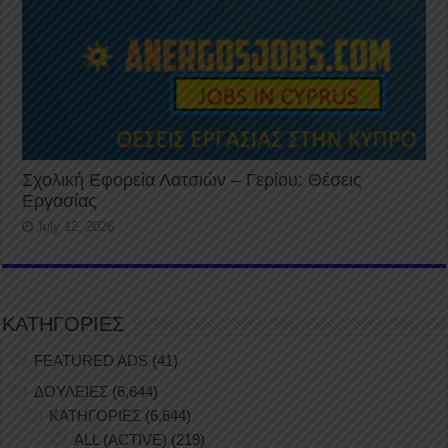
Σχολική Εφορεία Λατσιών – Γερίου: Θέσεις
Εργασίας
July 12, 2026
ΚΑΤΗΓΟΡΙΕΣ
FEATURED ADS
(41)
ΔΟΥΛΕΙΕΣ
(6,644)
ΚΑΤΗΓΟΡΙΕΣ
(6,644)
ALL (ACTIVE)
(219)