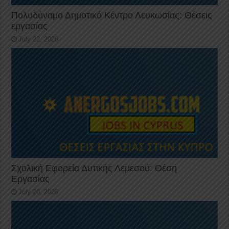
Πολυδύναμο Δημοτικό Κέντρο Λευκωσίας: Θέσεις
εργασίας
July 22, 2026
Σχολική Εφορεία Δυτικής Λεμεσού: Θέση
Εργασίας
July 20, 2026