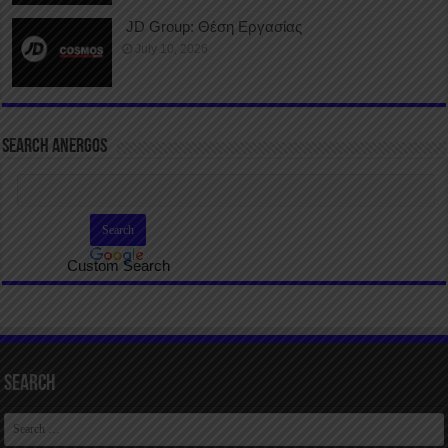
JD Group: Θέση Εργασίας
July 10, 2026
SEARCH ANERGOS
Custom Search
Search