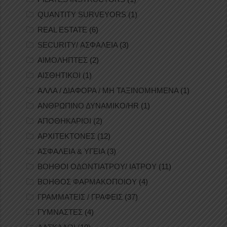
QUANTITY SURVEYORS
(1)
REAL ESTATE
(6)
SECURITY/ ΑΣΦΑΛΕΙΑ
(3)
ΑΙΜΟΛΗΠΤΕΣ
(2)
ΑΙΣΘΗΤΙΚΟΙ
(1)
ΑΛΛΑ / ΔΙΑΦΟΡΑ / ΜΗ ΤΑΞΙΝΟΜΗΜΕΝΑ
(1)
ΑΝΘΡΩΠΙΝΟ ΔΥΝΑΜΙΚΟ/HR
(1)
ΑΠΟΘΗΚΑΡΙΟΙ
(2)
ΑΡΧΙΤΕΚΤΟΝΕΣ
(12)
ΑΣΦΑΛΕΙΑ & ΥΓΕΙΑ
(3)
ΒΟΗΘΟΙ ΟΔΟΝΤΙΑΤΡΟΥ/ ΙΑΤΡΟΥ
(11)
ΒΟΗΘΟΣ ΦΑΡΜΑΚΟΠΟΙΟΥ
(4)
ΓΡΑΜΜΑΤΕΙΣ / ΓΡΑΦΕΙΣ
(37)
ΓΥΜΝΑΣΤΕΣ
(4)