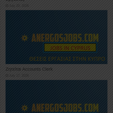
July 20, 2026
Ζητείται Accounts Clerk
July 17, 2026