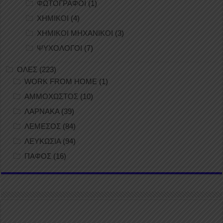
ΦΩΤΟΓΡΑΦΟΙ
(1)
ΧΗΜΙΚΟΙ
(4)
ΧΗΜΙΚΟΙ ΜΗΧΑΝΙΚΟΙ
(3)
ΨΥΧΟΛΟΓΟΙ
(7)
ΟΛΕΣ
(223)
WORK FROM HOME
(1)
ΑΜΜΟΧΩΣΤΟΣ
(10)
ΛΑΡΝΑΚΑ
(39)
ΛΕΜΕΣΟΣ
(84)
ΛΕΥΚΩΣΙΑ
(94)
ΠΑΦΟΣ
(16)