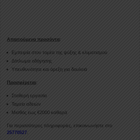
Απαιτούμενα προσόντα
:
Εμπειρία στον τομέα της ψύξης & κλιματισμού
Δίπλωμα οδήγησης
Υπευθυνότητα και όρεξη για δουλειά
Προσφέρεται
:
Σταθερή εργασία
Ταμείο αδειών
Μισθός έως €2000 καθαρά
Για περισσότερες πληροφορίες, επικοινωνήστε στο
25770527
.