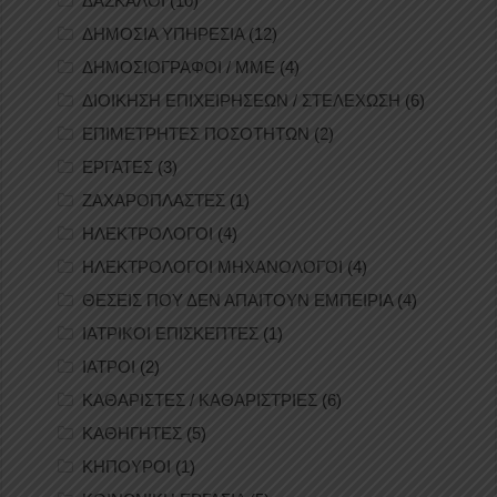
ΔΑΣΚΑΛΟΙ
(10)
ΔΗΜΟΣΙΑ ΥΠΗΡΕΣΙΑ
(12)
ΔΗΜΟΣΙΟΓΡΑΦΟΙ / ΜΜΕ
(4)
ΔΙΟΙΚΗΣΗ ΕΠΙΧΕΙΡΗΣΕΩΝ / ΣΤΕΛΕΧΩΣΗ
(6)
ΕΠΙΜΕΤΡΗΤΕΣ ΠΟΣΟΤΗΤΩΝ
(2)
ΕΡΓΑΤΕΣ
(3)
ΖΑΧΑΡΟΠΛΑΣΤΕΣ
(1)
ΗΛΕΚΤΡΟΛΟΓΟΙ
(4)
ΗΛΕΚΤΡΟΛΟΓΟΙ ΜΗΧΑΝΟΛΟΓΟΙ
(4)
ΘΕΣΕΙΣ ΠΟΥ ΔΕΝ ΑΠΑΙΤΟΥΝ ΕΜΠΕΙΡΙΑ
(4)
ΙΑΤΡΙΚΟΙ ΕΠΙΣΚΕΠΤΕΣ
(1)
ΙΑΤΡΟΙ
(2)
ΚΑΘΑΡΙΣΤΕΣ / ΚΑΘΑΡΙΣΤΡΙΕΣ
(6)
ΚΑΘΗΓΗΤΕΣ
(5)
ΚΗΠΟΥΡΟΙ
(1)