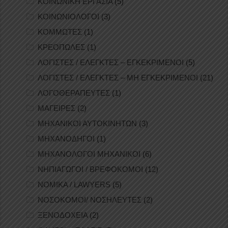
ΚΟΙΝΩΝΙΚΗ ΕΡΓΑΣΙΑ
(5)
ΚΟΙΝΩΝΙΟΛΟΓΟΙ
(3)
ΚΟΜΜΩΤΕΣ
(1)
ΚΡΕΟΠΩΛΕΣ
(1)
ΛΟΓΙΣΤΕΣ / ΕΛΕΓΚΤΕΣ – ΕΓΚΕΚΡΙΜΕΝΟΙ
(5)
ΛΟΓΙΣΤΕΣ / ΕΛΕΓΚΤΕΣ – ΜΗ ΕΓΚΕΚΡΙΜΕΝΟΙ
(21)
ΛΟΓΟΘΕΡΑΠΕΥΤΕΣ
(1)
ΜΑΓΕΙΡΕΣ
(2)
ΜΗΧΑΝΙΚΟΙ ΑΥΤΟΚΙΝΗΤΩΝ
(3)
ΜΗΧΑΝΟΔΗΓΟΙ
(1)
ΜΗΧΑΝΟΛΟΓΟΙ ΜΗΧΑΝΙΚΟΙ
(6)
ΝΗΠΙΑΓΩΓΟΙ / ΒΡΕΦΟΚΟΜΟΙ
(12)
ΝΟΜΙΚΑ / LAWYERS
(5)
ΝΟΣΟΚΟΜΟΙ/ ΝΟΣΗΛΕΥΤΕΣ
(2)
ΞΕΝΟΔΟΧΕΙΑ
(2)