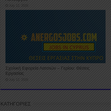
July 12, 2026
Σχολική Εφορεία Λατσιών – Γερίου: Θέσεις
Εργασίας
July 12, 2026
ΚΑΤΗΓΟΡΙΕΣ