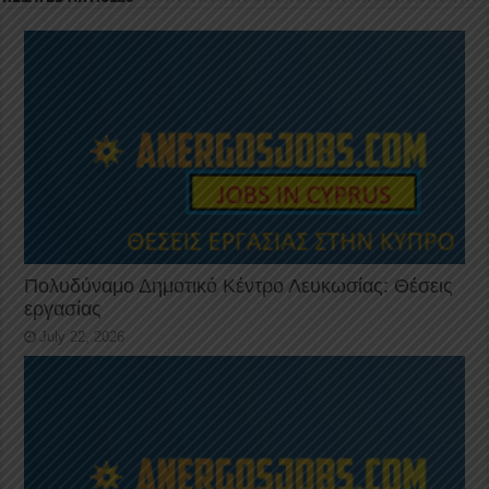
Πολυδύναμο Δημοτικό Κέντρο Λευκωσίας: Θέσεις
εργασίας
July 22, 2026