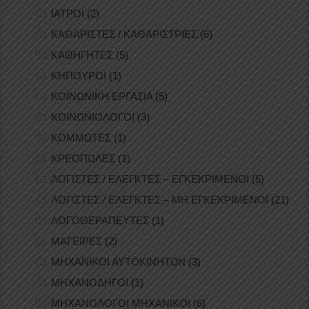
ΙΑΤΡΟΙ
(2)
ΚΑΘΑΡΙΣΤΕΣ / ΚΑΘΑΡΙΣΤΡΙΕΣ
(6)
ΚΑΘΗΓΗΤΕΣ
(5)
ΚΗΠΟΥΡΟΙ
(1)
ΚΟΙΝΩΝΙΚΗ ΕΡΓΑΣΙΑ
(5)
ΚΟΙΝΩΝΙΟΛΟΓΟΙ
(3)
ΚΟΜΜΩΤΕΣ
(1)
ΚΡΕΟΠΩΛΕΣ
(1)
ΛΟΓΙΣΤΕΣ / ΕΛΕΓΚΤΕΣ – ΕΓΚΕΚΡΙΜΕΝΟΙ
(5)
ΛΟΓΙΣΤΕΣ / ΕΛΕΓΚΤΕΣ – ΜΗ ΕΓΚΕΚΡΙΜΕΝΟΙ
(21)
ΛΟΓΟΘΕΡΑΠΕΥΤΕΣ
(1)
ΜΑΓΕΙΡΕΣ
(2)
ΜΗΧΑΝΙΚΟΙ ΑΥΤΟΚΙΝΗΤΩΝ
(3)
ΜΗΧΑΝΟΔΗΓΟΙ
(1)
ΜΗΧΑΝΟΛΟΓΟΙ ΜΗΧΑΝΙΚΟΙ
(6)