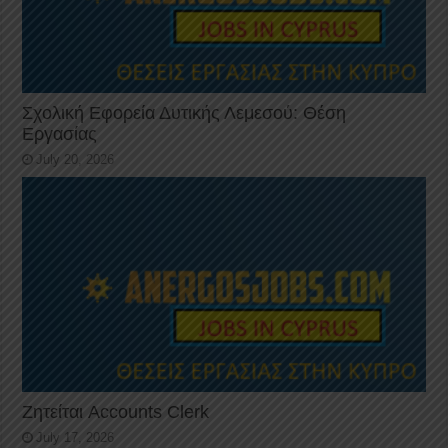
Σχολική Εφορεία Δυτικής Λεμεσού: Θέση
Εργασίας
July 20, 2026
Ζητείται Accounts Clerk
July 17, 2026