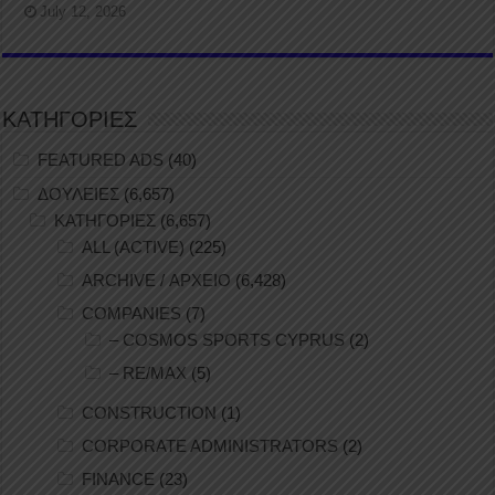
July 12, 2026
ΚΑΤΗΓΟΡΙΕΣ
FEATURED ADS
(40)
ΔΟΥΛΕΙΕΣ
(6,657)
ΚΑΤΗΓΟΡΙΕΣ
(6,657)
ALL (ACTIVE)
(225)
ARCHIVE / ΑΡΧΕΙΟ
(6,428)
COMPANIES
(7)
– COSMOS SPORTS CYPRUS
(2)
– RE/MAX
(5)
CONSTRUCTION
(1)
CORPORATE ADMINISTRATORS
(2)
FINANCE
(23)