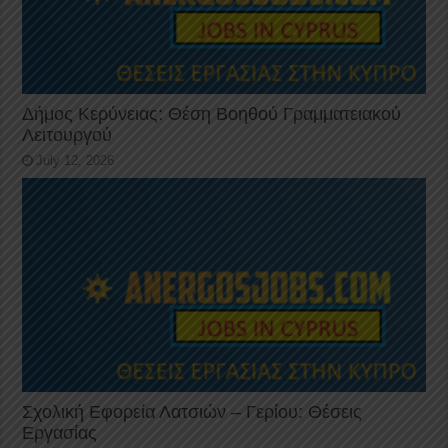
Δήμος Κερύνειας: Θέση Βοηθού Γραμματειακού
Λειτουργού
July 12, 2026
Σχολική Εφορεία Λατσιών – Γερίου: Θέσεις
Εργασίας