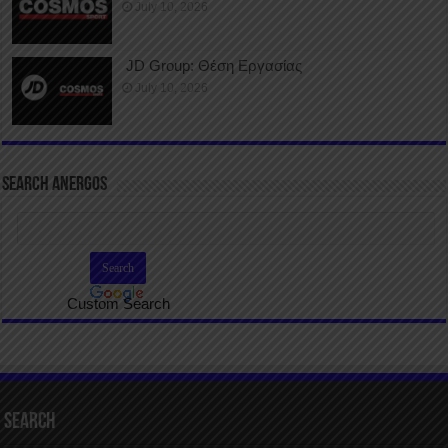
July 10, 2026
JD Group: Θέση Εργασίας
July 10, 2026
SEARCH ANERGOS
Custom Search
Search