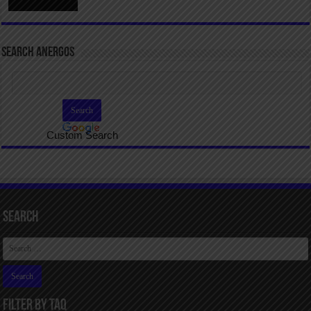
SEARCH ANERGOS
Custom Search
Search
FILTER BY TAQ