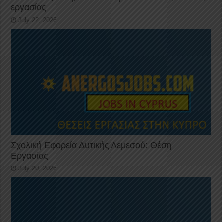
εργασίας
July 22, 2026
Σχολική Εφορεία Δυτικής Λεμεσού: Θέση
Εργασίας
July 20, 2026