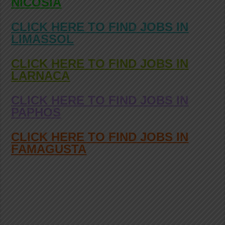
NICOSIA
CLICK HERE TO FIND JOBS IN
LIMASSOL
CLICK HERE TO FIND JOBS IN
LARNACA
CLICK HERE TO FIND JOBS IN
PAPHOS
CLICK HERE TO FIND JOBS IN
FAMAGUSTA