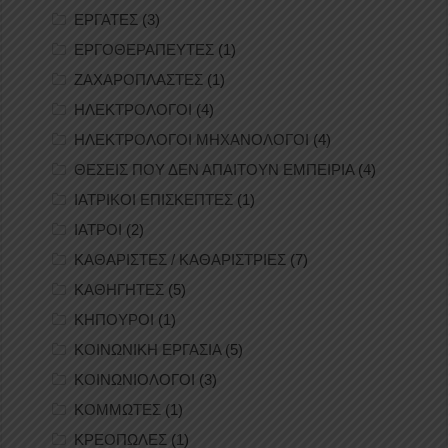
ΕΡΓΑΤΕΣ
(3)
ΕΡΓΟΘΕΡΑΠΕΥΤΕΣ
(1)
ΖΑΧΑΡΟΠΛΑΣΤΕΣ
(1)
ΗΛΕΚΤΡΟΛΟΓΟΙ
(4)
ΗΛΕΚΤΡΟΛΟΓΟΙ ΜΗΧΑΝΟΛΟΓΟΙ
(4)
ΘΕΣΕΙΣ ΠΟΥ ΔΕΝ ΑΠΑΙΤΟΥΝ ΕΜΠΕΙΡΙΑ
(4)
ΙΑΤΡΙΚΟΙ ΕΠΙΣΚΕΠΤΕΣ
(1)
ΙΑΤΡΟΙ
(2)
ΚΑΘΑΡΙΣΤΕΣ / ΚΑΘΑΡΙΣΤΡΙΕΣ
(7)
ΚΑΘΗΓΗΤΕΣ
(5)
ΚΗΠΟΥΡΟΙ
(1)
ΚΟΙΝΩΝΙΚΗ ΕΡΓΑΣΙΑ
(5)
ΚΟΙΝΩΝΙΟΛΟΓΟΙ
(3)
ΚΟΜΜΩΤΕΣ
(1)
ΚΡΕΟΠΩΛΕΣ
(1)