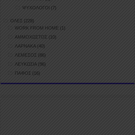
ΨΥΧΟΛΟΓΟΙ
(7)
ΟΛΕΣ
(228)
WORK FROM HOME
(1)
ΑΜΜΟΧΩΣΤΟΣ
(10)
ΛΑΡΝΑΚΑ
(40)
ΛΕΜΕΣΟΣ
(86)
ΛΕΥΚΩΣΙΑ
(96)
ΠΑΦΟΣ
(16)