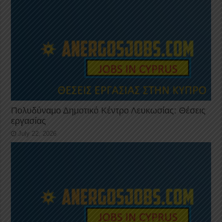
Πολυδύναμο Δημοτικό Κέντρο Λευκωσίας: Θέσεις
εργασίας
July 22, 2026