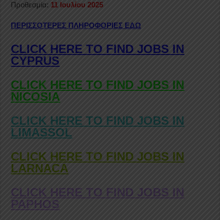
Προθεσμία:
11 Ιουλίου 2025
ΠΕΡΙΣΣΟΤΕΡΕΣ ΠΛΗΡΟΦΟΡΙΕΣ ΕΔΩ
CLICK HERE TO FIND JOBS IN
CYPRUS
CLICK HERE TO FIND JOBS IN
NICOSIA
CLICK HERE TO FIND JOBS IN
LIMASSOL
CLICK HERE TO FIND JOBS IN
LARNACA
CLICK HERE TO FIND JOBS IN
PAPHOS