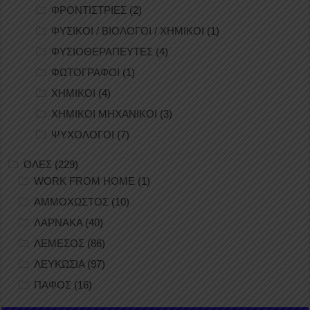
ΦΡΟΝΤΙΣΤΡΙΕΣ
(2)
ΦΥΣΙΚΟΙ / ΒΙΟΛΟΓΟΙ / ΧΗΜΙΚΟΙ
(1)
ΦΥΣΙΟΘΕΡΑΠΕΥΤΕΣ
(4)
ΦΩΤΟΓΡΑΦΟΙ
(1)
ΧΗΜΙΚΟΙ
(4)
ΧΗΜΙΚΟΙ ΜΗΧΑΝΙΚΟΙ
(3)
ΨΥΧΟΛΟΓΟΙ
(7)
ΟΛΕΣ
(229)
WORK FROM HOME
(1)
ΑΜΜΟΧΩΣΤΟΣ
(10)
ΛΑΡΝΑΚΑ
(40)
ΛΕΜΕΣΟΣ
(86)
ΛΕΥΚΩΣΙΑ
(97)
ΠΑΦΟΣ
(16)