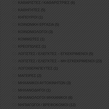
ΚΑΘΑΡΙΣΤΕΣ / ΚΑΘΑΡΙΣΤΡΙΕΣ
(6)
ΚΑΘΗΓΗΤΕΣ
(5)
ΚΗΠΟΥΡΟΙ
(1)
ΚΟΙΝΩΝΙΚΗ ΕΡΓΑΣΙΑ
(5)
ΚΟΙΝΩΝΙΟΛΟΓΟΙ
(3)
ΚΟΜΜΩΤΕΣ
(1)
ΚΡΕΟΠΩΛΕΣ
(1)
ΛΟΓΙΣΤΕΣ / ΕΛΕΓΚΤΕΣ – ΕΓΚΕΚΡΙΜΕΝΟΙ
(5)
ΛΟΓΙΣΤΕΣ / ΕΛΕΓΚΤΕΣ – ΜΗ ΕΓΚΕΚΡΙΜΕΝΟΙ
(23)
ΛΟΓΟΘΕΡΑΠΕΥΤΕΣ
(1)
ΜΑΓΕΙΡΕΣ
(2)
ΜΗΧΑΝΙΚΟΙ ΑΥΤΟΚΙΝΗΤΩΝ
(3)
ΜΗΧΑΝΟΔΗΓΟΙ
(1)
ΜΗΧΑΝΟΛΟΓΟΙ ΜΗΧΑΝΙΚΟΙ
(6)
ΝΗΠΙΑΓΩΓΟΙ / ΒΡΕΦΟΚΟΜΟΙ
(12)