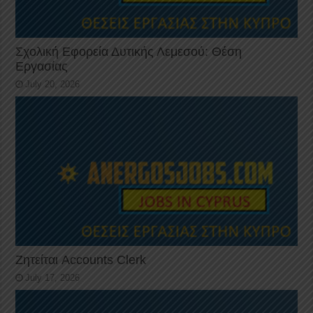
Σχολική Εφορεία Δυτικής Λεμεσού: Θέση
Εργασίας
July 20, 2026
Ζητείται Accounts Clerk
July 17, 2026