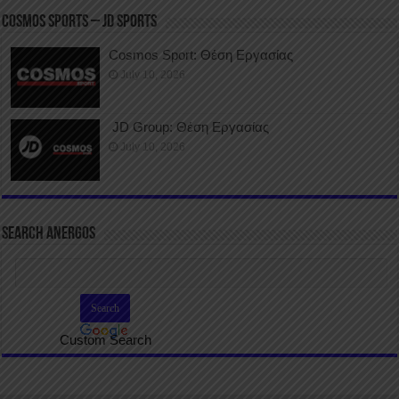
COSMOS SPORTS – JD SPORTS
Cosmos Sport: Θέση Εργασίας
July 10, 2026
JD Group: Θέση Εργασίας
July 10, 2026
SEARCH ANERGOS
Custom Search