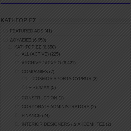
ΚΑΤΗΓΟΡΙΕΣ
FEATURED ADS
(41)
ΔΟΥΛΕΙΕΣ
(6,650)
ΚΑΤΗΓΟΡΙΕΣ
(6,650)
ALL (ACTIVE)
(225)
ARCHIVE / ΑΡΧΕΙΟ
(6,421)
COMPANIES
(7)
– COSMOS SPORTS CYPRUS
(2)
– RE/MAX
(5)
CONSTRUCTION
(1)
CORPORATE ADMINISTRATORS
(2)
FINANCE
(24)
INTERIOR DESIGNERS / ΔΙΑΚΟΣΜΗΤΕΣ
(2)