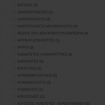
ΕΡΓΑΤΕΣ
(3)
ΖΑΧΑΡΟΠΛΑΣΤΕΣ
(1)
ΗΛΕΚΤΡΟΛΟΓΟΙ
(4)
ΗΛΕΚΤΡΟΛΟΓΟΙ ΜΗΧΑΝΟΛΟΓΟΙ
(4)
ΘΕΣΕΙΣ ΠΟΥ ΔΕΝ ΑΠΑΙΤΟΥΝ ΕΜΠΕΙΡΙΑ
(4)
ΙΑΤΡΙΚΟΙ ΕΠΙΣΚΕΠΤΕΣ
(1)
ΙΑΤΡΟΙ
(2)
ΚΑΘΑΡΙΣΤΕΣ / ΚΑΘΑΡΙΣΤΡΙΕΣ
(6)
ΚΑΘΗΓΗΤΕΣ
(5)
ΚΗΠΟΥΡΟΙ
(1)
ΚΟΙΝΩΝΙΚΗ ΕΡΓΑΣΙΑ
(5)
ΚΟΙΝΩΝΙΟΛΟΓΟΙ
(3)
ΚΟΜΜΩΤΕΣ
(1)
ΚΡΕΟΠΩΛΕΣ
(1)
ΛΟΓΙΣΤΕΣ / ΕΛΕΓΚΤΕΣ – ΕΓΚΕΚΡΙΜΕΝΟΙ
(5)