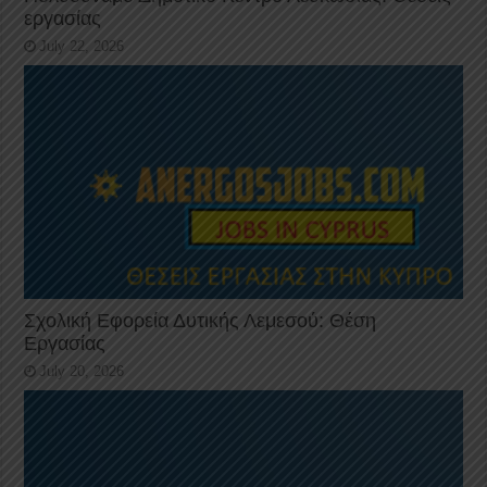
εργασίας
July 22, 2026
Σχολική Εφορεία Δυτικής Λεμεσού: Θέση
Εργασίας
July 20, 2026