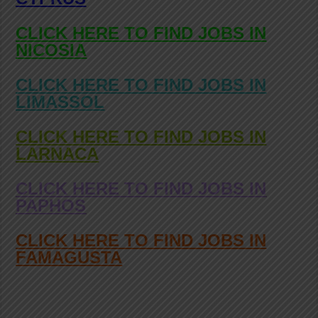
CLICK HERE TO FIND JOBS IN
NICOSIA
CLICK HERE TO FIND JOBS IN
LIMASSOL
CLICK HERE TO FIND JOBS IN
LARNACA
CLICK HERE TO FIND JOBS IN
PAPHOS
CLICK HERE TO FIND JOBS IN
FAMAGUSTA