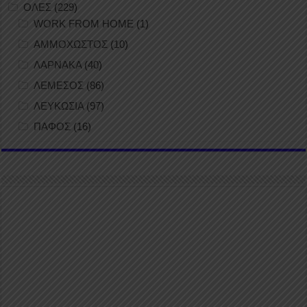
ΟΛΕΣ
(229)
WORK FROM HOME
(1)
ΑΜΜΟΧΩΣΤΟΣ
(10)
ΛΑΡΝΑΚΑ
(40)
ΛΕΜΕΣΟΣ
(86)
ΛΕΥΚΩΣΙΑ
(97)
ΠΑΦΟΣ
(16)