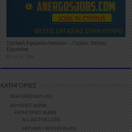
Σχολική Εφορεία Λατσιών – Γερίου: Θέσεις
Εργασίας
July 12, 2026
ΚΑΤΗΓΟΡΙΕΣ
FEATURED ADS
(41)
ΔΟΥΛΕΙΕΣ
(6,650)
ΚΑΤΗΓΟΡΙΕΣ
(6,650)
ALL (ACTIVE)
(225)
ARCHIVE / ΑΡΧΕΙΟ
(6,421)