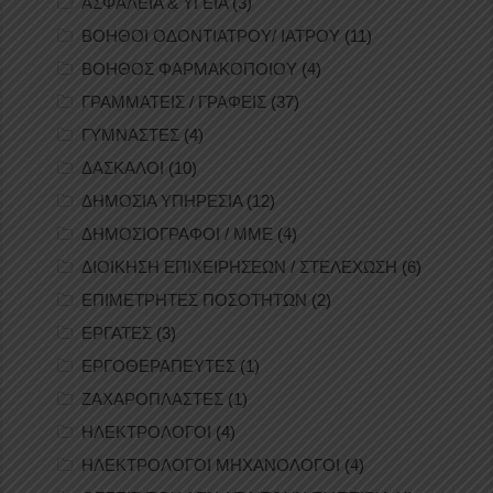
ΑΣΦΑΛΕΙΑ & ΥΓΕΙΑ
(3)
ΒΟΗΘΟΙ ΟΔΟΝΤΙΑΤΡΟΥ/ ΙΑΤΡΟΥ
(11)
ΒΟΗΘΟΣ ΦΑΡΜΑΚΟΠΟΙΟΥ
(4)
ΓΡΑΜΜΑΤΕΙΣ / ΓΡΑΦΕΙΣ
(37)
ΓΥΜΝΑΣΤΕΣ
(4)
ΔΑΣΚΑΛΟΙ
(10)
ΔΗΜΟΣΙΑ ΥΠΗΡΕΣΙΑ
(12)
ΔΗΜΟΣΙΟΓΡΑΦΟΙ / ΜΜΕ
(4)
ΔΙΟΙΚΗΣΗ ΕΠΙΧΕΙΡΗΣΕΩΝ / ΣΤΕΛΕΧΩΣΗ
(6)
ΕΠΙΜΕΤΡΗΤΕΣ ΠΟΣΟΤΗΤΩΝ
(2)
ΕΡΓΑΤΕΣ
(3)
ΕΡΓΟΘΕΡΑΠΕΥΤΕΣ
(1)
ΖΑΧΑΡΟΠΛΑΣΤΕΣ
(1)
ΗΛΕΚΤΡΟΛΟΓΟΙ
(4)
ΗΛΕΚΤΡΟΛΟΓΟΙ ΜΗΧΑΝΟΛΟΓΟΙ
(4)