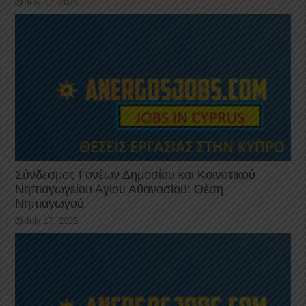
July 17, 2026
Σύνδεσμος Γονέων Δημοσίου και Κοινοτικού
Νηπιαγωγείου Αγίου Αθανασίου: Θέση
Νηπιαγωγού
July 17, 2026