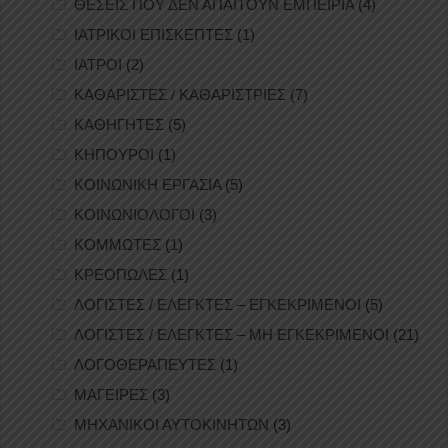
ΘΕΣΕΙΣ ΠΟΥ ΔΕΝ ΑΠΑΙΤΟΥΝ ΕΜΠΕΙΡΙΑ
(4)
ΙΑΤΡΙΚΟΙ ΕΠΙΣΚΕΠΤΕΣ
(1)
ΙΑΤΡΟΙ
(2)
ΚΑΘΑΡΙΣΤΕΣ / ΚΑΘΑΡΙΣΤΡΙΕΣ
(7)
ΚΑΘΗΓΗΤΕΣ
(5)
ΚΗΠΟΥΡΟΙ
(1)
ΚΟΙΝΩΝΙΚΗ ΕΡΓΑΣΙΑ
(5)
ΚΟΙΝΩΝΙΟΛΟΓΟΙ
(3)
ΚΟΜΜΩΤΕΣ
(1)
ΚΡΕΟΠΩΛΕΣ
(1)
ΛΟΓΙΣΤΕΣ / ΕΛΕΓΚΤΕΣ – ΕΓΚΕΚΡΙΜΕΝΟΙ
(5)
ΛΟΓΙΣΤΕΣ / ΕΛΕΓΚΤΕΣ – ΜΗ ΕΓΚΕΚΡΙΜΕΝΟΙ
(21)
ΛΟΓΟΘΕΡΑΠΕΥΤΕΣ
(1)
ΜΑΓΕΙΡΕΣ
(3)
ΜΗΧΑΝΙΚΟΙ ΑΥΤΟΚΙΝΗΤΩΝ
(3)