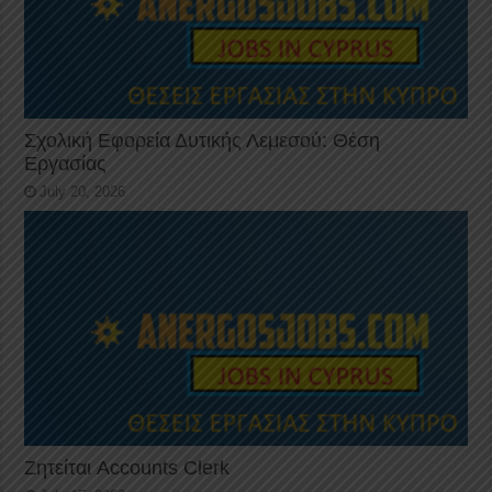
Σχολική Εφορεία Δυτικής Λεμεσού: Θέση
Εργασίας
July 20, 2026
Ζητείται Accounts Clerk