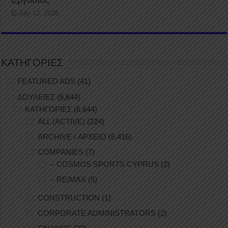
July 12, 2026
ΚΑΤΗΓΟΡΙΕΣ
FEATURED ADS
(41)
ΔΟΥΛΕΙΕΣ
(6,644)
ΚΑΤΗΓΟΡΙΕΣ
(6,644)
ALL (ACTIVE)
(224)
ARCHIVE / ΑΡΧΕΙΟ
(6,416)
COMPANIES
(7)
– COSMOS SPORTS CYPRUS
(2)
– RE/MAX
(5)
CONSTRUCTION
(1)
CORPORATE ADMINISTRATORS
(2)