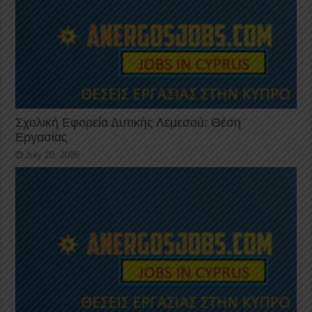
Σχολική Εφορεία Δυτικής Λεμεσού: Θέση
Εργασίας
July 20, 2026