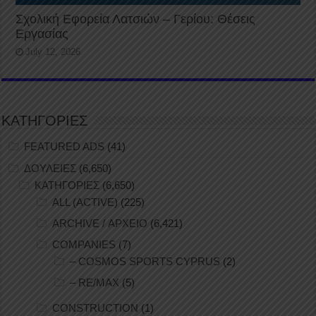
Σχολική Εφορεία Λατσιών – Γερίου: Θέσεις
Εργασίας
July 12, 2026
ΚΑΤΗΓΟΡΙΕΣ
FEATURED ADS
(41)
ΔΟΥΛΕΙΕΣ
(6,650)
ΚΑΤΗΓΟΡΙΕΣ
(6,650)
ALL (ACTIVE)
(225)
ARCHIVE / ΑΡΧΕΙΟ
(6,421)
COMPANIES
(7)
– COSMOS SPORTS CYPRUS
(2)
– RE/MAX
(5)
CONSTRUCTION
(1)