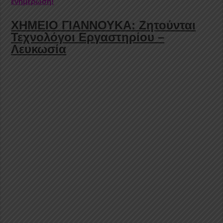
ενημέρωση!
ΧΗΜΕΙΟ ΓΙΑΝΝΟΥΚΑ: Ζητούνται
Τεχνολόγοι Εργαστηρίου –
Λευκωσία