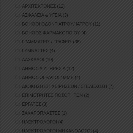
ΑΡΧΙΤΕΚΤΟΝΕΣ
(12)
ΑΣΦΑΛΕΙΑ & ΥΓΕΙΑ
(3)
ΒΟΗΘΟΙ ΟΔΟΝΤΙΑΤΡΟΥ/ ΙΑΤΡΟΥ
(11)
ΒΟΗΘΟΣ ΦΑΡΜΑΚΟΠΟΙΟΥ
(4)
ΓΡΑΜΜΑΤΕΙΣ / ΓΡΑΦΕΙΣ
(38)
ΓΥΜΝΑΣΤΕΣ
(4)
ΔΑΣΚΑΛΟΙ
(10)
ΔΗΜΟΣΙΑ ΥΠΗΡΕΣΙΑ
(12)
ΔΗΜΟΣΙΟΓΡΑΦΟΙ / ΜΜΕ
(4)
ΔΙΟΙΚΗΣΗ ΕΠΙΧΕΙΡΗΣΕΩΝ / ΣΤΕΛΕΧΩΣΗ
(7)
ΕΠΙΜΕΤΡΗΤΕΣ ΠΟΣΟΤΗΤΩΝ
(2)
ΕΡΓΑΤΕΣ
(3)
ΖΑΧΑΡΟΠΛΑΣΤΕΣ
(1)
ΗΛΕΚΤΡΟΛΟΓΟΙ
(4)
ΗΛΕΚΤΡΟΛΟΓΟΙ ΜΗΧΑΝΟΛΟΓΟΙ
(4)