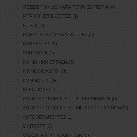
ΘΕΣΕΙΣ ΠΟΥ ΔΕΝ ΑΠΑΙΤΟΥΝ ΕΜΠΕΙΡΙΑ
(4)
ΙΑΤΡΙΚΟΙ ΕΠΙΣΚΕΠΤΕΣ
(1)
ΙΑΤΡΟΙ
(2)
ΚΑΘΑΡΙΣΤΕΣ / ΚΑΘΑΡΙΣΤΡΙΕΣ
(6)
ΚΑΘΗΓΗΤΕΣ
(5)
ΚΗΠΟΥΡΟΙ
(1)
ΚΟΙΝΩΝΙΚΗ ΕΡΓΑΣΙΑ
(5)
ΚΟΙΝΩΝΙΟΛΟΓΟΙ
(3)
ΚΟΜΜΩΤΕΣ
(1)
ΚΡΕΟΠΩΛΕΣ
(1)
ΛΟΓΙΣΤΕΣ / ΕΛΕΓΚΤΕΣ – ΕΓΚΕΚΡΙΜΕΝΟΙ
(5)
ΛΟΓΙΣΤΕΣ / ΕΛΕΓΚΤΕΣ – ΜΗ ΕΓΚΕΚΡΙΜΕΝΟΙ
(23)
ΛΟΓΟΘΕΡΑΠΕΥΤΕΣ
(1)
ΜΑΓΕΙΡΕΣ
(2)
ΜΗΧΑΝΙΚΟΙ ΑΥΤΟΚΙΝΗΤΩΝ
(3)