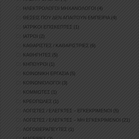
ΗΛΕΚΤΡΟΛΟΓΟΙ ΜΗΧΑΝΟΛΟΓΟΙ
(4)
ΘΕΣΕΙΣ ΠΟΥ ΔΕΝ ΑΠΑΙΤΟΥΝ ΕΜΠΕΙΡΙΑ
(4)
ΙΑΤΡΙΚΟΙ ΕΠΙΣΚΕΠΤΕΣ
(1)
ΙΑΤΡΟΙ
(2)
ΚΑΘΑΡΙΣΤΕΣ / ΚΑΘΑΡΙΣΤΡΙΕΣ
(6)
ΚΑΘΗΓΗΤΕΣ
(5)
ΚΗΠΟΥΡΟΙ
(1)
ΚΟΙΝΩΝΙΚΗ ΕΡΓΑΣΙΑ
(5)
ΚΟΙΝΩΝΙΟΛΟΓΟΙ
(3)
ΚΟΜΜΩΤΕΣ
(1)
ΚΡΕΟΠΩΛΕΣ
(1)
ΛΟΓΙΣΤΕΣ / ΕΛΕΓΚΤΕΣ – ΕΓΚΕΚΡΙΜΕΝΟΙ
(5)
ΛΟΓΙΣΤΕΣ / ΕΛΕΓΚΤΕΣ – ΜΗ ΕΓΚΕΚΡΙΜΕΝΟΙ
(21)
ΛΟΓΟΘΕΡΑΠΕΥΤΕΣ
(1)
ΜΑΓΕΙΡΕΣ
(2)