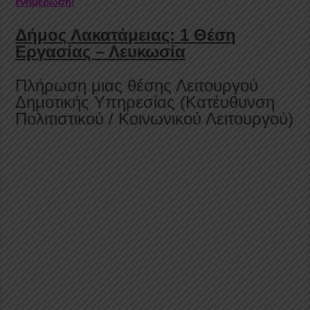
ενημέρωση!
Δήμος Λακατάμειας: 1 Θέση
Εργασίας – Λευκωσία
Πλήρωση μιας θέσης Λειτουργού
Δημοτικής Υπηρεσίας (Κατέυθυνση
Πολιτιστικού / Κοινωνικού Λειτουργού)