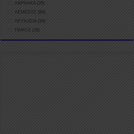
ΛΑΡΝΑΚΑ
(39)
ΛΕΜΕΣΟΣ
(84)
ΛΕΥΚΩΣΙΑ
(94)
ΠΑΦΟΣ
(16)