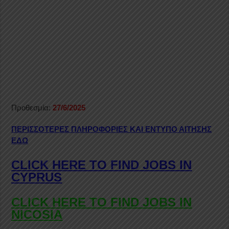
Προθεσμία:
27/6/2025
ΠΕΡΙΣΣΟΤΕΡΕΣ ΠΛΗΡΟΦΟΡΙΕΣ ΚΑΙ ΕΝΤΥΠΟ ΑΙΤΗΣΗΣ
ΕΔΩ
CLICK HERE TO FIND JOBS IN
CYPRUS
CLICK HERE TO FIND JOBS IN
NICOSIA