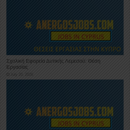
Σχολική Εφορεία Δυτικής Λεμεσού: Θέση
Εργασίας
July 20, 2026