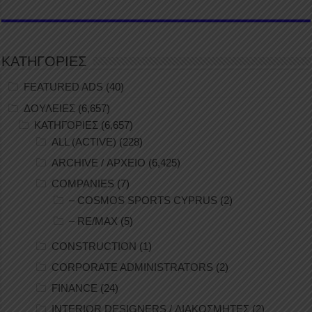
ΚΑΤΗΓΟΡΙΕΣ
FEATURED ADS
(40)
ΔΟΥΛΕΙΕΣ
(6,657)
ΚΑΤΗΓΟΡΙΕΣ
(6,657)
ALL (ACTIVE)
(228)
ARCHIVE / ΑΡΧΕΙΟ
(6,425)
COMPANIES
(7)
– COSMOS SPORTS CYPRUS
(2)
– RE/MAX
(5)
CONSTRUCTION
(1)
CORPORATE ADMINISTRATORS
(2)
FINANCE
(24)
INTERIOR DESIGNERS / ΔΙΑΚΟΣΜΗΤΕΣ
(2)