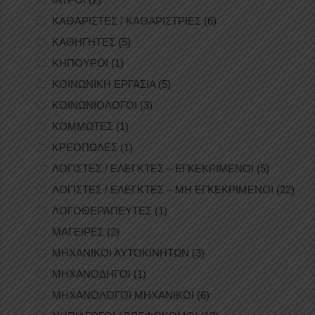
ΚΑΘΑΡΙΣΤΕΣ / ΚΑΘΑΡΙΣΤΡΙΕΣ
(6)
ΚΑΘΗΓΗΤΕΣ
(5)
ΚΗΠΟΥΡΟΙ
(1)
ΚΟΙΝΩΝΙΚΗ ΕΡΓΑΣΙΑ
(5)
ΚΟΙΝΩΝΙΟΛΟΓΟΙ
(3)
ΚΟΜΜΩΤΕΣ
(1)
ΚΡΕΟΠΩΛΕΣ
(1)
ΛΟΓΙΣΤΕΣ / ΕΛΕΓΚΤΕΣ – ΕΓΚΕΚΡΙΜΕΝΟΙ
(5)
ΛΟΓΙΣΤΕΣ / ΕΛΕΓΚΤΕΣ – ΜΗ ΕΓΚΕΚΡΙΜΕΝΟΙ
(22)
ΛΟΓΟΘΕΡΑΠΕΥΤΕΣ
(1)
ΜΑΓΕΙΡΕΣ
(2)
ΜΗΧΑΝΙΚΟΙ ΑΥΤΟΚΙΝΗΤΩΝ
(3)
ΜΗΧΑΝΟΔΗΓΟΙ
(1)
ΜΗΧΑΝΟΛΟΓΟΙ ΜΗΧΑΝΙΚΟΙ
(6)