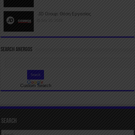
JD Group: Θέση Εργασίας
July 10, 2026
SEARCH ANERGOS
Custom Search
Search