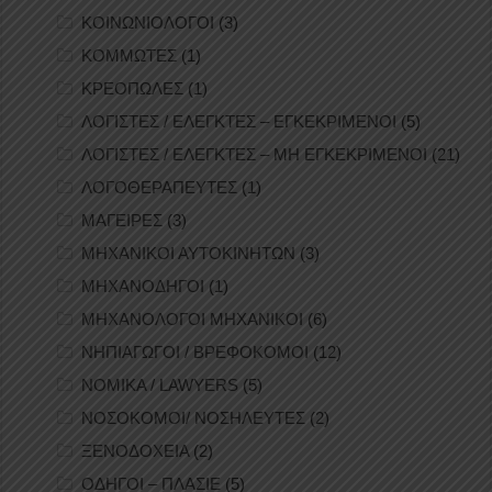
ΚΟΙΝΩΝΙΟΛΟΓΟΙ
(3)
ΚΟΜΜΩΤΕΣ
(1)
ΚΡΕΟΠΩΛΕΣ
(1)
ΛΟΓΙΣΤΕΣ / ΕΛΕΓΚΤΕΣ – ΕΓΚΕΚΡΙΜΕΝΟΙ
(5)
ΛΟΓΙΣΤΕΣ / ΕΛΕΓΚΤΕΣ – ΜΗ ΕΓΚΕΚΡΙΜΕΝΟΙ
(21)
ΛΟΓΟΘΕΡΑΠΕΥΤΕΣ
(1)
ΜΑΓΕΙΡΕΣ
(3)
ΜΗΧΑΝΙΚΟΙ ΑΥΤΟΚΙΝΗΤΩΝ
(3)
ΜΗΧΑΝΟΔΗΓΟΙ
(1)
ΜΗΧΑΝΟΛΟΓΟΙ ΜΗΧΑΝΙΚΟΙ
(6)
ΝΗΠΙΑΓΩΓΟΙ / ΒΡΕΦΟΚΟΜΟΙ
(12)
ΝΟΜΙΚΑ / LAWYERS
(5)
ΝΟΣΟΚΟΜΟΙ/ ΝΟΣΗΛΕΥΤΕΣ
(2)
ΞΕΝΟΔΟΧΕΙΑ
(2)
ΟΔΗΓΟΙ – ΠΛΑΣΙΕ
(5)