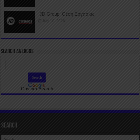
JD Group: Θέση Εργασίας
July 10, 2026
SEARCH ANERGOS
Custom Search
Search