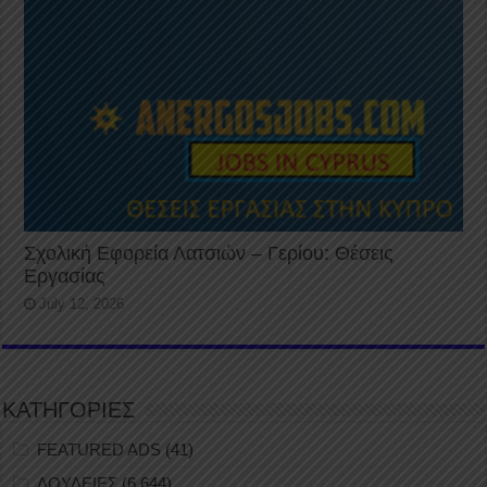
Σχολική Εφορεία Λατσιών – Γερίου: Θέσεις
Εργασίας
July 12, 2026
ΚΑΤΗΓΟΡΙΕΣ
FEATURED ADS
(41)
ΔΟΥΛΕΙΕΣ
(6,644)