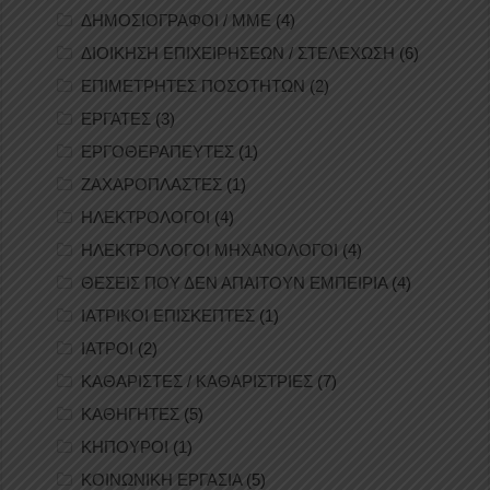
ΔΗΜΟΣΙΟΓΡΑΦΟΙ / ΜΜΕ
(4)
ΔΙΟΙΚΗΣΗ ΕΠΙΧΕΙΡΗΣΕΩΝ / ΣΤΕΛΕΧΩΣΗ
(6)
ΕΠΙΜΕΤΡΗΤΕΣ ΠΟΣΟΤΗΤΩΝ
(2)
ΕΡΓΑΤΕΣ
(3)
ΕΡΓΟΘΕΡΑΠΕΥΤΕΣ
(1)
ΖΑΧΑΡΟΠΛΑΣΤΕΣ
(1)
ΗΛΕΚΤΡΟΛΟΓΟΙ
(4)
ΗΛΕΚΤΡΟΛΟΓΟΙ ΜΗΧΑΝΟΛΟΓΟΙ
(4)
ΘΕΣΕΙΣ ΠΟΥ ΔΕΝ ΑΠΑΙΤΟΥΝ ΕΜΠΕΙΡΙΑ
(4)
ΙΑΤΡΙΚΟΙ ΕΠΙΣΚΕΠΤΕΣ
(1)
ΙΑΤΡΟΙ
(2)
ΚΑΘΑΡΙΣΤΕΣ / ΚΑΘΑΡΙΣΤΡΙΕΣ
(7)
ΚΑΘΗΓΗΤΕΣ
(5)
ΚΗΠΟΥΡΟΙ
(1)
ΚΟΙΝΩΝΙΚΗ ΕΡΓΑΣΙΑ
(5)