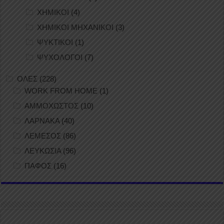
ΧΗΜΙΚΟΙ
(4)
ΧΗΜΙΚΟΙ ΜΗΧΑΝΙΚΟΙ
(3)
ΨΥΚΤΙΚΟΙ
(1)
ΨΥΧΟΛΟΓΟΙ
(7)
ΟΛΕΣ
(228)
WORK FROM HOME
(1)
ΑΜΜΟΧΩΣΤΟΣ
(10)
ΛΑΡΝΑΚΑ
(40)
ΛΕΜΕΣΟΣ
(86)
ΛΕΥΚΩΣΙΑ
(96)
ΠΑΦΟΣ
(16)