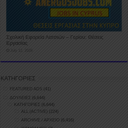
Σχολική Εφορεία Λατσιών – Γερίου: Θέσεις
Εργασίας
July 12, 2026
ΚΑΤΗΓΟΡΙΕΣ
FEATURED ADS
(41)
ΔΟΥΛΕΙΕΣ
(6,644)
ΚΑΤΗΓΟΡΙΕΣ
(6,644)
ALL (ACTIVE)
(224)
ARCHIVE / ΑΡΧΕΙΟ
(6,416)