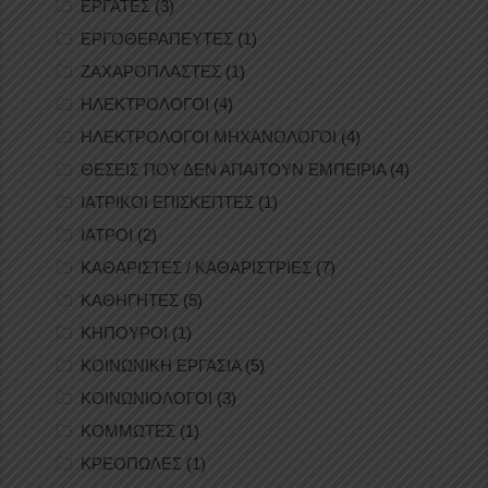
ΕΡΓΑΤΕΣ
(3)
ΕΡΓΟΘΕΡΑΠΕΥΤΕΣ
(1)
ΖΑΧΑΡΟΠΛΑΣΤΕΣ
(1)
ΗΛΕΚΤΡΟΛΟΓΟΙ
(4)
ΗΛΕΚΤΡΟΛΟΓΟΙ ΜΗΧΑΝΟΛΟΓΟΙ
(4)
ΘΕΣΕΙΣ ΠΟΥ ΔΕΝ ΑΠΑΙΤΟΥΝ ΕΜΠΕΙΡΙΑ
(4)
ΙΑΤΡΙΚΟΙ ΕΠΙΣΚΕΠΤΕΣ
(1)
ΙΑΤΡΟΙ
(2)
ΚΑΘΑΡΙΣΤΕΣ / ΚΑΘΑΡΙΣΤΡΙΕΣ
(7)
ΚΑΘΗΓΗΤΕΣ
(5)
ΚΗΠΟΥΡΟΙ
(1)
ΚΟΙΝΩΝΙΚΗ ΕΡΓΑΣΙΑ
(5)
ΚΟΙΝΩΝΙΟΛΟΓΟΙ
(3)
ΚΟΜΜΩΤΕΣ
(1)
ΚΡΕΟΠΩΛΕΣ
(1)