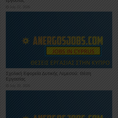
εργασίας
July 22, 2026
Σχολική Εφορεία Δυτικής Λεμεσού: Θέση
Εργασίας
July 20, 2026