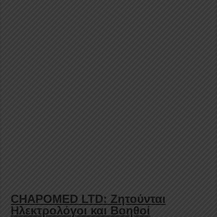
CHAPOMED LTD: Ζητούνται
Ηλεκτρολόγοι και Bοηθοί