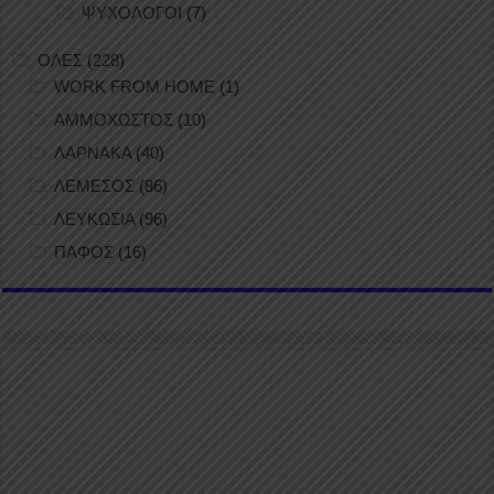
ΨΥΧΟΛΟΓΟΙ
(7)
ΟΛΕΣ
(228)
WORK FROM HOME
(1)
ΑΜΜΟΧΩΣΤΟΣ
(10)
ΛΑΡΝΑΚΑ
(40)
ΛΕΜΕΣΟΣ
(86)
ΛΕΥΚΩΣΙΑ
(96)
ΠΑΦΟΣ
(16)