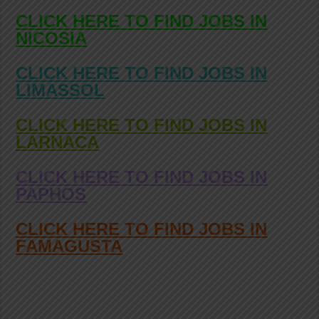
CLICK HERE TO FIND JOBS IN
NICOSIA
CLICK HERE TO FIND JOBS IN
LIMASSOL
CLICK HERE TO FIND JOBS IN
LARNACA
CLICK HERE TO FIND JOBS IN
PAPHOS
CLICK HERE TO FIND JOBS IN
FAMAGUSTA