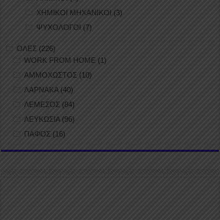
ΧΗΜΙΚΟΙ ΜΗΧΑΝΙΚΟΙ
(3)
ΨΥΧΟΛΟΓΟΙ
(7)
ΟΛΕΣ
(226)
WORK FROM HOME
(1)
ΑΜΜΟΧΩΣΤΟΣ
(10)
ΛΑΡΝΑΚΑ
(40)
ΛΕΜΕΣΟΣ
(84)
ΛΕΥΚΩΣΙΑ
(96)
ΠΑΦΟΣ
(16)