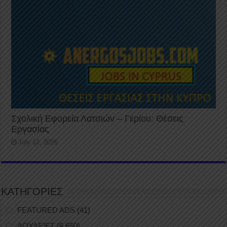
Σχολική Εφορεία Λατσιών – Γερίου: Θέσεις
Εργασίας
July 12, 2026
ΚΑΤΗΓΟΡΙΕΣ
FEATURED ADS
(41)
ΔΟΥΛΕΙΕΣ
(6,650)