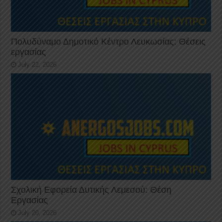
Πολυδύναμο Δημοτικό Κέντρο Λευκωσίας: Θέσεις
εργασίας
July 22, 2026
Σχολική Εφορεία Δυτικής Λεμεσού: Θέση
Εργασίας
July 20, 2026