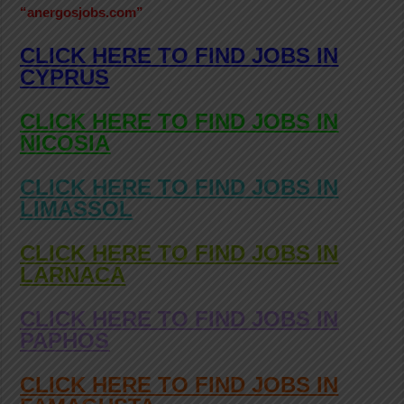
“anergosjobs.com”
CLICK HERE TO FIND JOBS IN
CYPRUS
CLICK HERE TO FIND JOBS IN
NICOSIA
CLICK HERE TO FIND JOBS IN
LIMASSOL
CLICK HERE TO FIND JOBS IN
LARNACA
CLICK HERE TO FIND JOBS IN
PAPHOS
CLICK HERE TO FIND JOBS IN