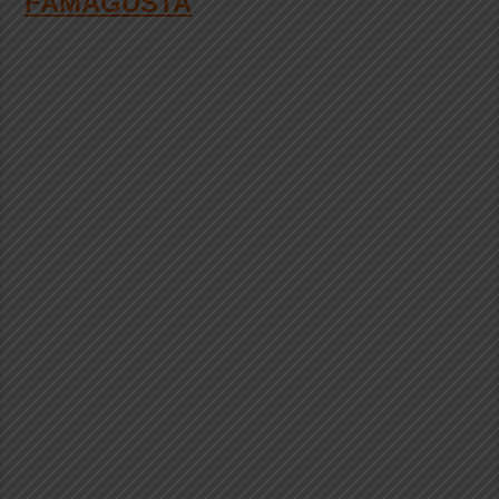
FAMAGUSTA