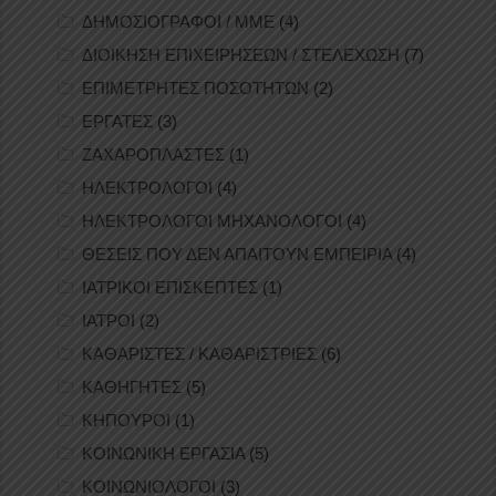
ΔΗΜΟΣΙΟΓΡΑΦΟΙ / ΜΜΕ
(4)
ΔΙΟΙΚΗΣΗ ΕΠΙΧΕΙΡΗΣΕΩΝ / ΣΤΕΛΕΧΩΣΗ
(7)
ΕΠΙΜΕΤΡΗΤΕΣ ΠΟΣΟΤΗΤΩΝ
(2)
ΕΡΓΑΤΕΣ
(3)
ΖΑΧΑΡΟΠΛΑΣΤΕΣ
(1)
ΗΛΕΚΤΡΟΛΟΓΟΙ
(4)
ΗΛΕΚΤΡΟΛΟΓΟΙ ΜΗΧΑΝΟΛΟΓΟΙ
(4)
ΘΕΣΕΙΣ ΠΟΥ ΔΕΝ ΑΠΑΙΤΟΥΝ ΕΜΠΕΙΡΙΑ
(4)
ΙΑΤΡΙΚΟΙ ΕΠΙΣΚΕΠΤΕΣ
(1)
ΙΑΤΡΟΙ
(2)
ΚΑΘΑΡΙΣΤΕΣ / ΚΑΘΑΡΙΣΤΡΙΕΣ
(6)
ΚΑΘΗΓΗΤΕΣ
(5)
ΚΗΠΟΥΡΟΙ
(1)
ΚΟΙΝΩΝΙΚΗ ΕΡΓΑΣΙΑ
(5)
ΚΟΙΝΩΝΙΟΛΟΓΟΙ
(3)