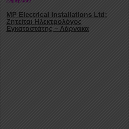
ενημέρωση!
MP Electrical Installations Ltd:
Ζητείται Ηλεκτρολόγος
Εγκαταστάτης – Λάρνακα