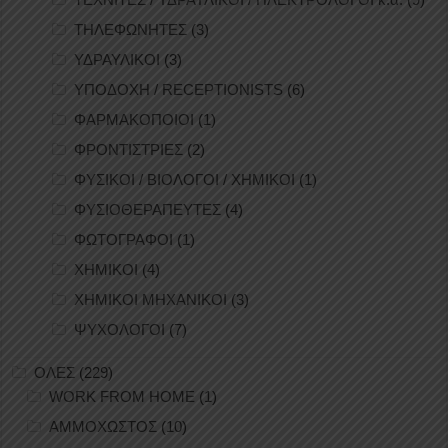
ΤΗΛΕΦΩΝΗΤΕΣ
(3)
ΥΔΡΑΥΛΙΚΟΙ
(3)
ΥΠΟΔΟΧΗ / RECEPTIONISTS
(6)
ΦΑΡΜΑΚΟΠΟΙΟΙ
(1)
ΦΡΟΝΤΙΣΤΡΙΕΣ
(2)
ΦΥΣΙΚΟΙ / ΒΙΟΛΟΓΟΙ / ΧΗΜΙΚΟΙ
(1)
ΦΥΣΙΟΘΕΡΑΠΕΥΤΕΣ
(4)
ΦΩΤΟΓΡΑΦΟΙ
(1)
ΧΗΜΙΚΟΙ
(4)
ΧΗΜΙΚΟΙ ΜΗΧΑΝΙΚΟΙ
(3)
ΨΥΧΟΛΟΓΟΙ
(7)
ΟΛΕΣ
(229)
WORK FROM HOME
(1)
ΑΜΜΟΧΩΣΤΟΣ
(10)