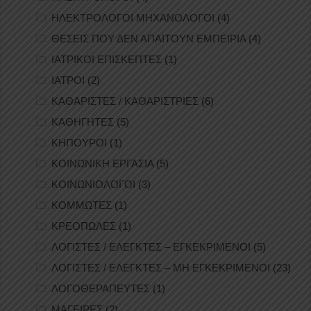
ΗΛΕΚΤΡΟΛΟΓΟΙ ΜΗΧΑΝΟΛΟΓΟΙ
(4)
ΘΕΣΕΙΣ ΠΟΥ ΔΕΝ ΑΠΑΙΤΟΥΝ ΕΜΠΕΙΡΙΑ
(4)
ΙΑΤΡΙΚΟΙ ΕΠΙΣΚΕΠΤΕΣ
(1)
ΙΑΤΡΟΙ
(2)
ΚΑΘΑΡΙΣΤΕΣ / ΚΑΘΑΡΙΣΤΡΙΕΣ
(6)
ΚΑΘΗΓΗΤΕΣ
(5)
ΚΗΠΟΥΡΟΙ
(1)
ΚΟΙΝΩΝΙΚΗ ΕΡΓΑΣΙΑ
(5)
ΚΟΙΝΩΝΙΟΛΟΓΟΙ
(3)
ΚΟΜΜΩΤΕΣ
(1)
ΚΡΕΟΠΩΛΕΣ
(1)
ΛΟΓΙΣΤΕΣ / ΕΛΕΓΚΤΕΣ – ΕΓΚΕΚΡΙΜΕΝΟΙ
(5)
ΛΟΓΙΣΤΕΣ / ΕΛΕΓΚΤΕΣ – ΜΗ ΕΓΚΕΚΡΙΜΕΝΟΙ
(23)
ΛΟΓΟΘΕΡΑΠΕΥΤΕΣ
(1)
ΜΑΓΕΙΡΕΣ
(2)