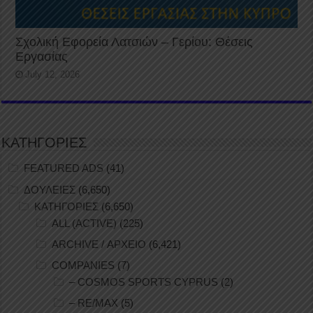
Σχολική Εφορεία Λατσιών – Γερίου: Θέσεις
Εργασίας
July 12, 2026
ΚΑΤΗΓΟΡΙΕΣ
FEATURED ADS
(41)
ΔΟΥΛΕΙΕΣ
(6,650)
ΚΑΤΗΓΟΡΙΕΣ
(6,650)
ALL (ACTIVE)
(225)
ARCHIVE / ΑΡΧΕΙΟ
(6,421)
COMPANIES
(7)
– COSMOS SPORTS CYPRUS
(2)
– RE/MAX
(5)