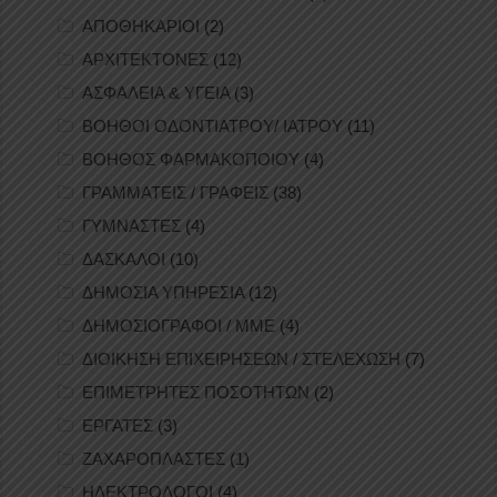
ΑΠΟΘΗΚΑΡΙΟΙ
(2)
ΑΡΧΙΤΕΚΤΟΝΕΣ
(12)
ΑΣΦΑΛΕΙΑ & ΥΓΕΙΑ
(3)
ΒΟΗΘΟΙ ΟΔΟΝΤΙΑΤΡΟΥ/ ΙΑΤΡΟΥ
(11)
ΒΟΗΘΟΣ ΦΑΡΜΑΚΟΠΟΙΟΥ
(4)
ΓΡΑΜΜΑΤΕΙΣ / ΓΡΑΦΕΙΣ
(38)
ΓΥΜΝΑΣΤΕΣ
(4)
ΔΑΣΚΑΛΟΙ
(10)
ΔΗΜΟΣΙΑ ΥΠΗΡΕΣΙΑ
(12)
ΔΗΜΟΣΙΟΓΡΑΦΟΙ / ΜΜΕ
(4)
ΔΙΟΙΚΗΣΗ ΕΠΙΧΕΙΡΗΣΕΩΝ / ΣΤΕΛΕΧΩΣΗ
(7)
ΕΠΙΜΕΤΡΗΤΕΣ ΠΟΣΟΤΗΤΩΝ
(2)
ΕΡΓΑΤΕΣ
(3)
ΖΑΧΑΡΟΠΛΑΣΤΕΣ
(1)
ΗΛΕΚΤΡΟΛΟΓΟΙ
(4)