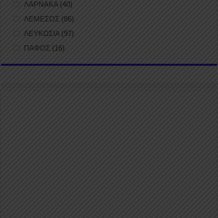
ΛΑΡΝΑΚΑ
(40)
ΛΕΜΕΣΟΣ
(86)
ΛΕΥΚΩΣΙΑ
(97)
ΠΑΦΟΣ
(16)