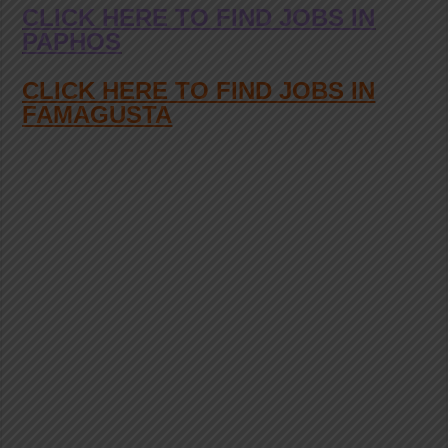
CLICK HERE TO FIND JOBS IN
PAPHOS
CLICK HERE TO FIND JOBS IN
FAMAGUSTA