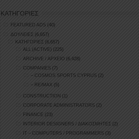
ΚΑΤΗΓΟΡΙΕΣ
FEATURED ADS
(40)
ΔΟΥΛΕΙΕΣ
(6,657)
ΚΑΤΗΓΟΡΙΕΣ
(6,657)
ALL (ACTIVE)
(225)
ARCHIVE / ΑΡΧΕΙΟ
(6,428)
COMPANIES
(7)
– COSMOS SPORTS CYPRUS
(2)
– RE/MAX
(5)
CONSTRUCTION
(1)
CORPORATE ADMINISTRATORS
(2)
FINANCE
(23)
INTERIOR DESIGNERS / ΔΙΑΚΟΣΜΗΤΕΣ
(2)
IT – COMPUTERS / PROGRAMMERS
(3)