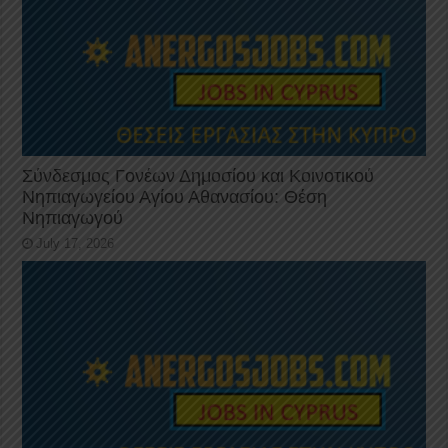
Σύνδεσμος Γονέων Δημοσίου και Κοινοτικού
Νηπιαγωγείου Αγίου Αθανασίου: Θέση
Νηπιαγωγού
July 17, 2026