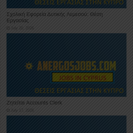
Σχολική Εφορεία Δυτικής Λεμεσού: Θέση
Εργασίας
July 20, 2026
Ζητείται Accounts Clerk
July 17, 2026