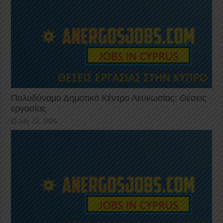
Πολυδύναμο Δημοτικό Κέντρο Λευκωσίας: Θέσεις
εργασίας
July 22, 2026