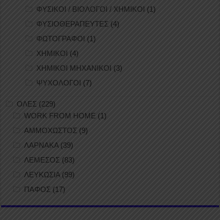
ΦΥΣΙΚΟΙ / ΒΙΟΛΟΓΟΙ / ΧΗΜΙΚΟΙ
(1)
ΦΥΣΙΟΘΕΡΑΠΕΥΤΕΣ
(4)
ΦΩΤΟΓΡΑΦΟΙ
(1)
ΧΗΜΙΚΟΙ
(4)
ΧΗΜΙΚΟΙ ΜΗΧΑΝΙΚΟΙ
(3)
ΨΥΧΟΛΟΓΟΙ
(7)
ΟΛΕΣ
(229)
WORK FROM HOME
(1)
ΑΜΜΟΧΩΣΤΟΣ
(9)
ΛΑΡΝΑΚΑ
(39)
ΛΕΜΕΣΟΣ
(83)
ΛΕΥΚΩΣΙΑ
(99)
ΠΑΦΟΣ
(17)