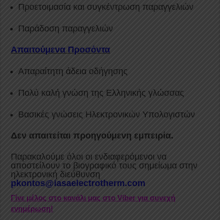
Προετοιμασία και συγκέντρωση παραγγελιών
Παράδοση παραγγελιών
Απαιτούμενα Προσόντα
Απαραίτητη άδεια οδήγησης
Πολύ καλή γνώση της Ελληνικής γλώσσας
Βασικές γνώσεις Ηλεκτρονικών Υπολογιστών
Δεν απαιτείται προηγούμενη εμπειρία.
Παρακαλούμε όλοι οι ενδιαφερόμενοι να
αποστείλουν το βιογραφικό τους σημείωμα στην
ηλεκτρονική διεύθυνση
pkontos@iasaelectrotherm.com
Γίνε μέλος στο κανάλι μας στο Viber για συνεχή
ενημέρωση!