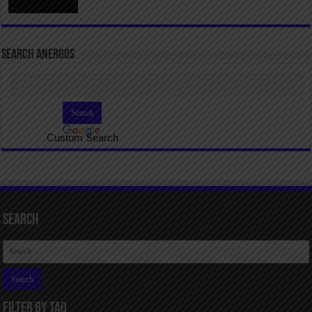
SEARCH ANERGOS
Custom Search
Search
FILTER BY TAQ