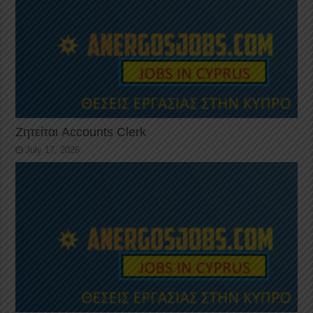
Ζητείται Accounts Clerk
July 17, 2026