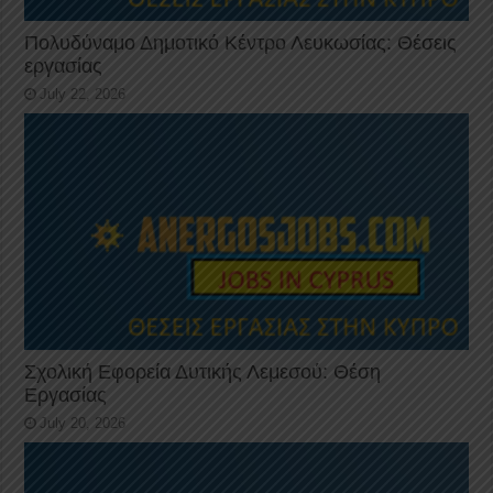
Πολυδύναμο Δημοτικό Κέντρο Λευκωσίας: Θέσεις
εργασίας
July 22, 2026
Σχολική Εφορεία Δυτικής Λεμεσού: Θέση
Εργασίας
July 20, 2026