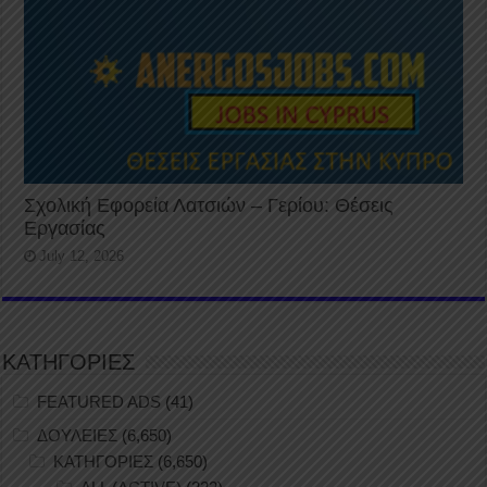
Σχολική Εφορεία Λατσιών – Γερίου: Θέσεις
Εργασίας
July 12, 2026
ΚΑΤΗΓΟΡΙΕΣ
FEATURED ADS
(41)
ΔΟΥΛΕΙΕΣ
(6,650)
ΚΑΤΗΓΟΡΙΕΣ
(6,650)