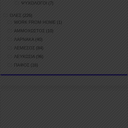
ΨΥΧΟΛΟΓΟΙ
(7)
ΟΛΕΣ
(226)
WORK FROM HOME
(1)
ΑΜΜΟΧΩΣΤΟΣ
(10)
ΛΑΡΝΑΚΑ
(40)
ΛΕΜΕΣΟΣ
(84)
ΛΕΥΚΩΣΙΑ
(96)
ΠΑΦΟΣ
(16)