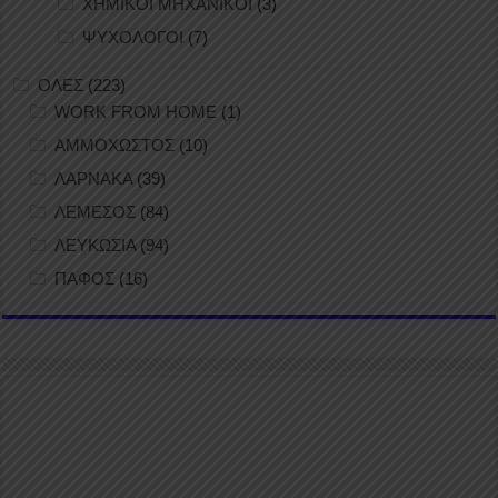
ΧΗΜΙΚΟΙ ΜΗΧΑΝΙΚΟΙ
(3)
ΨΥΧΟΛΟΓΟΙ
(7)
ΟΛΕΣ
(223)
WORK FROM HOME
(1)
ΑΜΜΟΧΩΣΤΟΣ
(10)
ΛΑΡΝΑΚΑ
(39)
ΛΕΜΕΣΟΣ
(84)
ΛΕΥΚΩΣΙΑ
(94)
ΠΑΦΟΣ
(16)