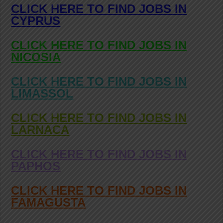
CLICK HERE TO FIND JOBS IN
CYPRUS
CLICK HERE TO FIND JOBS IN
NICOSIA
CLICK HERE TO FIND JOBS IN
LIMASSOL
CLICK HERE TO FIND JOBS IN
LARNACA
CLICK HERE TO FIND JOBS IN
PAPHOS
CLICK HERE TO FIND JOBS IN
FAMAGUSTA