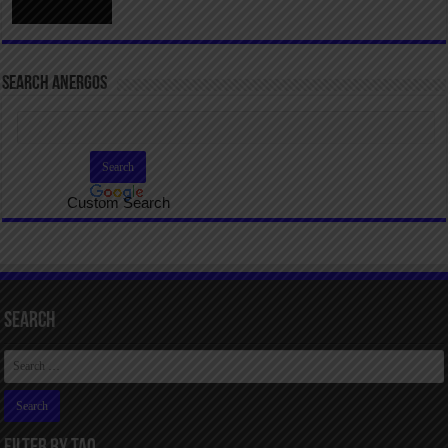
SEARCH ANERGOS
Custom Search
Search