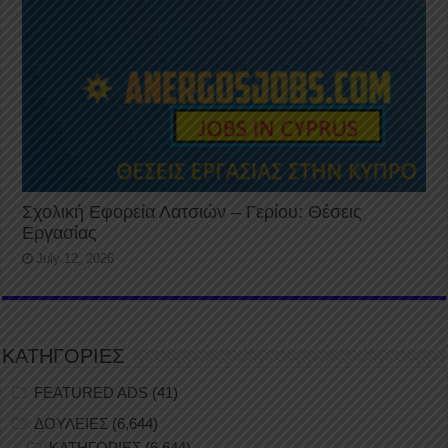
Σχολική Εφορεία Λατσιών – Γερίου: Θέσεις
Εργασίας
July 12, 2026
ΚΑΤΗΓΟΡΙΕΣ
FEATURED ADS
(41)
ΔΟΥΛΕΙΕΣ
(6,644)
ΚΑΤΗΓΟΡΙΕΣ
(6,644)