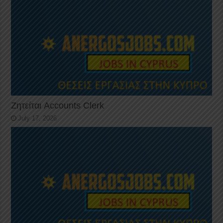
Ζητείται Accounts Clerk
July 17, 2026