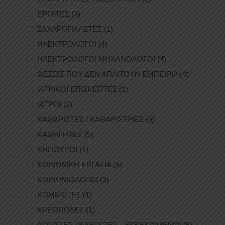
ΕΡΓΑΤΕΣ
(3)
ΖΑΧΑΡΟΠΛΑΣΤΕΣ
(1)
ΗΛΕΚΤΡΟΛΟΓΟΙ
(4)
ΗΛΕΚΤΡΟΛΟΓΟΙ ΜΗΧΑΝΟΛΟΓΟΙ
(4)
ΘΕΣΕΙΣ ΠΟΥ ΔΕΝ ΑΠΑΙΤΟΥΝ ΕΜΠΕΙΡΙΑ
(4)
ΙΑΤΡΙΚΟΙ ΕΠΙΣΚΕΠΤΕΣ
(1)
ΙΑΤΡΟΙ
(2)
ΚΑΘΑΡΙΣΤΕΣ / ΚΑΘΑΡΙΣΤΡΙΕΣ
(6)
ΚΑΘΗΓΗΤΕΣ
(5)
ΚΗΠΟΥΡΟΙ
(1)
ΚΟΙΝΩΝΙΚΗ ΕΡΓΑΣΙΑ
(5)
ΚΟΙΝΩΝΙΟΛΟΓΟΙ
(3)
ΚΟΜΜΩΤΕΣ
(1)
ΚΡΕΟΠΩΛΕΣ
(1)
ΛΟΓΙΣΤΕΣ / ΕΛΕΓΚΤΕΣ – ΕΓΚΕΚΡΙΜΕΝΟΙ
(5)