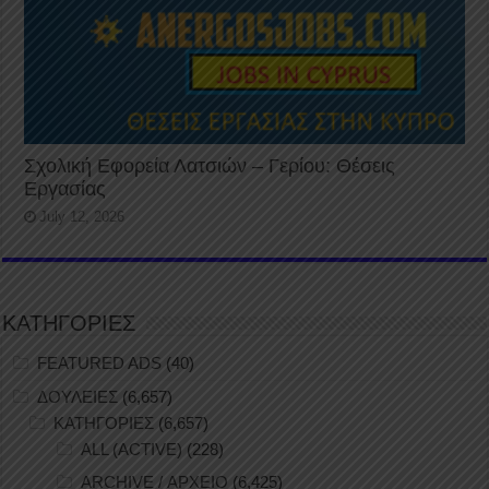
Σχολική Εφορεία Λατσιών – Γερίου: Θέσεις
Εργασίας
July 12, 2026
ΚΑΤΗΓΟΡΙΕΣ
FEATURED ADS
(40)
ΔΟΥΛΕΙΕΣ
(6,657)
ΚΑΤΗΓΟΡΙΕΣ
(6,657)
ALL (ACTIVE)
(228)
ARCHIVE / ΑΡΧΕΙΟ
(6,425)