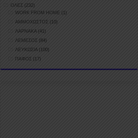
ΟΛΕΣ
(232)
WORK FROM HOME
(1)
ΑΜΜΟΧΩΣΤΟΣ
(10)
ΛΑΡΝΑΚΑ
(41)
ΛΕΜΕΣΟΣ
(84)
ΛΕΥΚΩΣΙΑ
(100)
ΠΑΦΟΣ
(17)