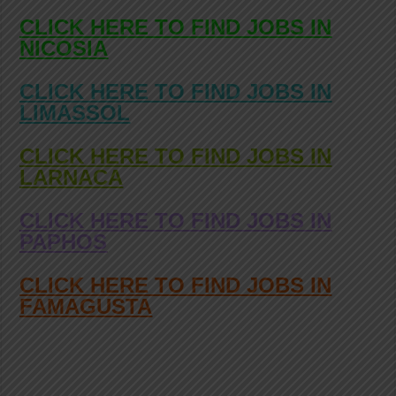
CLICK HERE TO FIND JOBS IN
NICOSIA
CLICK HERE TO FIND JOBS IN
LIMASSOL
CLICK HERE TO FIND JOBS IN
LARNACA
CLICK HERE TO FIND JOBS IN
PAPHOS
CLICK HERE TO FIND JOBS IN
FAMAGUSTA