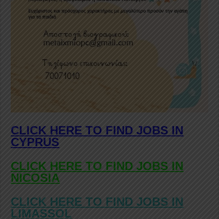
CLICK HERE TO FIND JOBS IN
CYPRUS
CLICK HERE TO FIND JOBS IN
NICOSIA
CLICK HERE TO FIND JOBS IN
LIMASSOL