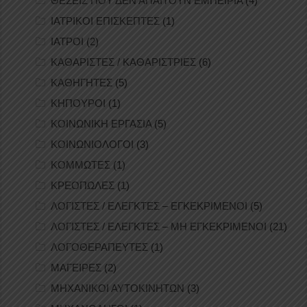
ΘΕΣΕΙΣ ΠΟΥ ΔΕΝ ΑΠΑΙΤΟΥΝ ΕΜΠΕΙΡΙΑ
(4)
ΙΑΤΡΙΚΟΙ ΕΠΙΣΚΕΠΤΕΣ
(1)
ΙΑΤΡΟΙ
(2)
ΚΑΘΑΡΙΣΤΕΣ / ΚΑΘΑΡΙΣΤΡΙΕΣ
(6)
ΚΑΘΗΓΗΤΕΣ
(5)
ΚΗΠΟΥΡΟΙ
(1)
ΚΟΙΝΩΝΙΚΗ ΕΡΓΑΣΙΑ
(5)
ΚΟΙΝΩΝΙΟΛΟΓΟΙ
(3)
ΚΟΜΜΩΤΕΣ
(1)
ΚΡΕΟΠΩΛΕΣ
(1)
ΛΟΓΙΣΤΕΣ / ΕΛΕΓΚΤΕΣ – ΕΓΚΕΚΡΙΜΕΝΟΙ
(5)
ΛΟΓΙΣΤΕΣ / ΕΛΕΓΚΤΕΣ – ΜΗ ΕΓΚΕΚΡΙΜΕΝΟΙ
(21)
ΛΟΓΟΘΕΡΑΠΕΥΤΕΣ
(1)
ΜΑΓΕΙΡΕΣ
(2)
ΜΗΧΑΝΙΚΟΙ ΑΥΤΟΚΙΝΗΤΩΝ
(3)