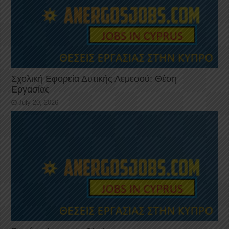
Σχολική Εφορεία Δυτικής Λεμεσού: Θέση
Εργασίας
July 20, 2026