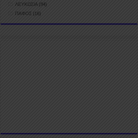
ΛΕΥΚΩΣΙΑ
(94)
ΠΑΦΟΣ
(16)